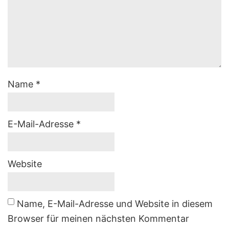
Name
*
E-Mail-Adresse
*
Website
Name, E-Mail-Adresse und Website in diesem
Browser für meinen nächsten Kommentar