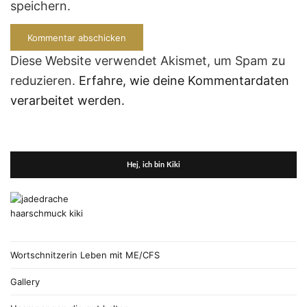
speichern.
Diese Website verwendet Akismet, um Spam zu
reduzieren.
Erfahre, wie deine Kommentardaten
verarbeitet werden.
Hej, ich bin Kiki
Wortschnitzerin Leben mit ME/CFS
Gallery