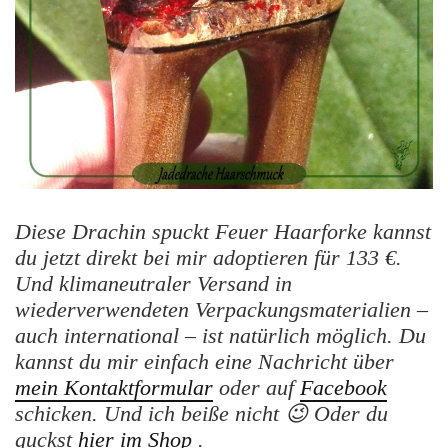
Diese Drachin spuckt Feuer Haarforke kannst
du jetzt direkt bei mir adoptieren für 133 €.
Und klimaneutraler Versand in
wiederverwendeten Verpackungsmaterialien –
auch international – ist natürlich möglich. Du
kannst du mir einfach eine Nachricht über
mein Kontaktformular
oder auf
Facebook
schicken. Und ich beiße nicht 😉 Oder du
guckst
hier im Shop
.