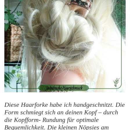
Diese Haarforke habe ich handgeschnitzt. Die
Form schmiegt sich an deinen Kopf – durch
die Kopfform- Rundung für optimale
Bequemlichkeit. Die kleinen Nöpsies am