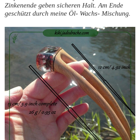
Zinkenende geben sicheren Halt. Am Ende
geschützt durch meine Öl- Wachs- Mischung.