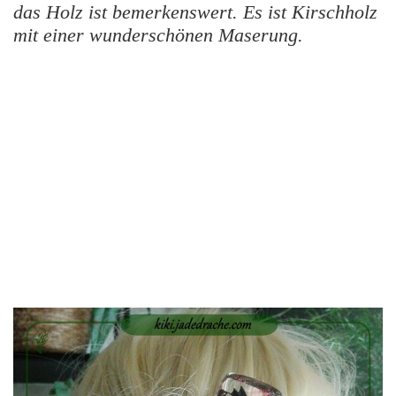
das Holz ist bemerkenswert. Es ist Kirschholz
mit einer wunderschönen Maserung.