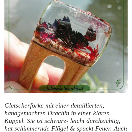
Gletscherforke mit einer detaillierten,
handgemachten Drachin in einer klaren
Kuppel. Sie ist schwarz- leicht durchsichtig,
hat schimmernde Flügel & spuckt Feuer. Auch