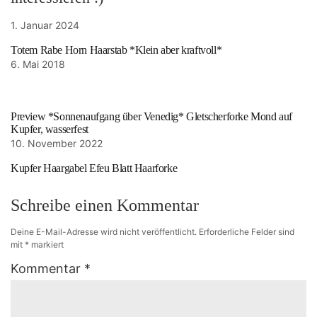
1. Januar 2024
Totem Rabe Horn Haarstab *Klein aber kraftvoll*
6. Mai 2018
Preview *Sonnenaufgang über Venedig* Gletscherforke Mond auf
Kupfer, wasserfest
10. November 2022
Kupfer Haargabel Efeu Blatt Haarforke
Schreibe einen Kommentar
Deine E-Mail-Adresse wird nicht veröffentlicht.
Erforderliche Felder sind
mit
*
markiert
Kommentar
*