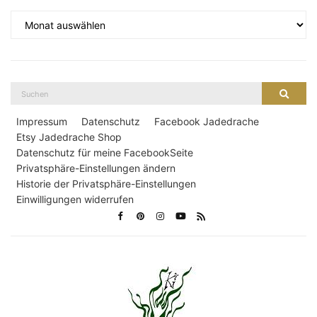
Archiv
Suche
Suche
nach:
Impressum
Datenschutz
Facebook Jadedrache
Etsy Jadedrache Shop
Datenschutz für meine FacebookSeite
Privatsphäre-Einstellungen ändern
Historie der Privatsphäre-Einstellungen
Einwilligungen widerrufen