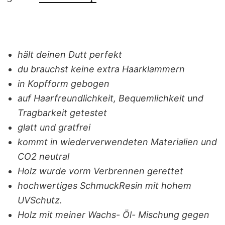
hält deinen Dutt perfekt
du brauchst keine extra Haarklammern
in Kopfform gebogen
auf Haarfreundlichkeit, Bequemlichkeit und
Tragbarkeit getestet
glatt und gratfrei
kommt in wiederverwendeten Materialien und
CO2 neutral
Holz wurde vorm Verbrennen gerettet
hochwertiges SchmuckResin mit hohem
UVSchutz.
Holz mit meiner Wachs- Öl- Mischung gegen