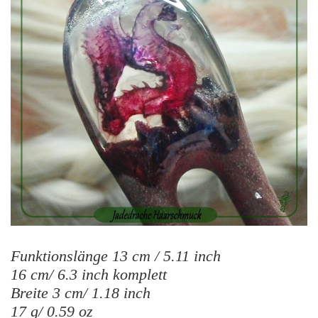
Funktionslänge 13 cm / 5.11 inch
16 cm/ 6.3 inch komplett
Breite 3 cm/ 1.18 inch
17 g/ 0.59 oz