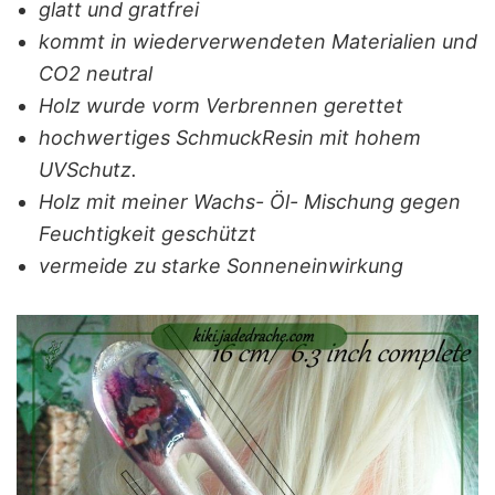
glatt und gratfrei
kommt in wiederverwendeten Materialien und
CO2 neutral
Holz wurde vorm Verbrennen gerettet
hochwertiges SchmuckResin mit hohem
UVSchutz.
Holz mit meiner Wachs- Öl- Mischung gegen
Feuchtigkeit geschützt
vermeide zu starke Sonneneinwirkung