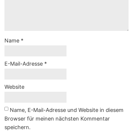
Name
*
E-Mail-Adresse
*
Website
Name, E-Mail-Adresse und Website in diesem
Browser für meinen nächsten Kommentar
speichern.