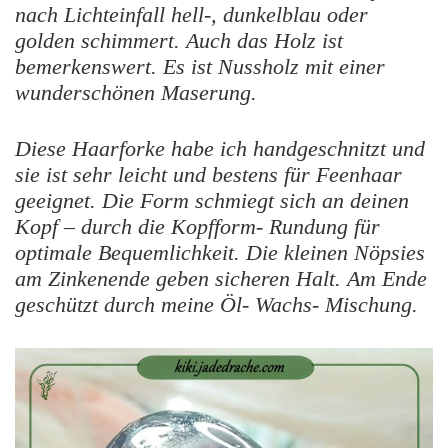
nach Lichteinfall hell-, dunkelblau oder
golden schimmert. Auch das Holz ist
bemerkenswert. Es ist Nussholz mit einer
wunderschönen Maserung.
Diese Haarforke habe ich handgeschnitzt und
sie ist sehr leicht und bestens für Feenhaar
geeignet. Die Form schmiegt sich an deinen
Kopf – durch die Kopfform- Rundung für
optimale Bequemlichkeit. Die kleinen Nöpsies
am Zinkenende geben sicheren Halt. Am Ende
geschützt durch meine Öl- Wachs- Mischung.