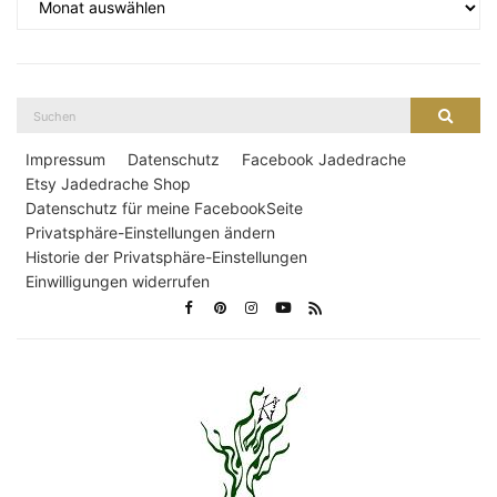
Suche
Suche
nach:
Impressum
Datenschutz
Facebook Jadedrache
Etsy Jadedrache Shop
Datenschutz für meine FacebookSeite
Privatsphäre-Einstellungen ändern
Historie der Privatsphäre-Einstellungen
Einwilligungen widerrufen