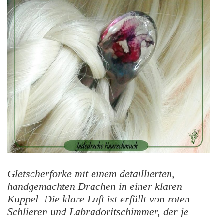
Gletscherforke mit einem detaillierten,
handgemachten Drachen in einer klaren
Kuppel. Die klare Luft ist erfüllt von roten
Schlieren und Labradoritschimmer, der je