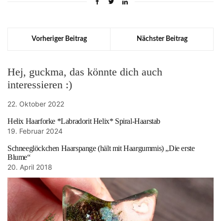
Vorheriger Beitrag
Nächster Beitrag
Hej, guckma, das könnte dich auch
interessieren :)
22. Oktober 2022
Helix Haarforke *Labradorit Helix* Spiral-Haarstab
19. Februar 2024
Schneeglöckchen Haarspange (hält mit Haargummis) „Die erste
Blume“
20. April 2018