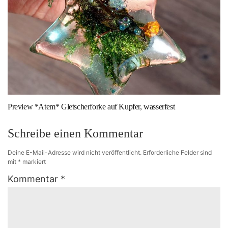
Preview *Atem* Gletscherforke auf Kupfer, wasserfest
Schreibe einen Kommentar
Deine E-Mail-Adresse wird nicht veröffentlicht.
Erforderliche Felder sind
mit
*
markiert
Kommentar
*