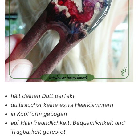
hält deinen Dutt perfekt
du brauchst keine extra Haarklammern
in Kopfform gebogen
auf Haarfreundlichkeit, Bequemlichkeit und
Tragbarkeit getestet