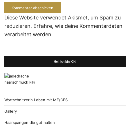
Diese Website verwendet Akismet, um Spam zu
reduzieren.
Erfahre, wie deine Kommentardaten
verarbeitet werden.
Hej, ich bin Kiki
Wortschnitzerin Leben mit ME/CFS
Gallery
Haarspangen die gut halten