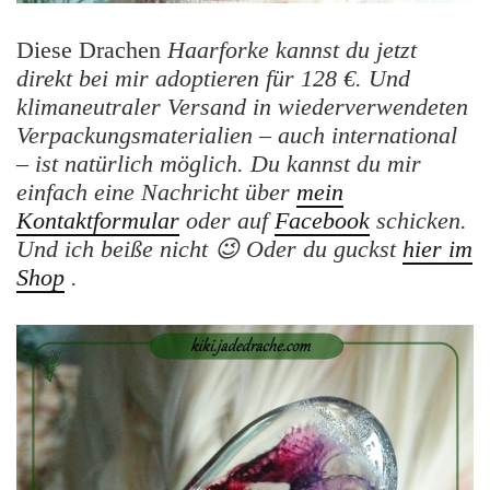
Diese Drachen
Haarforke kannst du jetzt
direkt bei mir adoptieren für 128 €. Und
klimaneutraler Versand in wiederverwendeten
Verpackungsmaterialien – auch international
– ist natürlich möglich. Du kannst du mir
einfach eine Nachricht über
mein
Kontaktformular
oder auf
Facebook
schicken.
Und ich beiße nicht 😉 Oder du guckst
hier im
Shop
.