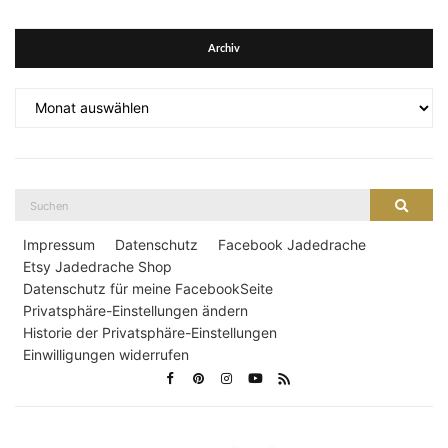
Archiv
Archiv
Suche
Suche
nach:
Impressum
Datenschutz
Facebook Jadedrache
Etsy Jadedrache Shop
Datenschutz für meine FacebookSeite
Privatsphäre-Einstellungen ändern
Historie der Privatsphäre-Einstellungen
Einwilligungen widerrufen