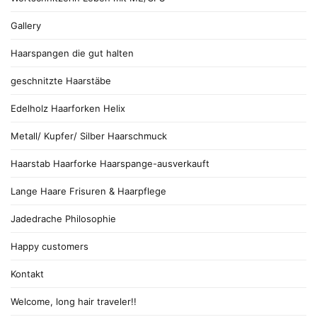
Gallery
Haarspangen die gut halten
geschnitzte Haarstäbe
Edelholz Haarforken Helix
Metall/ Kupfer/ Silber Haarschmuck
Haarstab Haarforke Haarspange-ausverkauft
Lange Haare Frisuren & Haarpflege
Jadedrache Philosophie
Happy customers
Kontakt
Welcome, long hair traveler!!