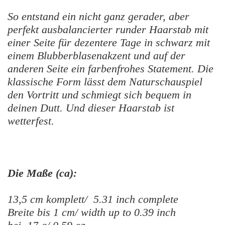
So entstand ein nicht ganz gerader, aber
perfekt ausbalancierter runder Haarstab mit
einer Seite für dezentere Tage in schwarz mit
einem Blubberblasenakzent und auf der
anderen Seite ein farbenfrohes Statement. Die
klassische Form lässt dem Naturschauspiel
den Vortritt und schmiegt sich bequem in
deinen Dutt. Und dieser Haarstab ist
wetterfest.
Die Maße (ca):
13,5 cm komplett/ 5.31 inch complete
Breite bis 1 cm/ width up to 0.39 inch