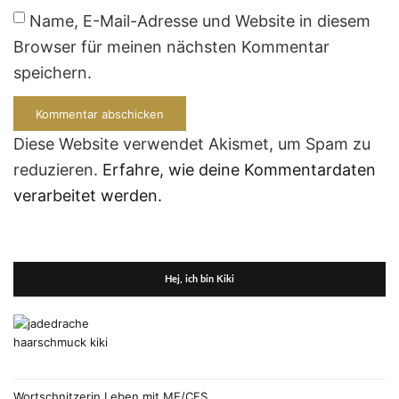
Name, E-Mail-Adresse und Website in diesem
Browser für meinen nächsten Kommentar
speichern.
Diese Website verwendet Akismet, um Spam zu
reduzieren.
Erfahre, wie deine Kommentardaten
verarbeitet werden.
Hej, ich bin Kiki
Wortschnitzerin Leben mit ME/CFS