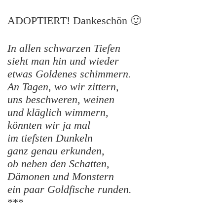
ADOPTIERT! Dankeschön 🙂
In allen schwarzen Tiefen
sieht man hin und wieder
etwas Goldenes schimmern.
An Tagen, wo wir zittern,
uns beschweren, weinen
und kläglich wimmern,
könnten wir ja mal
im tiefsten Dunkeln
ganz genau erkunden,
ob neben den Schatten,
Dämonen und Monstern
ein paar Goldfische runden.
***