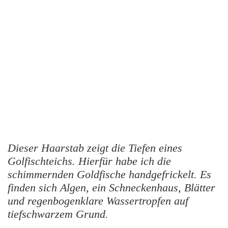
Dieser Haarstab zeigt die Tiefen eines
Golfischteichs. Hierfür habe ich die
schimmernden Goldfische handgefrickelt. Es
finden sich Algen, ein Schneckenhaus, Blätter
und regenbogenklare Wassertropfen auf
tiefschwarzem Grund.