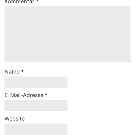
Kommentar
*
Name
*
E-Mail-Adresse
*
Website