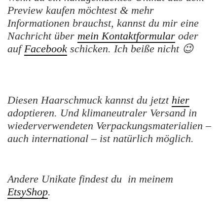
Preview kaufen möchtest & mehr
Informationen brauchst, kannst du mir eine
Nachricht über
mein Kontaktformular
oder
auf
Facebook
schicken. Ich beiße nicht 😉
Diesen Haarschmuck kannst du jetzt
hier
adoptieren. Und klimaneutraler Versand in
wiederverwendeten Verpackungsmaterialien –
auch international – ist natürlich möglich.
Andere Unikate findest du in meinem
EtsyShop
.