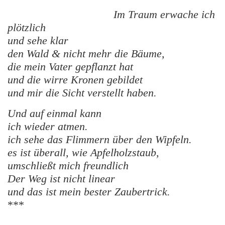
Im Traum erwache ich
plötzlich
und sehe klar
den Wald & nicht mehr die Bäume,
die mein Vater gepflanzt hat
und die wirre Kronen gebildet
und mir die Sicht verstellt haben.
Und auf einmal kann
ich wieder atmen.
ich sehe das Flimmern über den Wipfeln.
es ist überall, wie Apfelholzstaub,
umschließt mich freundlich
Der Weg ist nicht linear
und das ist mein bester Zaubertrick.
***