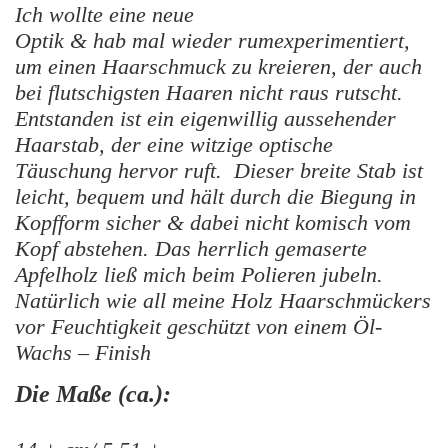
Ich wollte eine neue
Optik & hab mal wieder rumexperimentiert,
um einen Haarschmuck zu kreieren, der auch
bei flutschigsten Haaren nicht raus rutscht.
Entstanden ist ein eigenwillig aussehender
Haarstab, der eine witzige optische
Täuschung hervor ruft. Dieser breite Stab ist
leicht, bequem und hält durch die Biegung in
Kopfform sicher & dabei nicht komisch vom
Kopf abstehen. Das herrlich gemaserte
Apfelholz ließ mich beim Polieren jubeln.
Natürlich wie all meine Holz Haarschmückers
vor Feuchtigkeit geschützt von einem Öl-
Wachs – Finish
Die Maße (ca.):