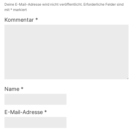
Deine E-Mail-Adresse wird nicht veröffentlicht.
Erforderliche Felder sind
mit
*
markiert
Kommentar
*
Name
*
E-Mail-Adresse
*