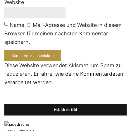
Website
Name, E-Mail-Adresse und Website in diesem
Browser für meinen nächsten Kommentar
speichern.
Diese Website verwendet Akismet, um Spam zu
reduzieren.
Erfahre, wie deine Kommentardaten
verarbeitet werden.
Hej, ich bin Kiki