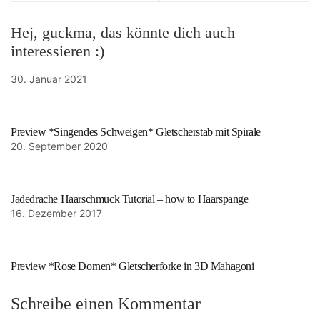
Hej, guckma, das könnte dich auch
interessieren :)
30. Januar 2021
Preview *Singendes Schweigen* Gletscherstab mit Spirale
20. September 2020
Jadedrache Haarschmuck Tutorial – how to Haarspange
16. Dezember 2017
Preview *Rose Dornen* Gletscherforke in 3D Mahagoni
Schreibe einen Kommentar