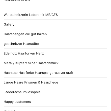
Wortschnitzerin Leben mit ME/CFS
Gallery
Haarspangen die gut halten
geschnitzte Haarstäbe
Edelholz Haarforken Helix
Metall/ Kupfer/ Silber Haarschmuck
Haarstab Haarforke Haarspange-ausverkauft
Lange Haare Frisuren & Haarpflege
Jadedrache Philosophie
Happy customers