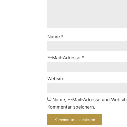
Name
*
E-Mail-Adresse
*
Website
Name, E-Mail-Adresse und Website
Kommentar speichern.