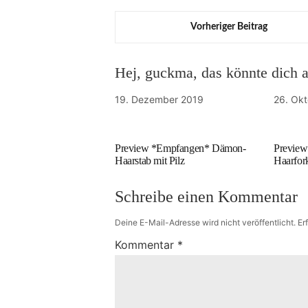
Vorheriger Beitrag
Hej, guckma, das könnte dich au
19. Dezember 2019
26. Ok
Preview *Empfangen* Dämon-
Preview
Haarstab mit Pilz
Haarfor
Schreibe einen Kommentar
Deine E-Mail-Adresse wird nicht veröffentlicht.
Er
Kommentar
*