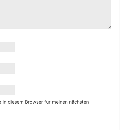
 in diesem Browser für meinen nächsten