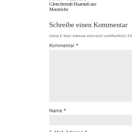
Gletscherstab Haarstab aus
Mooreiche
Schreibe einen Kommentar
Deine E-Mail-Adresse wird nicht veröffentlicht.
Er
Kommentar
*
Name
*