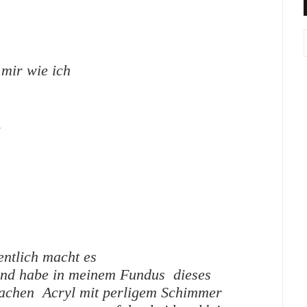
 mir wie ich
.
ntlich macht es
 und habe in meinem Fundus dieses
rachen Acryl mit perligem Schimmer