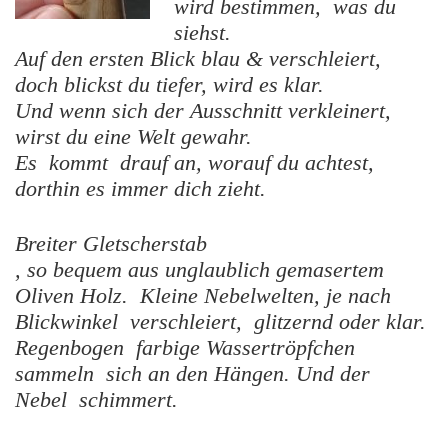
wird bestimmen, was du
siehst.
Auf den ersten Blick blau & verschleiert,
doch blickst du tiefer, wird es klar.
Und wenn sich der Ausschnitt verkleinert,
wirst du eine Welt gewahr.
Es kommt drauf an, worauf du achtest,
dorthin es immer dich zieht.
Breiter Gletscherstab
, so bequem aus unglaublich gemasertem
Oliven Holz. Kleine Nebelwelten, je nach
Blickwinkel verschleiert, glitzernd oder klar.
Regenbogen farbige Wassertröpfchen
sammeln sich an den Hängen. Und der
Nebel schimmert.