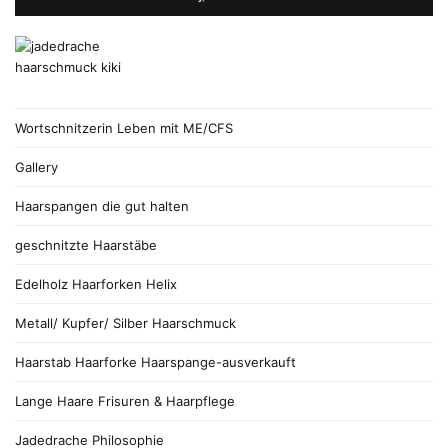
Wortschnitzerin Leben mit ME/CFS
Gallery
Haarspangen die gut halten
geschnitzte Haarstäbe
Edelholz Haarforken Helix
Metall/ Kupfer/ Silber Haarschmuck
Haarstab Haarforke Haarspange-ausverkauft
Lange Haare Frisuren & Haarpflege
Jadedrache Philosophie