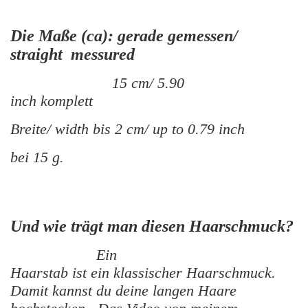
Die Maße (ca): gerade gemessen/
straight messured
15 cm/ 5.90
inch komplett
Breite/ width bis 2 cm/ up to 0.79 inch
bei 15 g.
Und wie trägt man diesen Haarschmuck?
Ein
Haarstab ist ein klassischer Haarschmuck.
Damit kannst du deine langen Haare