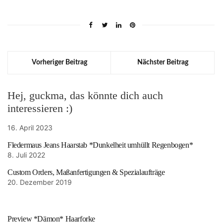
Vorheriger Beitrag
Nächster Beitrag
Hej, guckma, das könnte dich auch
interessieren :)
16. April 2023
Fledermaus Jeans Haarstab *Dunkelheit umhüllt Regenbogen*
8. Juli 2022
Custom Orders, Maßanfertigungen & Spezialaufträge
20. Dezember 2019
Preview *Dämon* Haarforke