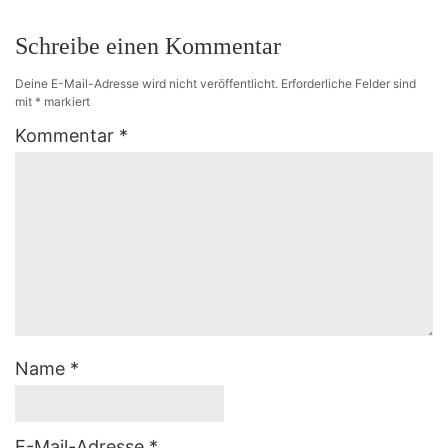
Schreibe einen Kommentar
Deine E-Mail-Adresse wird nicht veröffentlicht.
Erforderliche Felder sind
mit
*
markiert
Kommentar
*
Name
*
E-Mail-Adresse
*