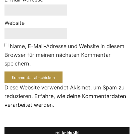
Website
Name, E-Mail-Adresse und Website in diesem
Browser für meinen nächsten Kommentar
speichern.
Diese Website verwendet Akismet, um Spam zu
reduzieren.
Erfahre, wie deine Kommentardaten
verarbeitet werden.
Hej, ich bin Kiki