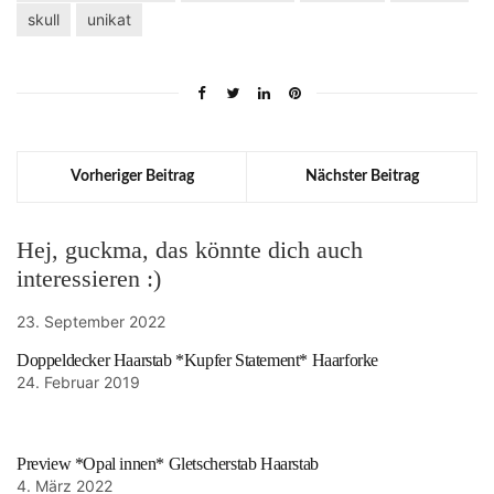
skull
unikat
Vorheriger Beitrag
Nächster Beitrag
Hej, guckma, das könnte dich auch
interessieren :)
23. September 2022
Doppeldecker Haarstab *Kupfer Statement* Haarforke
24. Februar 2019
Preview *Opal innen* Gletscherstab Haarstab
4. März 2022