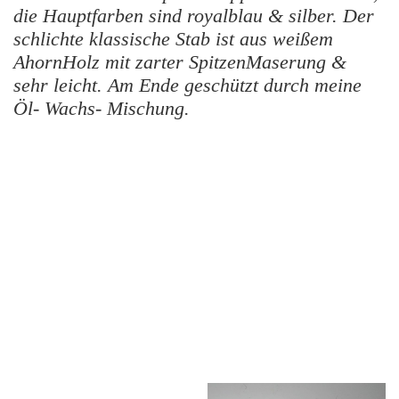
die Hauptfarben sind royalblau & silber. Der
schlichte klassische Stab ist aus weißem
AhornHolz mit zarter SpitzenMaserung &
sehr leicht. Am Ende geschützt durch meine
Öl- Wachs- Mischung.