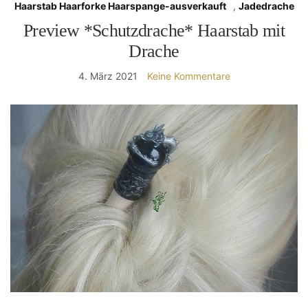
Haarstab Haarforke Haarspange-ausverkauft
,
Jadedrache
Preview *Schutzdrache* Haarstab mit
Drache
4. März 2021
Keine Kommentare