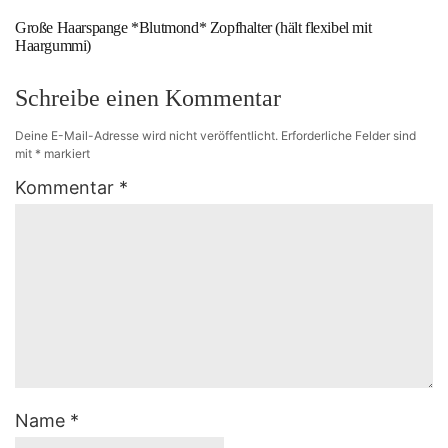
Große Haarspange *Blutmond* Zopfhalter (hält flexibel mit
Haargummi)
Schreibe einen Kommentar
Deine E-Mail-Adresse wird nicht veröffentlicht.
Erforderliche Felder sind
mit
*
markiert
Kommentar
*
Name
*