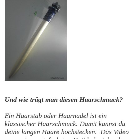
Und wie trägt man diesen Haarschmuck?
Ein Haarstab oder Haarnadel ist ein
klassischer Haarschmuck. Damit kannst du
deine langen Haare hochstecken. Das Video