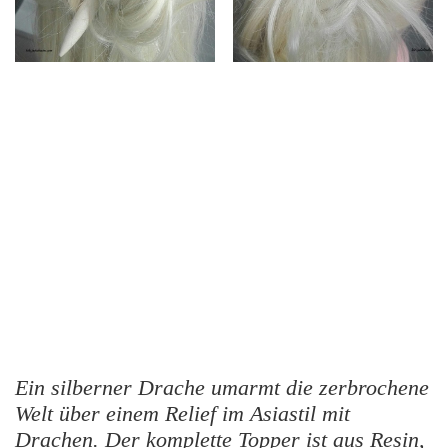
Ein silberner Drache umarmt die zerbrochene
Welt über einem Relief im Asiastil mit
Drachen. Der komplette Topper ist aus Resin,