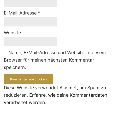
E-Mail-Adresse
*
Website
Name, E-Mail-Adresse und Website in diesem
Browser für meinen nächsten Kommentar
speichern.
Diese Website verwendet Akismet, um Spam zu
reduzieren.
Erfahre, wie deine Kommentardaten
verarbeitet werden.