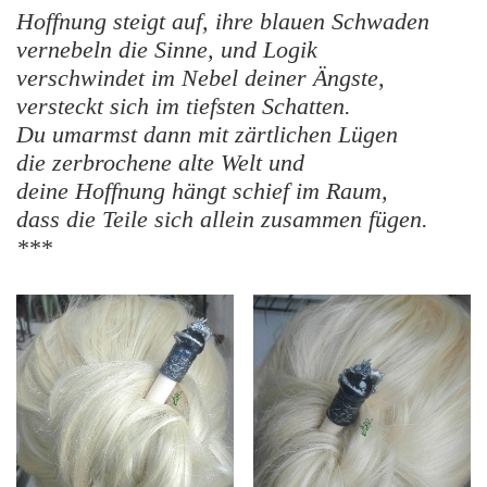
Hoffnung steigt auf, ihre blauen Schwaden
vernebeln die Sinne, und Logik
verschwindet im Nebel deiner Ängste,
versteckt sich im tiefsten Schatten.
Du umarmst dann mit zärtlichen Lügen
die zerbrochene alte Welt und
deine Hoffnung hängt schief im Raum,
dass die Teile sich allein zusammen fügen.
***