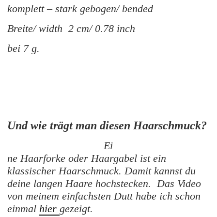
komplett – stark
gebogen/ bended
Breite/ width 2 cm/ 0.78 inch
bei 7 g.
Und wie trägt man diesen Haarschmuck?
Ei
ne Haarforke oder Haargabel ist ein
klassischer Haarschmuck. Damit kannst du
deine langen Haare hochstecken. Das Video
von meinem einfachsten Dutt habe ich schon
einmal
hier
gezeigt.