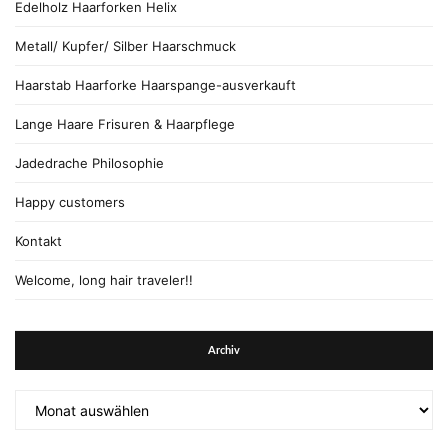
Edelholz Haarforken Helix
Metall/ Kupfer/ Silber Haarschmuck
Haarstab Haarforke Haarspange-ausverkauft
Lange Haare Frisuren & Haarpflege
Jadedrache Philosophie
Happy customers
Kontakt
Welcome, long hair traveler!!
Archiv
Archiv