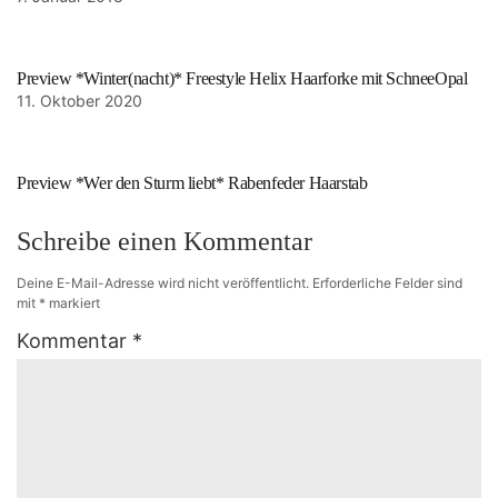
Preview *Winter(nacht)* Freestyle Helix Haarforke mit SchneeOpal
11. Oktober 2020
Preview *Wer den Sturm liebt* Rabenfeder Haarstab
Schreibe einen Kommentar
Deine E-Mail-Adresse wird nicht veröffentlicht.
Erforderliche Felder sind
mit
*
markiert
Kommentar
*