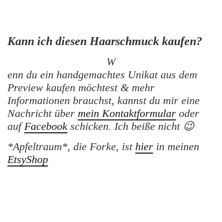
Kann ich diesen Haarschmuck kaufen?
W
enn du ein handgemachtes Unikat aus dem
Preview kaufen möchtest & mehr
Informationen brauchst, kannst du mir eine
Nachricht über
mein Kontaktformular
oder
auf
Facebook
schicken. Ich beiße nicht 😉
*Apfeltraum*, die Forke, ist
hier
in meinen
EtsyShop