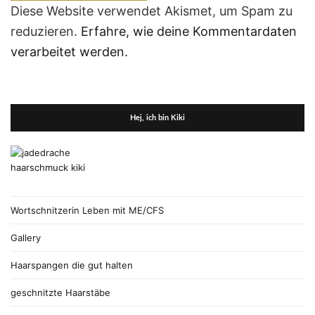
Diese Website verwendet Akismet, um Spam zu
reduzieren.
Erfahre, wie deine Kommentardaten
verarbeitet werden.
Hej, ich bin Kiki
Wortschnitzerin Leben mit ME/CFS
Gallery
Haarspangen die gut halten
geschnitzte Haarstäbe