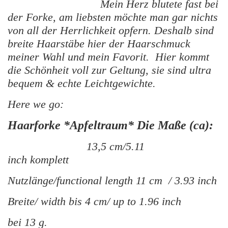
Mein Herz blutete fast bei
der Forke, am liebsten möchte man gar nichts
von all der Herrlichkeit opfern. Deshalb sind
breite Haarstäbe hier der Haarschmuck
meiner Wahl und mein Favorit. Hier kommt
die Schönheit voll zur Geltung, sie sind ultra
bequem & echte Leichtgewichte.
Here we go:
Haarforke *Apfeltraum* Die Maße (ca):
13,5 cm/5.11
inch komplett
Nutzlänge/functional length 11 cm / 3.93 inch
Breite/ width bis 4 cm/ up to 1.96 inch
bei 13 g.