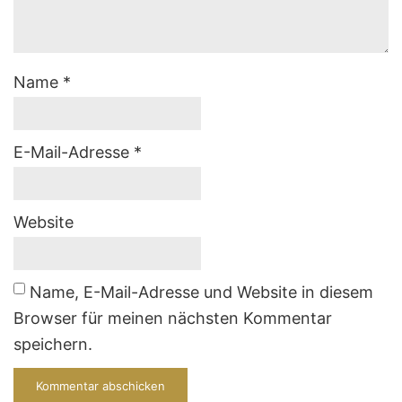
Name
*
E-Mail-Adresse
*
Website
Name, E-Mail-Adresse und Website in diesem
Browser für meinen nächsten Kommentar
speichern.