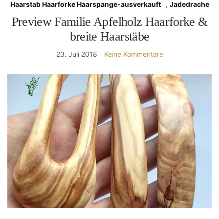
Haarstab Haarforke Haarspange-ausverkauft
,
Jadedrache
Preview Familie Apfelholz Haarforke &
breite Haarstäbe
23. Juli 2018
Keine Kommentare