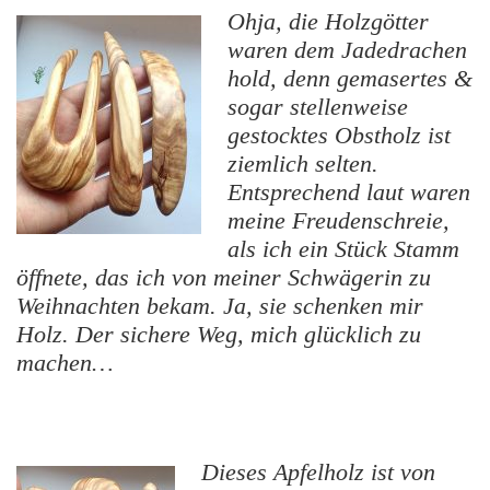
Ohja, die Holzgötter
waren dem Jadedrachen
hold, denn gemasertes &
sogar stellenweise
gestocktes Obstholz ist
ziemlich selten.
Entsprechend laut waren
meine Freudenschreie,
als ich ein Stück Stamm
öffnete, das ich von meiner Schwägerin zu
Weihnachten bekam. Ja, sie schenken mir
Holz. Der sichere Weg, mich glücklich zu
machen…
Dieses Apfelholz ist von