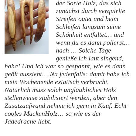
der Sorte Holz, das sich
zunächst durch verquirlte
Streifen outet und beim
Schleifen langsam seine
Schönheit entfaltet… und
wenn du es dann polierst…
hach … Solche Tage
genieße ich laut singend,
haha! Und ich war so gespannt, wie es dann
geölt aussieht… Na jedenfalls: damit habe ich
mein Wochenende extatisch verbracht.
Natürlich muss solch unglaubliches Holz
stellenweise stabilisiert werden, aber den
Zusatzaufwand nehme ich gern in Kauf. Echt
cooles MackenHolz… so wie es der
Jadedrache liebt.