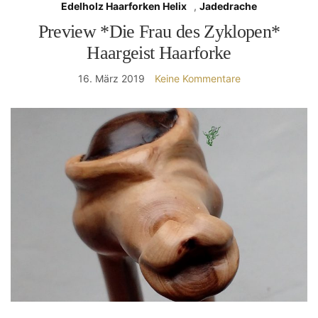
Edelholz Haarforken Helix
,
Jadedrache
Preview *Die Frau des Zyklopen*
Haargeist Haarforke
16. März 2019
Keine Kommentare