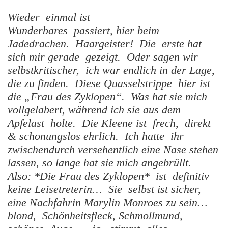
Wieder einmal ist
Wunderbares passiert, hier beim
Jadedrachen. Haargeister! Die erste hat
sich mir gerade gezeigt. Oder sagen wir
selbstkritischer, ich war endlich in der Lage,
die zu finden. Diese Quasselstrippe hier ist
die „Frau des Zyklopen“. Was hat sie mich
vollgelabert, während ich sie aus dem
Apfelast holte. Die Kleene ist frech, direkt
& schonungslos ehrlich. Ich hatte ihr
zwischendurch versehentlich eine Nase stehen
lassen, so lange hat sie mich angebrüllt.
Also: *Die Frau des Zyklopen* ist definitiv
keine Leisetreterin… Sie selbst ist sicher,
eine Nachfahrin Marylin Monroes zu sein…
blond, Schönheitsfleck, Schmollmund,