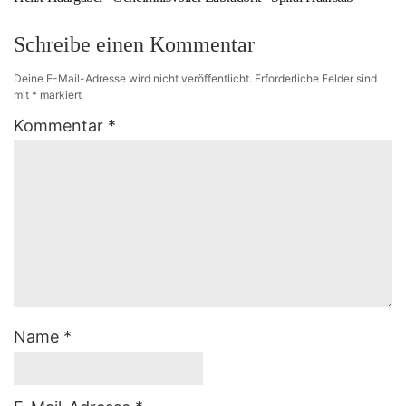
Schreibe einen Kommentar
Deine E-Mail-Adresse wird nicht veröffentlicht.
Erforderliche Felder sind
mit
*
markiert
Kommentar
*
Name
*