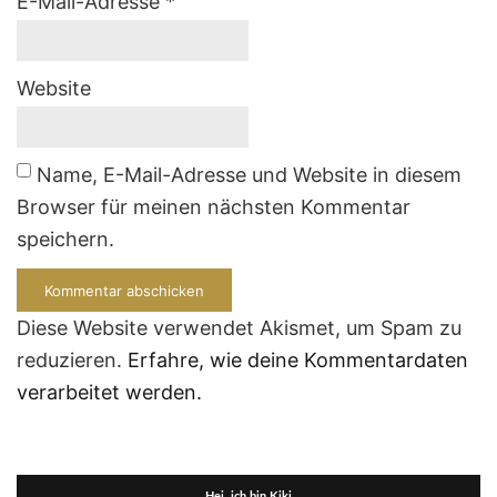
E-Mail-Adresse
*
Website
Name, E-Mail-Adresse und Website in diesem
Browser für meinen nächsten Kommentar
speichern.
Diese Website verwendet Akismet, um Spam zu
reduzieren.
Erfahre, wie deine Kommentardaten
verarbeitet werden.
Hej, ich bin Kiki