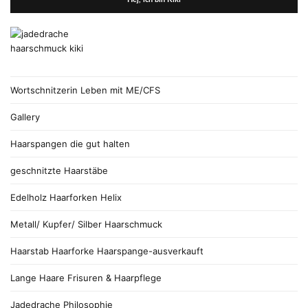
Wortschnitzerin Leben mit ME/CFS
Gallery
Haarspangen die gut halten
geschnitzte Haarstäbe
Edelholz Haarforken Helix
Metall/ Kupfer/ Silber Haarschmuck
Haarstab Haarforke Haarspange-ausverkauft
Lange Haare Frisuren & Haarpflege
Jadedrache Philosophie