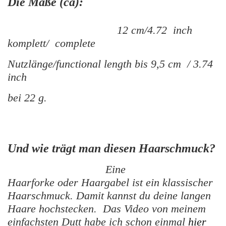
Die Maße (ca):
12 cm/4.72 inch
komplett/ complete
Nutzlänge/functional length bis 9,5 cm / 3.74
inch
bei 22 g.
Und wie trägt man diesen Haarschmuck?
Eine
Haarforke oder Haargabel ist ein klassischer
Haarschmuck. Damit kannst du deine langen
Haare hochstecken. Das Video von meinem
einfachsten Dutt habe ich schon einmal
hier