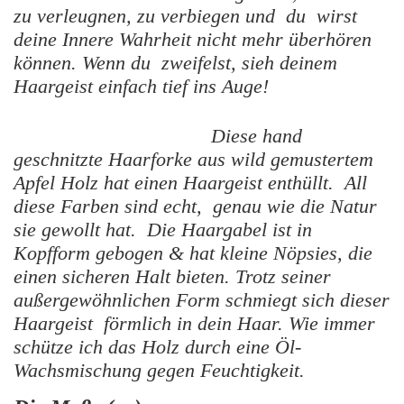
zu verleugnen, zu verbiegen und du wirst
deine Innere Wahrheit nicht mehr überhören
können. Wenn du zweifelst, sieh deinem
Haargeist einfach tief ins Auge!
Diese hand
geschnitzte Haarforke aus wild gemustertem
Apfel Holz hat einen Haargeist enthüllt. All
diese Farben sind echt, genau wie die Natur
sie gewollt hat. Die Haargabel ist in
Kopfform gebogen & hat kleine Nöpsies, die
einen sicheren Halt bieten. Trotz seiner
außergewöhnlichen Form schmiegt sich dieser
Haargeist förmlich in dein Haar. Wie immer
schütze ich das Holz durch eine Öl-
Wachsmischung gegen Feuchtigkeit.