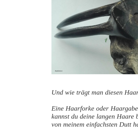
Und wie trägt man diesen Ha
Eine Haarforke oder Haargabel
kannst du deine langen Haare
von meinem einfachsten Dutt h