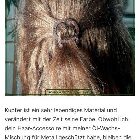
Kupfer ist ein sehr lebendiges Material und
verändert mit der Zeit seine Farbe. Obwohl ich
dein Haar-Accessoire mit meiner Öl-Wachs-
Mischung für Metall geschützt habe, bleiben die