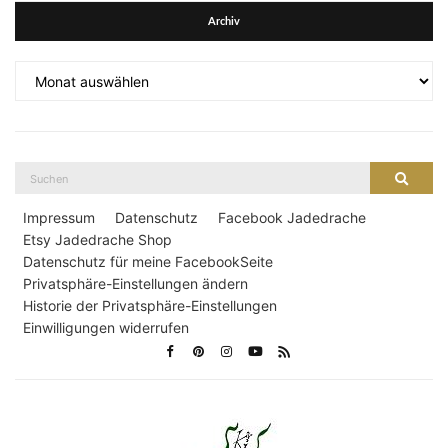
Archiv
Archiv
Suche
Suche
nach:
Impressum
Datenschutz
Facebook Jadedrache
Etsy Jadedrache Shop
Datenschutz für meine FacebookSeite
Privatsphäre-Einstellungen ändern
Historie der Privatsphäre-Einstellungen
Einwilligungen widerrufen