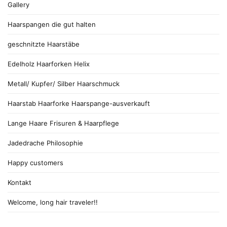
Gallery
Haarspangen die gut halten
geschnitzte Haarstäbe
Edelholz Haarforken Helix
Metall/ Kupfer/ Silber Haarschmuck
Haarstab Haarforke Haarspange-ausverkauft
Lange Haare Frisuren & Haarpflege
Jadedrache Philosophie
Happy customers
Kontakt
Welcome, long hair traveler!!