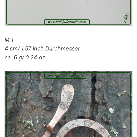
M 1
4 cm/ 1.57 inch Durchmesser
ca. 6 g/ 0.24 oz