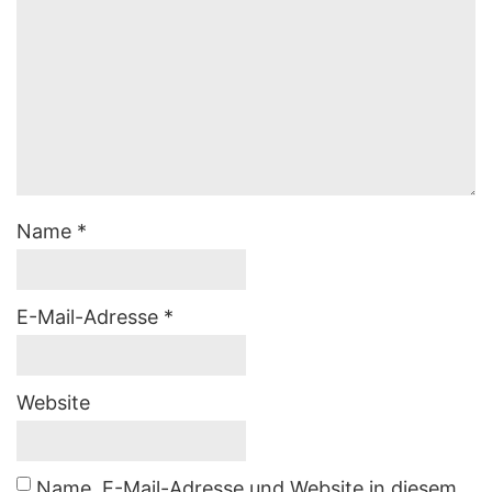
Name
*
E-Mail-Adresse
*
Website
Name, E-Mail-Adresse und Website in diesem