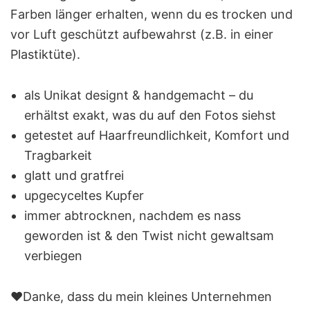
Farben länger erhalten, wenn du es trocken und
vor Luft geschützt aufbewahrst (z.B. in einer
Plastiktüte).
als Unikat designt & handgemacht – du
erhältst exakt, was du auf den Fotos siehst
getestet auf Haarfreundlichkeit, Komfort und
Tragbarkeit
glatt und gratfrei
upgecyceltes Kupfer
immer abtrocknen, nachdem es nass
geworden ist & den Twist nicht gewaltsam
verbiegen
❤️Danke, dass du mein kleines Unternehmen