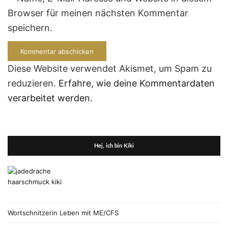
Browser für meinen nächsten Kommentar
speichern.
Diese Website verwendet Akismet, um Spam zu
reduzieren.
Erfahre, wie deine Kommentardaten
verarbeitet werden.
Hej, ich bin Kiki
Wortschnitzerin Leben mit ME/CFS