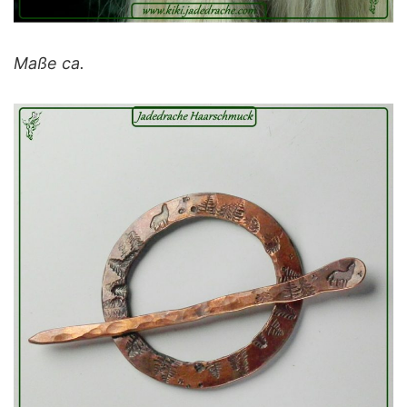
Maße ca.