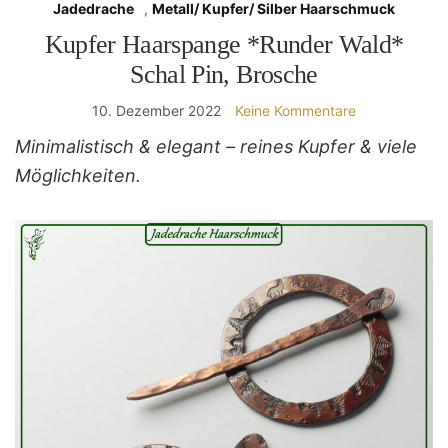
Jadedrache
,
Metall/ Kupfer/ Silber Haarschmuck
Kupfer Haarspange *Runder Wald*
Schal Pin, Brosche
10. Dezember 2022
Keine Kommentare
Minimalistisch & elegant – reines Kupfer & viele
Möglichkeiten.