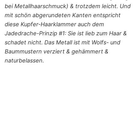
bei Metallhaarschmuck) & trotzdem leicht. Und
mit schön abgerundeten Kanten entspricht
diese Kupfer-Haarklammer auch dem
Jadedrache-Prinzip #1: Sie ist lieb zum Haar &
schadet nicht. Das Metall ist mit Wolfs- und
Baummustern verziert & gehämmert &
naturbelassen.