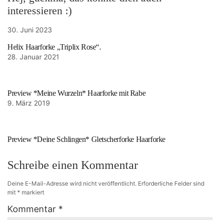
interessieren :)
30. Juni 2023
Helix Haarforke „Triplix Rose“.
28. Januar 2021
Preview *Meine Wurzeln* Haarforke mit Rabe
9. März 2019
Preview *Deine Schlingen* Gletscherforke Haarforke
Schreibe einen Kommentar
Deine E-Mail-Adresse wird nicht veröffentlicht.
Erforderliche Felder sind
mit
*
markiert
Kommentar
*