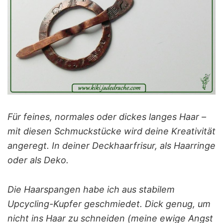
Für feines, normales oder dickes langes Haar –
mit diesen Schmuckstücke wird deine Kreativität
angeregt. In deiner Deckhaarfrisur, als Haarringe
oder als Deko.
Die Haarspangen habe ich aus stabilem
Upcycling-Kupfer geschmiedet. Dick genug, um
nicht ins Haar zu schneiden (meine ewige Angst