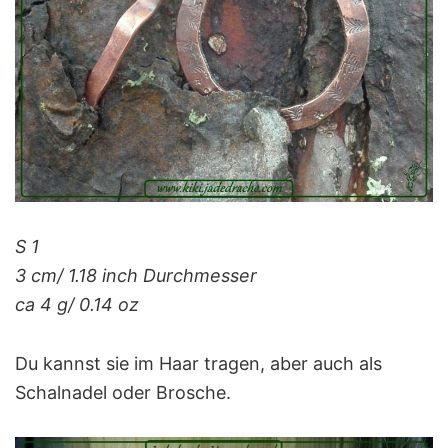
S 1
3 cm/ 1.18 inch Durchmesser
ca 4 g/ 0.14 oz
Du kannst sie im Haar tragen, aber auch als
Schalnadel oder Brosche.