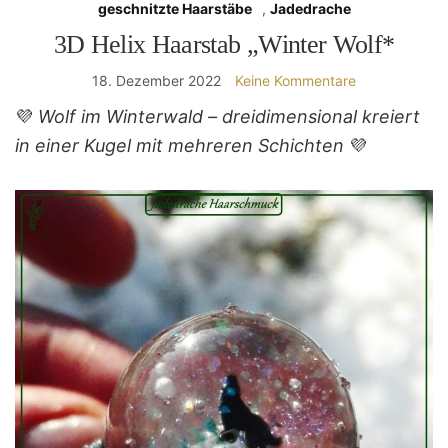
geschnitzte Haarstäbe
,
Jadedrache
3D Helix Haarstab „Winter Wolf*
18. Dezember 2022
Keine Kommentare
💜
Wolf im Winterwald – dreidimensional kreiert
in einer Kugel mit mehreren Schichten
💜