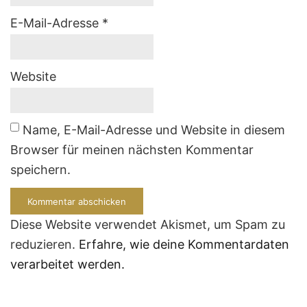
E-Mail-Adresse
*
Website
Name, E-Mail-Adresse und Website in diesem
Browser für meinen nächsten Kommentar
speichern.
Diese Website verwendet Akismet, um Spam zu
reduzieren.
Erfahre, wie deine Kommentardaten
verarbeitet werden.