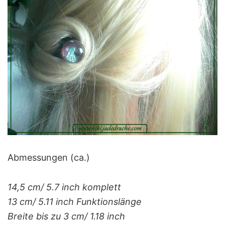
Abmessungen (ca.)
14,5 cm/ 5.7 inch komplett
13 cm/ 5.11 inch Funktionslänge
Breite bis zu 3 cm/ 1.18 inch