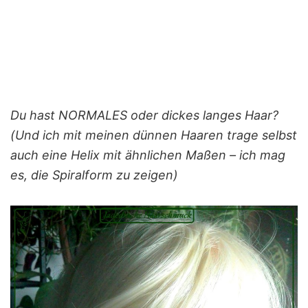
Du hast NORMALES oder dickes langes Haar?
(Und ich mit meinen dünnen Haaren trage selbst
auch eine Helix mit ähnlichen Maßen – ich mag
es, die Spiralform zu zeigen)