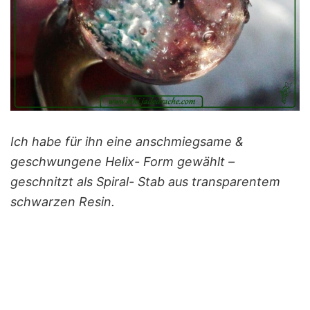
Ich habe für ihn eine anschmiegsame &
geschwungene Helix- Form gewählt –
geschnitzt als Spiral- Stab aus transparentem
schwarzen Resin.