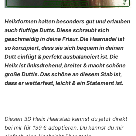
Helixformen halten besonders gut und erlauben
auch fluffige Dutts. Diese schraubt sich
geschmeidig in deine Frisur. Die Haarnadel ist
so konzipiert, dass sie sich bequem in deinen
Dutt einfügt & perfekt ausbalanciert ist. Die
Helix ist linksdrehend, breiter & macht schöne
große Duttis. Das schöne an diesem Stab ist,
dass er wetterfest, leicht & ein Statement ist.
Diesen
3D Helix Haarstab
kannst du jetzt direkt
bei mir für 139 € adoptieren. Du kannst du mir