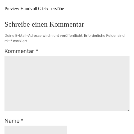
Preview Handvoll Gletscherstäbe
Schreibe einen Kommentar
Deine E-Mail-Adresse wird nicht veröffentlicht.
Erforderliche Felder sind
mit
*
markiert
Kommentar
*
Name
*