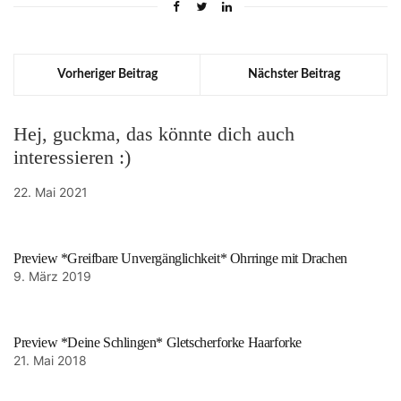
Vorheriger Beitrag
Nächster Beitrag
Hej, guckma, das könnte dich auch
interessieren :)
22. Mai 2021
Preview *Greifbare Unvergänglichkeit* Ohrringe mit Drachen
9. März 2019
Preview *Deine Schlingen* Gletscherforke Haarforke
21. Mai 2018