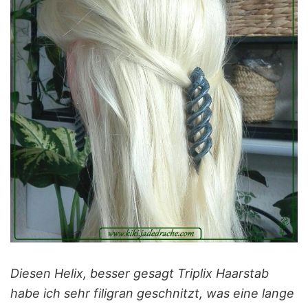
Diesen Helix, besser gesagt Triplix Haarstab
habe ich sehr filigran geschnitzt, was eine lange