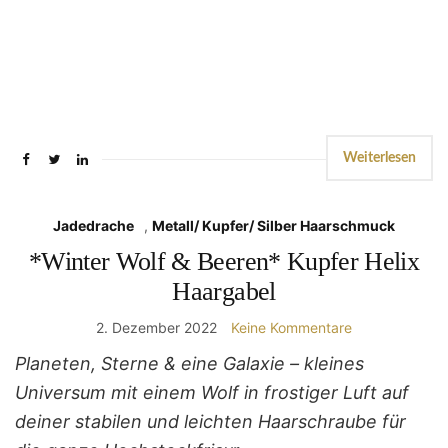
Weiterlesen
Jadedrache
,
Metall/ Kupfer/ Silber Haarschmuck
*Winter Wolf & Beeren* Kupfer Helix
Haargabel
2. Dezember 2022
Keine Kommentare
Planeten, Sterne & eine Galaxie – kleines
Universum mit einem Wolf in frostiger Luft auf
deiner stabilen und leichten Haarschraube für