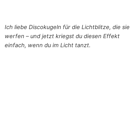
Ich liebe Discokugeln für die Lichtblitze, die sie
werfen – und jetzt kriegst du diesen Effekt
einfach, wenn du im Licht tanzt.