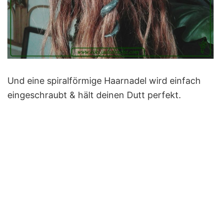
Und eine spiralförmige Haarnadel wird einfach
eingeschraubt & hält deinen Dutt perfekt.