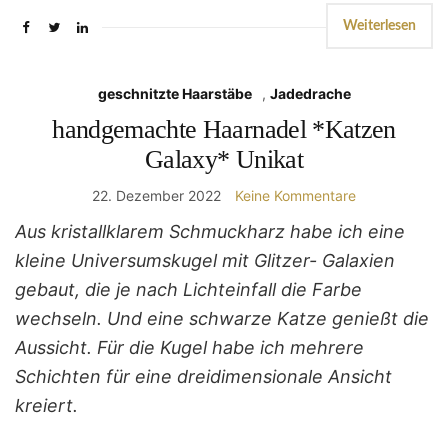
Weiterlesen
geschnitzte Haarstäbe
,
Jadedrache
handgemachte Haarnadel *Katzen
Galaxy* Unikat
22. Dezember 2022
Keine Kommentare
Aus kristallklarem Schmuckharz habe ich eine
kleine Universumskugel mit Glitzer- Galaxien
gebaut, die je nach Lichteinfall die Farbe
wechseln. Und eine schwarze Katze genießt die
Aussicht. Für die Kugel habe ich mehrere
Schichten für eine dreidimensionale Ansicht
kreiert.