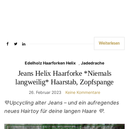
Weiterlesen
Edelholz Haarforken Helix
,
Jadedrache
Jeans Helix Haarforke *Niemals
langweilig* Haarstab, Zopfspange
26. Februar 2023
Keine Kommentare
💜
Upcycling alter Jeans – und ein aufregendes
neues Hairtoy für deine langen Haare 💜.