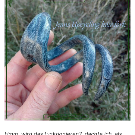
Hmm, wird das funktionieren?, dachte ich, als