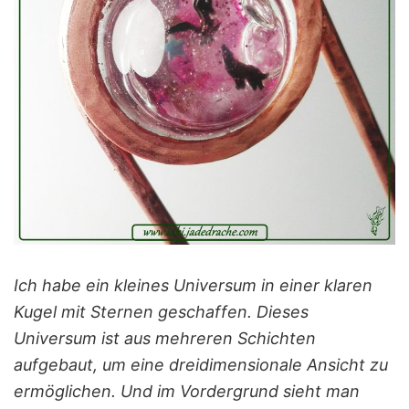
Ich habe ein kleines Universum in einer klaren
Kugel mit Sternen geschaffen. Dieses
Universum ist aus mehreren Schichten
aufgebaut, um eine dreidimensionale Ansicht zu
ermöglichen. Und im Vordergrund sieht man