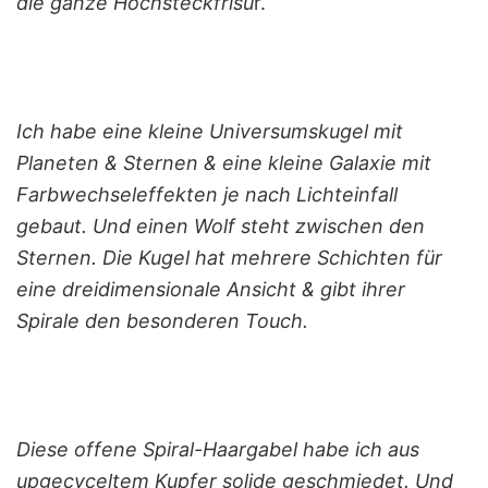
die ganze Hochsteckfrisu
r.
Ich habe eine kleine Universumskugel mit
Planeten & Sternen & eine kleine Galaxie mit
Farbwechseleffekten je nach Lichteinfall
gebaut. Und einen Wolf steht zwischen den
Sternen. Die Kugel hat mehrere Schichten für
eine dreidimensionale Ansicht & gibt ihrer
Spirale den besonderen Touch.
Diese offene Spiral-Haargabel habe ich aus
upgecyceltem Kupfer solide geschmiedet. Und