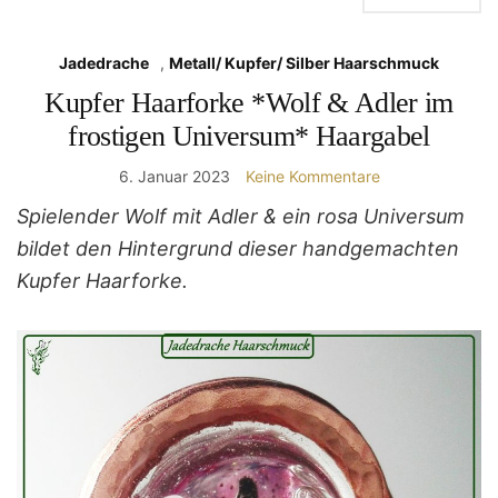
Jadedrache
,
Metall/ Kupfer/ Silber Haarschmuck
Kupfer Haarforke *Wolf & Adler im
frostigen Universum* Haargabel
6. Januar 2023
Keine Kommentare
Spielender Wolf mit Adler & ein rosa Universum
bildet den Hintergrund dieser handgemachten
Kupfer Haarforke.