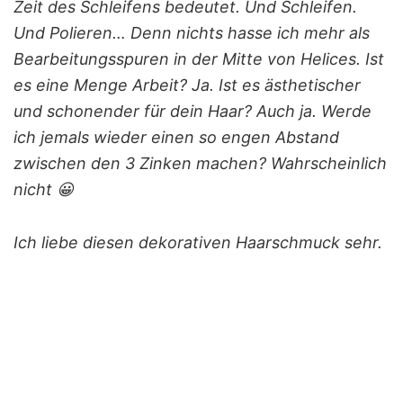
Zeit des Schleifens bedeutet. Und Schleifen.
Und Polieren… Denn nichts hasse ich mehr als
Bearbeitungsspuren in der Mitte von Helices. Ist
es eine Menge Arbeit? Ja. Ist es ästhetischer
und schonender für dein Haar? Auch ja. Werde
ich jemals wieder einen so engen Abstand
zwischen den 3 Zinken machen? Wahrscheinlich
nicht 😀
Ich liebe diesen dekorativen Haarschmuck sehr.