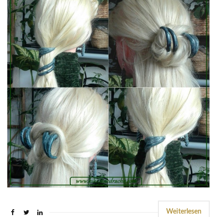
Weiterlesen