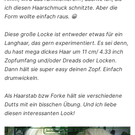
ich diesen Haarschmuck schnitzte. Aber die
Form wollte einfach raus. 😀
Diese große Locke ist entweder etwas für ein
Langhaar, das gern experimentiert. Es sei denn,
du hast mega dickes Haar um 11 cm/ 4.33 inch
Zopfumfang und/oder Dreads oder Locken.
Dann hält sie super easy deinen Zopf. Einfach
drumwickeln.
Als Haarstab bzw Forke hält sie verschiedene
Dutts mit ein bisschen Übung. Und ich liebe
diesen interessanten Look!