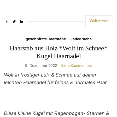
Weiterlesen
geschnitzte Haarstäbe
,
Jadedrache
Haarstab aus Holz *Wolf im Schnee*
Kugel Haarnadel
9. Dezember 2022
Keine Kommentare
Wolf in frostiger Luft & Schnee auf deiner
leichten Haarnadel für feines & normales Haar.
Diese kleine Kugel mit Regenbogen- Sternen &