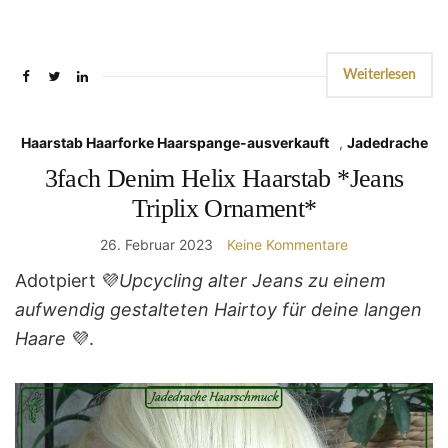
Weiterlesen
Haarstab Haarforke Haarspange-ausverkauft
,
Jadedrache
3fach Denim Helix Haarstab *Jeans
Triplix Ornament*
26. Februar 2023
Keine Kommentare
Adotpiert 💜
Upcycling alter Jeans zu einem
aufwendig gestalteten Hairtoy für deine langen
Haare
💜.