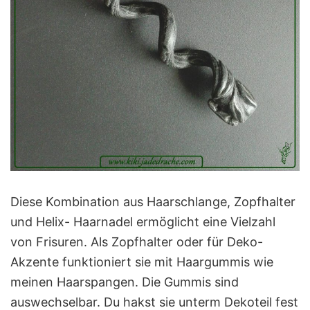
Diese Kombination aus Haarschlange, Zopfhalter
und Helix- Haarnadel ermöglicht eine Vielzahl
von Frisuren. Als Zopfhalter oder für Deko-
Akzente funktioniert sie mit Haargummis wie
meinen Haarspangen. Die Gummis sind
auswechselbar. Du hakst sie unterm Dekoteil fest