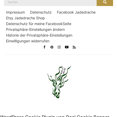
Suche
nach:
Impressum
Datenschutz
Facebook Jadedrache
Etsy Jadedrache Shop
Datenschutz für meine FacebookSeite
Privatsphäre-Einstellungen ändern
Historie der Privatsphäre-Einstellungen
Einwilligungen widerrufen