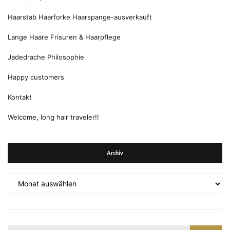
Haarstab Haarforke Haarspange-ausverkauft
Lange Haare Frisuren & Haarpflege
Jadedrache Philosophie
Happy customers
Kontakt
Welcome, long hair traveler!!
Archiv
Archiv
Suche