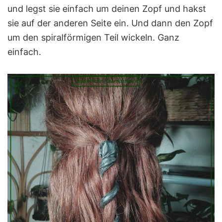
und legst sie einfach um deinen Zopf und hakst
sie auf der anderen Seite ein. Und dann den Zopf
um den spiralförmigen Teil wickeln. Ganz
einfach.