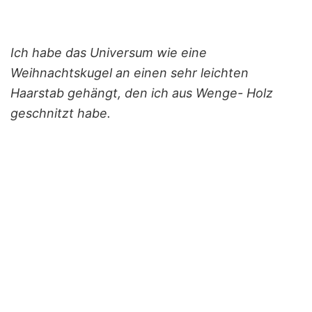
Ich habe das Universum wie eine
Weihnachtskugel an einen sehr leichten
Haarstab gehängt, den ich aus Wenge- Holz
geschnitzt habe.