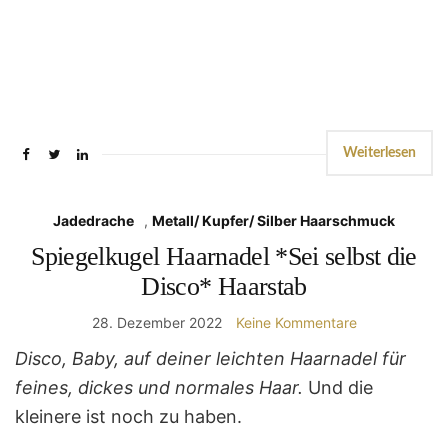
Weiterlesen
Jadedrache
,
Metall/ Kupfer/ Silber Haarschmuck
Spiegelkugel Haarnadel *Sei selbst die
Disco* Haarstab
28. Dezember 2022
Keine Kommentare
Disco, Baby, auf deiner leichten Haarnadel für
feines, dickes und normales Haar.
Und die
kleinere ist noch zu haben.