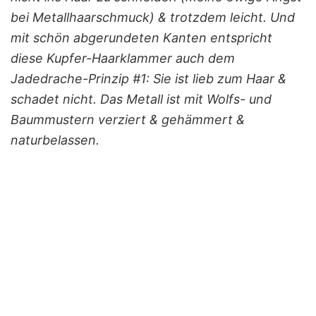
bei Metallhaarschmuck) & trotzdem leicht. Und
mit schön abgerundeten Kanten entspricht
diese Kupfer-Haarklammer auch dem
Jadedrache-Prinzip #1: Sie ist lieb zum Haar &
schadet nicht. Das Metall ist mit Wolfs- und
Baummustern verziert & gehämmert &
naturbelassen.