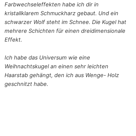
Farbwechseleffekten habe ich dir in
kristallklarem Schmuckharz gebaut. Und ein
schwarzer Wolf steht im Schnee. Die Kugel hat
mehrere Schichten für einen dreidimensionale
Effekt.
Ich habe das Universum wie eine
Weihnachtskugel an einen sehr leichten
Haarstab gehängt, den ich aus Wenge- Holz
geschnitzt habe.