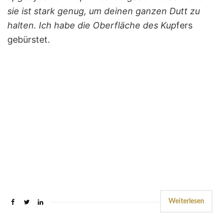
sie ist stark genug, um deinen ganzen Dutt zu
halten. Ich habe die Oberfläche des Kup
fers
gebürstet.
Weiterlesen