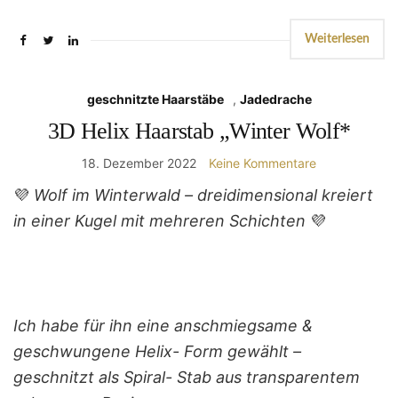
Weiterlesen
geschnitzte Haarstäbe
,
Jadedrache
3D Helix Haarstab „Winter Wolf*
18. Dezember 2022
Keine Kommentare
💜
Wolf im Winterwald – dreidimensional kreiert
in einer Kugel mit mehreren Schichten
💜
Ich habe für ihn eine anschmiegsame &
geschwungene Helix- Form gewählt –
geschnitzt als Spiral- Stab aus transparentem