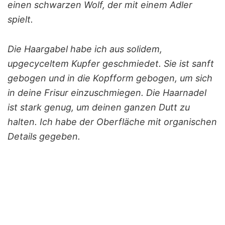
einen schwarzen Wolf, der mit einem Adler
spielt.
Die Haargabel habe ich aus solidem,
upgecyceltem Kupfer geschmiedet. Sie ist sanft
gebogen und in die Kopfform gebogen, um sich
in deine Frisur einzuschmiegen. Die Haarnadel
ist stark genug, um deinen ganzen Dutt zu
halten. Ich habe der Oberfläche mit organischen
Details gegeben.