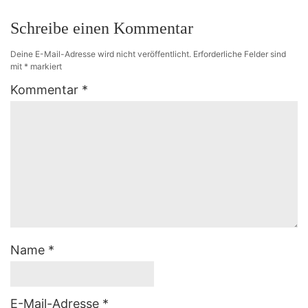
Schreibe einen Kommentar
Deine E-Mail-Adresse wird nicht veröffentlicht.
Erforderliche Felder sind
mit
*
markiert
Kommentar
*
Name
*
E-Mail-Adresse
*