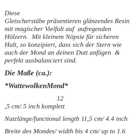
Diese
Gletscherstäbe präsentieren glänzendes Resin
mit magischer Vielfalt auf aufregenden
Hölzern. Mit kleinem Nöpsie für sicheren
Halt, so konzipiert, dass sich der Stern wie
auch der Mond an deinen Dutt anfügen &
perfekt ausbalanciert sind.
Die Maße (ca.):
*WattewolkenMond*
12
,5 cm/ 5 inch komplett
Nutzlänge/functional length 11,5 cm/ 4.4 inch
Breite des Mondes/ width bis 4 cm/ up to 1.6