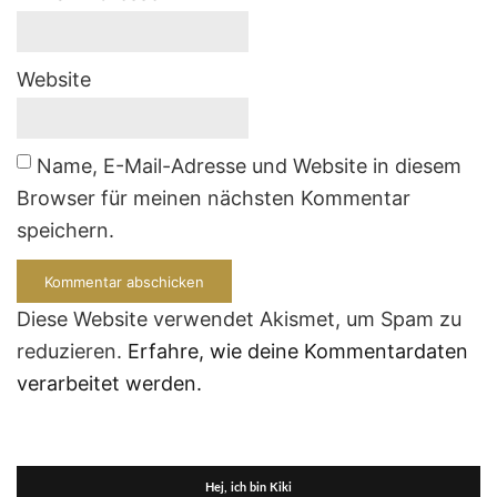
Website
Name, E-Mail-Adresse und Website in diesem
Browser für meinen nächsten Kommentar
speichern.
Diese Website verwendet Akismet, um Spam zu
reduzieren.
Erfahre, wie deine Kommentardaten
verarbeitet werden.
Hej, ich bin Kiki