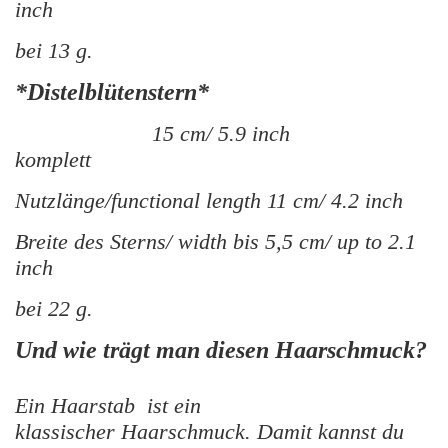
inch
bei 13 g.
*Distelblütenstern*
15 cm/ 5.9 inch
komplett
Nutzlänge/functional length 11 cm/ 4.2 inch
Breite des Sterns/ width bis 5,5 cm/ up to 2.1
inch
bei 22 g.
Und wie trägt man diesen Haarschmuck?
Ein Haarstab ist ein
klassischer Haarschmuck. Damit kannst du