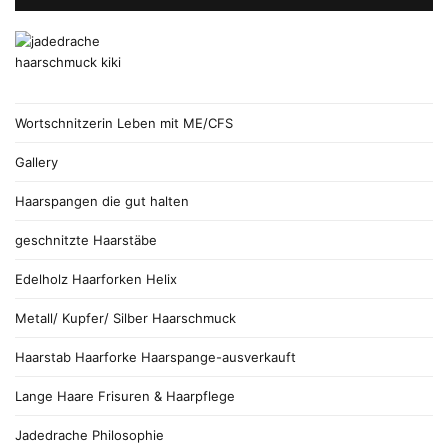
Wortschnitzerin Leben mit ME/CFS
Gallery
Haarspangen die gut halten
geschnitzte Haarstäbe
Edelholz Haarforken Helix
Metall/ Kupfer/ Silber Haarschmuck
Haarstab Haarforke Haarspange-ausverkauft
Lange Haare Frisuren & Haarpflege
Jadedrache Philosophie