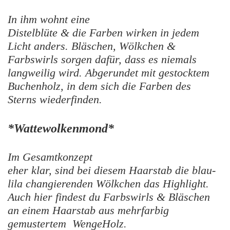
In ihm wohnt eine
Distelblüte & die Farben wirken in jedem
Licht anders. Bläschen, Wölkchen &
Farbswirls sorgen dafür, dass es niemals
langweilig wird. Abgerundet mit gestocktem
Buchenholz, in dem sich die Farben des
Sterns wiederfinden.
*Wattewolkenmond*
Im Gesamtkonzept
eher klar, sind bei diesem Haarstab die blau-
lila changierenden Wölkchen das Highlight.
Auch hier findest du Farbswirls & Bläschen
an einem Haarstab aus mehrfarbig
gemustertem WengeHolz.