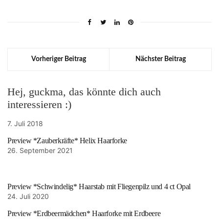
Vorheriger Beitrag
Nächster Beitrag
Hej, guckma, das könnte dich auch
interessieren :)
7. Juli 2018
Preview *Zauberkräfte* Helix Haarforke
26. September 2021
Preview *Schwindelig* Haarstab mit Fliegenpilz und 4 ct Opal
24. Juli 2020
Preview *Erdbeermädchen* Haarforke mit Erdbeere