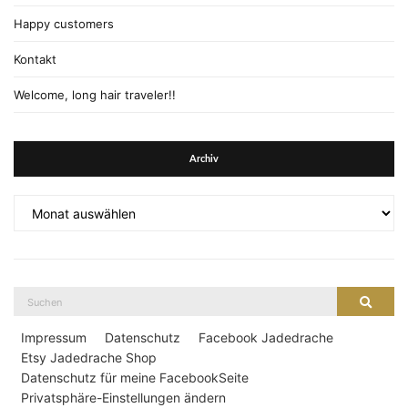
Happy customers
Kontakt
Welcome, long hair traveler!!
Archiv
Archiv
Suche
Suche
nach:
Impressum
Datenschutz
Facebook Jadedrache
Etsy Jadedrache Shop
Datenschutz für meine FacebookSeite
Privatsphäre-Einstellungen ändern