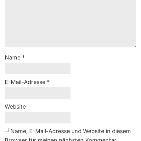
Name
*
E-Mail-Adresse
*
Website
Name, E-Mail-Adresse und Website in diesem
Browser für meinen nächsten Kommentar