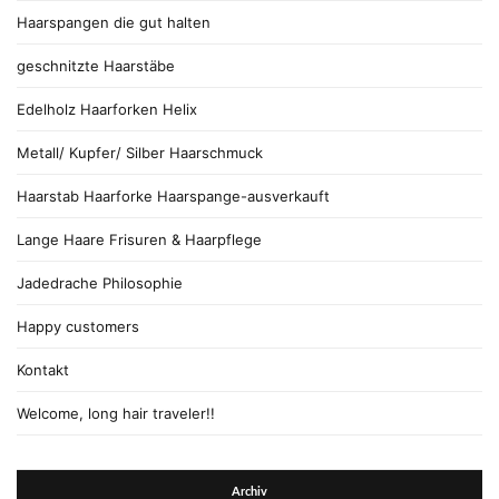
Haarspangen die gut halten
geschnitzte Haarstäbe
Edelholz Haarforken Helix
Metall/ Kupfer/ Silber Haarschmuck
Haarstab Haarforke Haarspange-ausverkauft
Lange Haare Frisuren & Haarpflege
Jadedrache Philosophie
Happy customers
Kontakt
Welcome, long hair traveler!!
Archiv