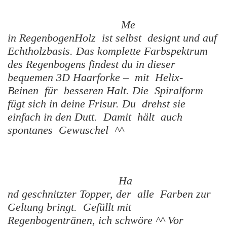
Me
in RegenbogenHolz ist selbst designt und auf
Echtholzbasis. Das komplette Farbspektrum
des Regenbogens findest du in dieser
bequemen 3D Haarforke – mit Helix-
Beinen für besseren Halt.
Die Spiralform
fügt sich in deine Frisur. Du drehst sie
einfach in den Dutt.
Damit hält auch
spontanes Gewuschel ^^
Ha
nd geschnitzter Topper, der alle Farben zur
Geltung bringt. Gefüllt mit
Regenbogentränen, ich schwöre ^^
Vor