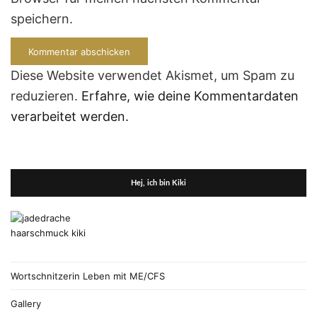
speichern.
Diese Website verwendet Akismet, um Spam zu
reduzieren.
Erfahre, wie deine Kommentardaten
verarbeitet werden.
Hej, ich bin Kiki
Wortschnitzerin Leben mit ME/CFS
Gallery