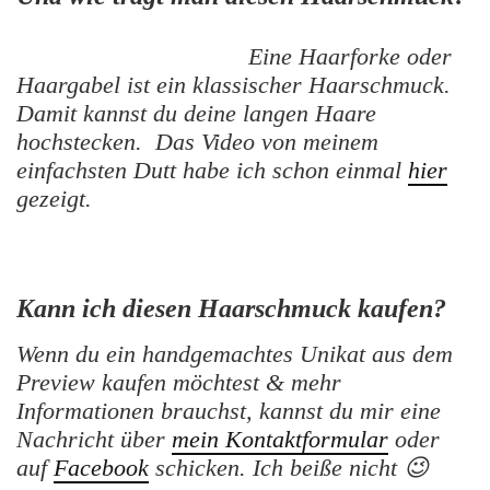
Eine Haarforke oder
Haargabel ist ein klassischer Haarschmuck.
Damit kannst du deine langen Haare
hochstecken. Das Video von meinem
einfachsten Dutt habe ich schon einmal
hier
gezeigt.
Kann ich diesen Haarschmuck kaufen?
Wenn du ein handgemachtes Unikat aus dem
Preview kaufen möchtest & mehr
Informationen brauchst, kannst du mir eine
Nachricht über
mein Kontaktformular
oder
auf
Facebook
schicken. Ich beiße nicht 😉