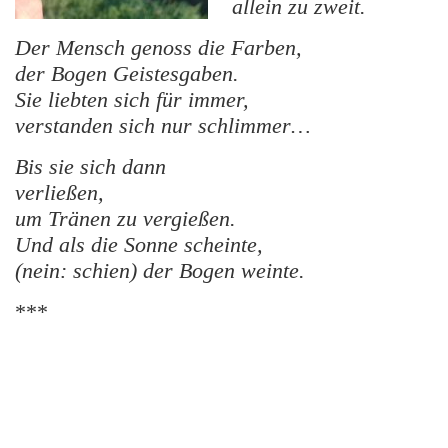
allein zu zweit.
Der Mensch genoss die Farben,
der Bogen Geistesgaben.
Sie liebten sich für immer,
verstanden sich nur schlimmer…
Bis sie sich dann
verließen,
um Tränen zu vergießen.
Und als die Sonne scheinte,
(nein: schien) der Bogen weinte.
***