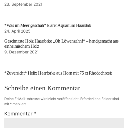
23. September 2021
*Was im Meer geschah* klarer Aquarium Haarstab
24. April 2025
Geschnitzte Holz Haarforke „Oh Löwenzahn!“ – handgemacht aus
einheimischem Holz
9. Dezember 2021
*Zuversicht* Helix Haarforke aus Horn mit 75 ct Rhodochrosit
Schreibe einen Kommentar
Deine E-Mail-Adresse wird nicht veröffentlicht.
Erforderliche Felder sind
mit
*
markiert
Kommentar
*