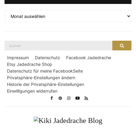
Archiv
Suche
Suche
nach:
Impressum
Datenschutz
Facebook Jadedrache
Etsy Jadedrache Shop
Datenschutz für meine FacebookSeite
Privatsphäre-Einstellungen ändern
Historie der Privatsphäre-Einstellungen
Einwilligungen widerrufen