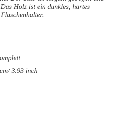
Das Holz ist ein dunkles, hartes
 Flaschenhalter.
komplett
 cm/ 3.93 inch