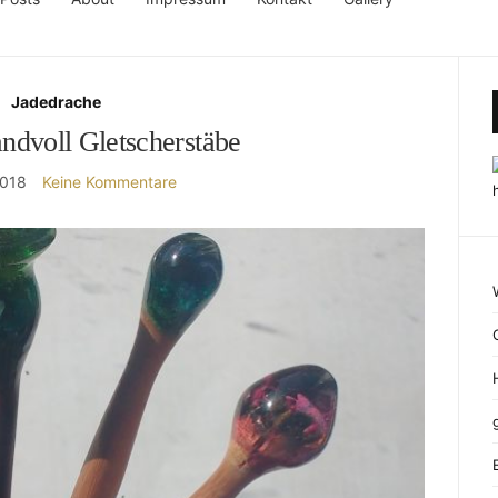
Jadedrache
ndvoll Gletscherstäbe
2018
Keine Kommentare