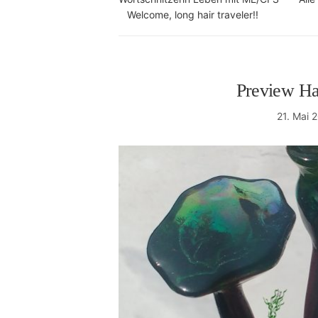
Welcome, long hair traveler!!
Preview Ha
21. Mai 