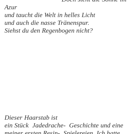
Azur
und taucht die Welt in helles Licht
und auch die nasse Tränenspur.
Siehst du den Regenbogen nicht?
Dieser Haarstab ist
ein Stück Jadedrache- Geschichte und eine
meiner ersten Resin- Spielereien. Ich hatte