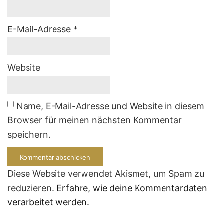
E-Mail-Adresse
*
Website
Name, E-Mail-Adresse und Website in diesem
Browser für meinen nächsten Kommentar
speichern.
Diese Website verwendet Akismet, um Spam zu
reduzieren.
Erfahre, wie deine Kommentardaten
verarbeitet werden.