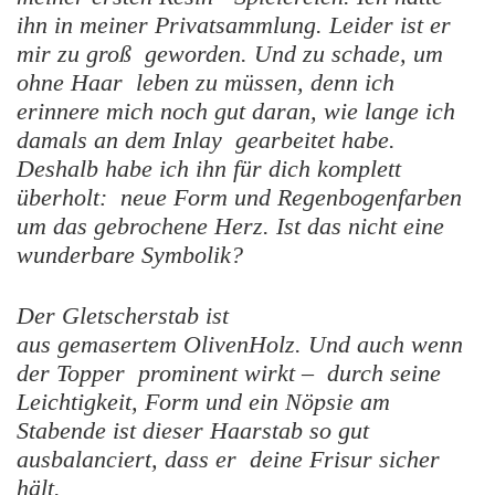
ihn in meiner Privatsammlung. Leider ist er
mir zu groß geworden. Und zu schade, um
ohne Haar leben zu müssen, denn ich
erinnere mich noch gut daran, wie lange ich
damals an dem Inlay gearbeitet habe.
Deshalb habe ich ihn für dich komplett
überholt: neue Form und Regenbogenfarben
um das gebrochene Herz. Ist das nicht eine
wunderbare Symbolik?
Der Gletscherstab ist
aus gemasertem OlivenHolz. Und auch wenn
der Topper prominent wirkt – durch seine
Leichtigkeit, Form und ein Nöpsie am
Stabende ist dieser Haarstab so gut
ausbalanciert, dass er deine Frisur sicher
hält.