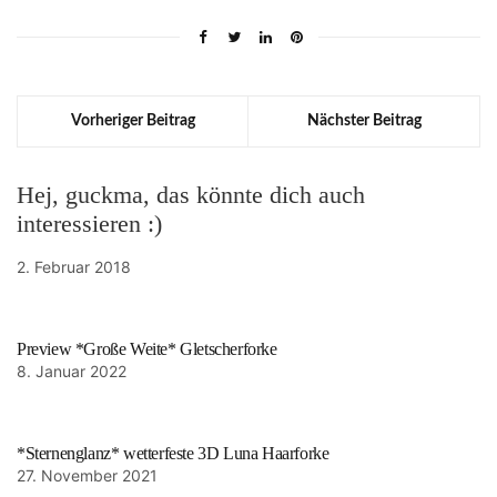
Vorheriger Beitrag
Nächster Beitrag
Hej, guckma, das könnte dich auch
interessieren :)
2. Februar 2018
Preview *Große Weite* Gletscherforke
8. Januar 2022
*Sternenglanz* wetterfeste 3D Luna Haarforke
27. November 2021