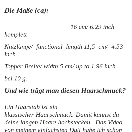
Die Maße (ca):
16 cm/ 6.29 inch
komplett
Nutzlänge/ functional length 11,5 cm/ 4.53
inch
Topper Breite/ width 5 cm/ up to 1.96 inch
bei 10 g.
Und wie trägt man diesen Haarschmuck?
Ein Haarstab ist ein
klassischer Haarschmuck. Damit kannst du
deine langen Haare hochstecken. Das Video
von meinem einfachsten Dutt habe ich schon