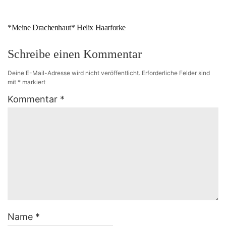
*Meine Drachenhaut* Helix Haarforke
Schreibe einen Kommentar
Deine E-Mail-Adresse wird nicht veröffentlicht.
Erforderliche Felder sind
mit
*
markiert
Kommentar
*
Name
*