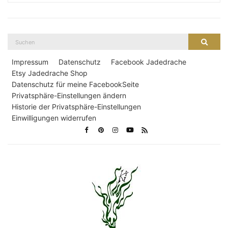
Suche
Suche
nach:
Impressum
Datenschutz
Facebook Jadedrache
Etsy Jadedrache Shop
Datenschutz für meine FacebookSeite
Privatsphäre-Einstellungen ändern
Historie der Privatsphäre-Einstellungen
Einwilligungen widerrufen