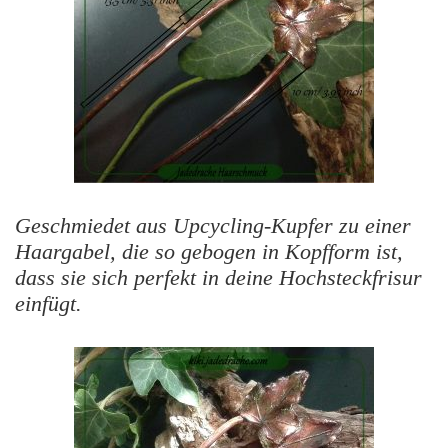
Geschmiedet aus Upcycling-Kupfer zu einer
Haargabel, die so gebogen in Kopfform ist,
dass sie sich perfekt in deine Hochsteckfrisur
einfügt.