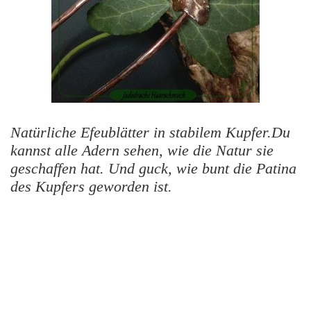
Natürliche Efeublätter in stabilem Kupfer.Du
kannst alle Adern sehen, wie die Natur sie
geschaffen hat. Und guck, wie bunt die Patina
des Kupfers geworden ist.