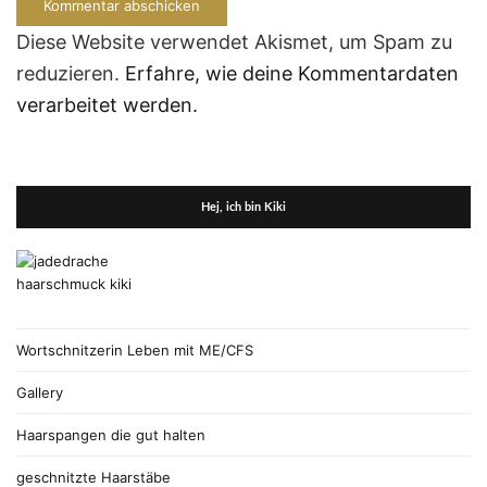
Diese Website verwendet Akismet, um Spam zu
reduzieren.
Erfahre, wie deine Kommentardaten
verarbeitet werden.
Hej, ich bin Kiki
Wortschnitzerin Leben mit ME/CFS
Gallery
Haarspangen die gut halten
geschnitzte Haarstäbe