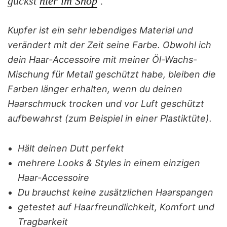
guckst
hier im Shop
.
Kupfer ist ein sehr lebendiges Material und
verändert mit der Zeit seine Farbe. Obwohl ich
dein Haar-Accessoire mit meiner Öl-Wachs-
Mischung für Metall geschützt habe, bleiben die
Farben länger erhalten, wenn du deinen
Haarschmuck trocken und vor Luft geschützt
aufbewahrst (zum Beispiel in einer Plastiktüte).
Hält deinen Dutt perfekt
mehrere Looks & Styles in einem einzigen
Haar-Accessoire
Du brauchst keine zusätzlichen Haarspangen
getestet auf Haarfreundlichkeit, Komfort und
Tragbarkeit