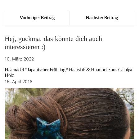
Vorheriger Beitrag
Nächster Beitrag
Hej, guckma, das könnte dich auch
interessieren :)
10. März 2022
Haarnadel *Japanischer Frühling* Haarstab & Haarforke aus Catalpa
Holz
15. April 2018