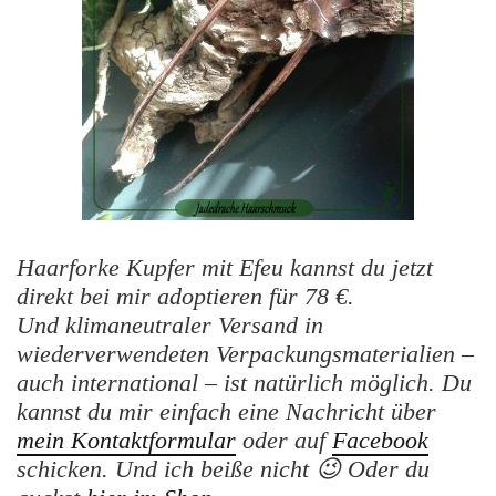
Haarforke Kupfer mit Efeu kannst du jetzt
direkt bei mir adoptieren für 78 €.
Und klimaneutraler Versand in
wiederverwendeten Verpackungsmaterialien –
auch international – ist natürlich möglich. Du
kannst du mir einfach eine Nachricht über
mein Kontaktformular
oder auf
Facebook
schicken. Und ich beiße nicht 😉 Oder du