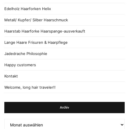
Edelholz Haarforken Helix
Metall/ Kupfer/ Silber Haarschmuck
Haarstab Haarforke Haarspange-ausverkauft
Lange Haare Frisuren & Haarpflege
Jadedrache Philosophie
Happy customers
Kontakt
Welcome, long hair traveler!!
Archiv
Archiv