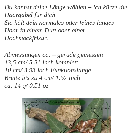
Du kannst deine Länge wählen – ich kürze die
Haargabel für dich.
Sie hält dein normales oder feines langes
Haar in einem Dutt oder einer
Hochsteckfrisur.
Abmessungen ca. – gerade gemessen
13,5 cm/ 5.31 inch komplett
10 cm/ 3.93 inch Funktionslänge
Breite bis zu 4 cm/ 1.57 inch
ca. 14 g/ 0.51 oz