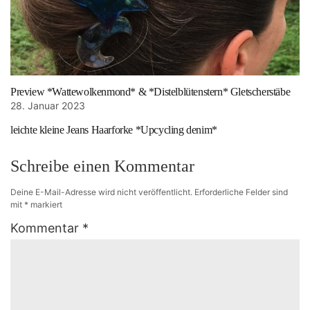
Preview *Wattewolkenmond* & *Distelblütenstern* Gletscherstäbe
28. Januar 2023
leichte kleine Jeans Haarforke *Upcycling denim*
Schreibe einen Kommentar
Deine E-Mail-Adresse wird nicht veröffentlicht.
Erforderliche Felder sind
mit
*
markiert
Kommentar
*