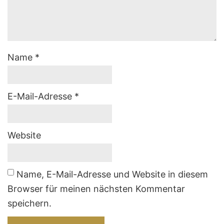
Name
*
E-Mail-Adresse
*
Website
Name, E-Mail-Adresse und Website in diesem
Browser für meinen nächsten Kommentar
speichern.