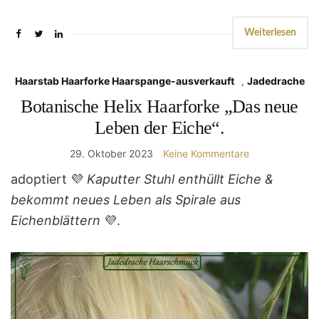
Weiterlesen
Haarstab Haarforke Haarspange-ausverkauft
,
Jadedrache
Botanische Helix Haarforke „Das neue
Leben der Eiche“.
29. Oktober 2023
Keine Kommentare
adoptiert 💜
Kaputter Stuhl enthüllt Eiche &
bekommt neues Leben als Spirale aus
Eichenblättern
💜.