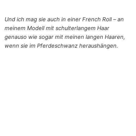
Und ich mag sie auch in einer French Roll – an
meinem Modell mit schulterlangem Haar
genauso wie sogar mit meinen langen Haaren,
wenn sie im Pferdeschwanz heraushängen.