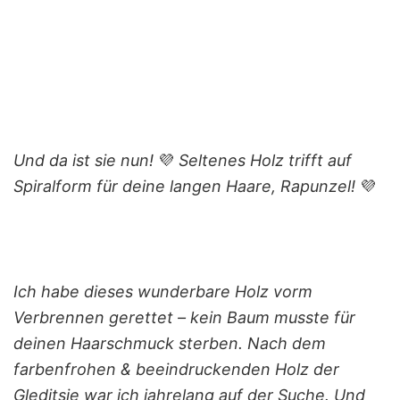
Und da ist sie nun!
💜
Seltenes Holz trifft auf
Spiralform für deine langen Haare, Rapunzel!
💜
Ich habe dieses wunderbare Holz vorm
Verbrennen gerettet – kein Baum musste für
deinen Haarschmuck sterben. Nach dem
farbenfrohen & beeindruckenden Holz der
Gleditsie war ich jahrelang auf der Suche. Und