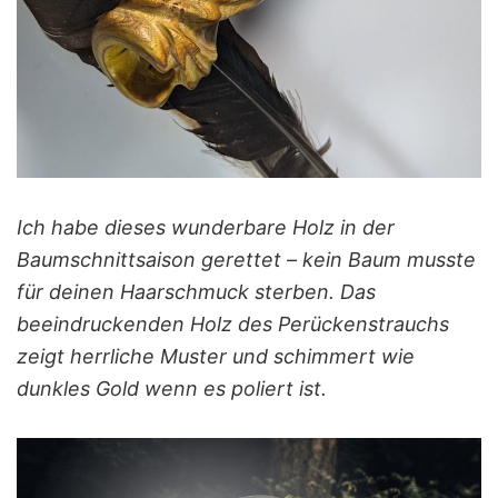
Ich habe dieses wunderbare Holz in der
Baumschnittsaison gerettet – kein Baum musste
für deinen Haarschmuck sterben. Das
beeindruckenden Holz des Perückenstrauchs
zeigt herrliche Muster und schimmert wie
dunkles Gold wenn es poliert ist.