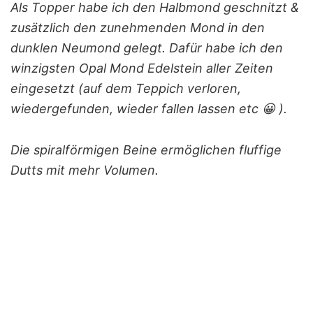
Als Topper habe ich den Halbmond geschnitzt &
zusätzlich den zunehmenden Mond in den
dunklen Neumond gelegt. Dafür habe ich den
winzigsten Opal Mond Edelstein aller Zeiten
eingesetzt (auf dem Teppich verloren,
wiedergefunden, wieder fallen lassen etc 😀 ).
Die spiralförmigen Beine ermöglichen fluffige
Dutts mit mehr Volumen.