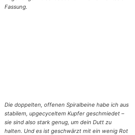
Fassung.
Die doppelten, offenen Spiralbeine habe ich aus
stabilem, upgecyceltem Kupfer geschmiedet –
sie sind also stark genug, um dein Dutt zu
halten. Und es ist geschwärzt mit ein wenig Rot