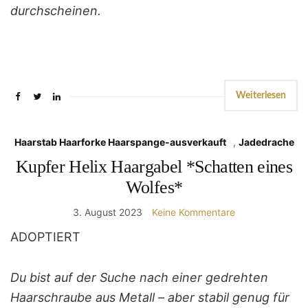
durchscheinen.
Weiterlesen
Haarstab Haarforke Haarspange-ausverkauft
,
Jadedrache
Kupfer Helix Haargabel *Schatten eines
Wolfes*
3. August 2023
Keine Kommentare
ADOPTIERT
Du bist auf der Suche nach einer gedrehten
Haarschraube aus Metall – aber stabil genug für