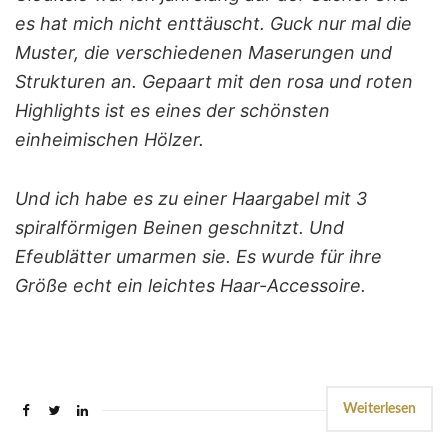
es hat mich nicht enttäuscht. Guck nur mal die
Muster, die verschiedenen Maserungen und
Strukturen an. Gepaart mit den rosa und roten
Highlights ist es eines der schönsten
einheimischen Hölzer.
Und ich habe es zu einer Haargabel mit 3
spiralförmigen Beinen geschnitzt. Und
Efeublätter umarmen sie. Es wurde für ihre
Größe echt ein leichtes Haar-Accessoire.
Weiterlesen