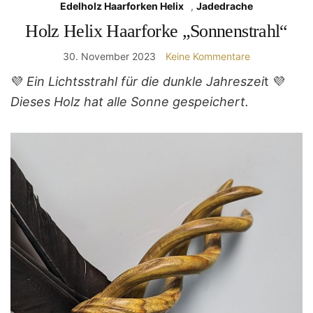
Edelholz Haarforken Helix
,
Jadedrache
Holz Helix Haarforke „Sonnenstrahl“
30. November 2023
Keine Kommentare
💜
Ein Lichtsstrahl für die dunkle Jahreszei
t 💜
Dieses Holz hat alle Sonne gespeichert.