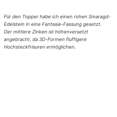
Für den Topper habe ich einen rohen Smaragd-
Edelstein in eine Fantasie-Fassung gesetzt.
Der mittlere Zinken ist höhenversetzt
angebracht, da 3D-Formen fluffigere
Hochsteckfrisuren ermöglichen.