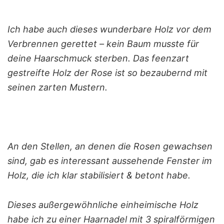
Ich habe auch dieses wunderbare Holz vor dem
Verbrennen gerettet – kein Baum musste für
deine Haarschmuck sterben. Das feenzart
gestreifte Holz der Rose ist so bezaubernd mit
seinen zarten Mustern.
An den Stellen, an denen die Rosen gewachsen
sind, gab es interessant aussehende Fenster im
Holz, die ich klar stabilisiert & betont habe.
Dieses außergewöhnliche einheimische Holz
habe ich zu einer Haarnadel mit 3 spiralförmigen