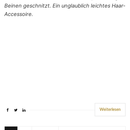
Beinen geschnitzt. Ein unglaublich leichtes Haar-
Accessoire.
Weiterlesen