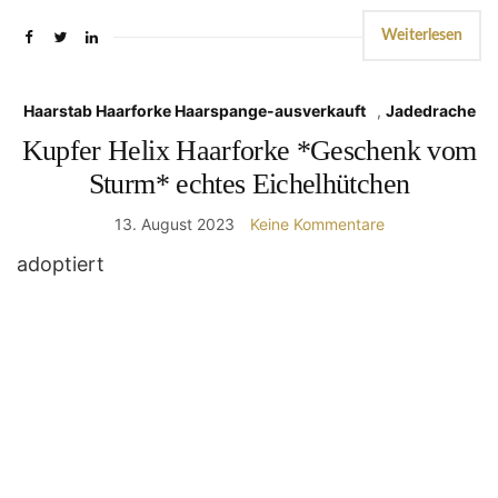
Weiterlesen
Haarstab Haarforke Haarspange-ausverkauft
,
Jadedrache
Kupfer Helix Haarforke *Geschenk vom
Sturm* echtes Eichelhütchen
13. August 2023
Keine Kommentare
adoptiert