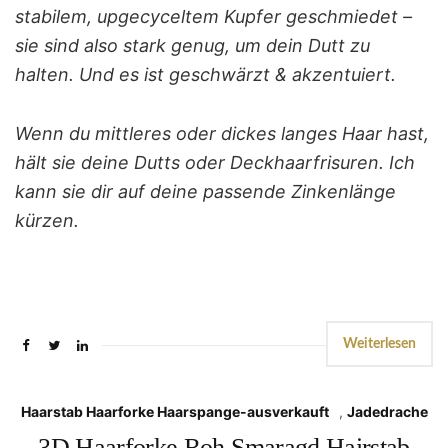
stabilem, upgecyceltem Kupfer geschmiedet –
sie sind also stark genug, um dein Dutt zu
halten. Und es ist geschwärzt & akzentuiert.
Wenn du mittleres oder dickes langes Haar hast,
hält sie deine Dutts oder Deckhaarfrisuren. Ich
kann sie dir auf deine passende Zinkenlänge
kürzen.
Weiterlesen
Haarstab Haarforke Haarspange-ausverkauft
,
Jadedrache
3D Haarforke Roh Smaragd Hairstab