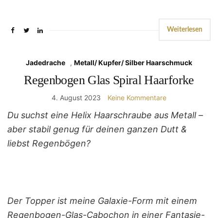
Weiterlesen
Jadedrache
,
Metall/ Kupfer/ Silber Haarschmuck
Regenbogen Glas Spiral Haarforke
4. August 2023
Keine Kommentare
Du suchst eine Helix Haarschraube aus Metall –
aber stabil genug für deinen ganzen Dutt &
liebst Regenbögen?
Der Topper ist meine Galaxie-Form mit einem
Regenbogen-Glas-Cabochon in einer Fantasie-