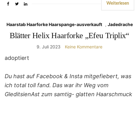
Weiterlesen
Haarstab Haarforke Haarspange-ausverkauft
,
Jadedrache
Blätter Helix Haarforke „Efeu Triplix“
9. Juli 2023
Keine Kommentare
adoptiert
Du hast auf Facebook & Insta mitgefiebert, was
ich total toll fand. Das war ihr Weg vom
GleditsienAst zum samtig- glatten Haarschmuck