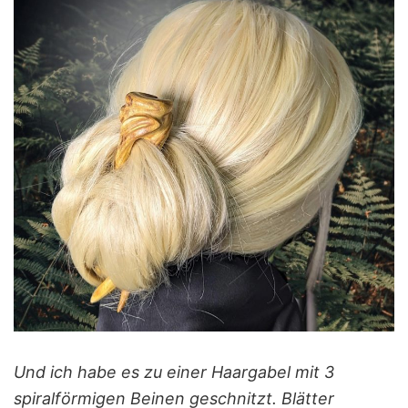
Und ich habe es zu einer Haargabel mit 3
spiralförmigen Beinen geschnitzt. Blätter