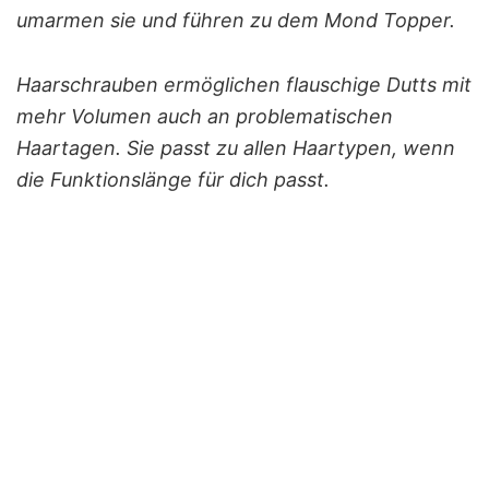
umarmen sie und führen zu dem Mond Topper.
Haarschrauben ermöglichen flauschige Dutts mit
mehr Volumen auch an problematischen
Haartagen. Sie passt zu allen Haartypen, wenn
die Funktionslänge für dich passt.