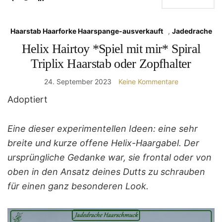
Haarstab Haarforke Haarspange-ausverkauft
,
Jadedrache
Helix Hairtoy *Spiel mit mir* Spiral
Triplix Haarstab oder Zopfhalter
24. September 2023
Keine Kommentare
Adoptiert
Eine dieser experimentellen Ideen: eine sehr
breite und kurze offene Helix-Haargabel. Der
ursprüngliche Gedanke war, sie frontal oder von
oben in den Ansatz deines Dutts zu schrauben
für einen ganz besonderen Look.