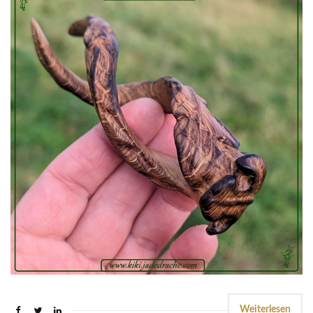
Weiterlesen