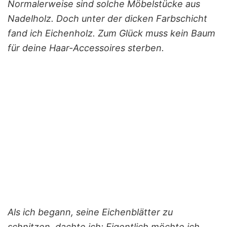
Normalerweise sind solche Möbelstücke aus
Nadelholz. Doch unter der dicken Farbschicht
fand ich Eichenholz. Zum Glück muss kein Baum
für deine Haar-Accessoires sterben.
Als ich begann, seine Eichenblätter zu
schnitzen, dachte ich: Eigentlich möchte ich