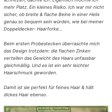
mehr Platz. Ein kleines Risiko. Ich war mir nicht
sicher, ob breite & flache Beine in einer Helix
genau so bequem sein würden, wie bei meiner
Doppeldecker- Haarforke…
Beim ersten Probestecken überraschte mich
das Design trotzdem: die flachen Zinken
verteilen das Gewicht des Haars unfassbar
gleichmäßig. Und es ist ein sehr leichter
Haarschmuck geworden.
Damit ist sie perfekt für feines Haar & hält
dickes Haar ebenso.