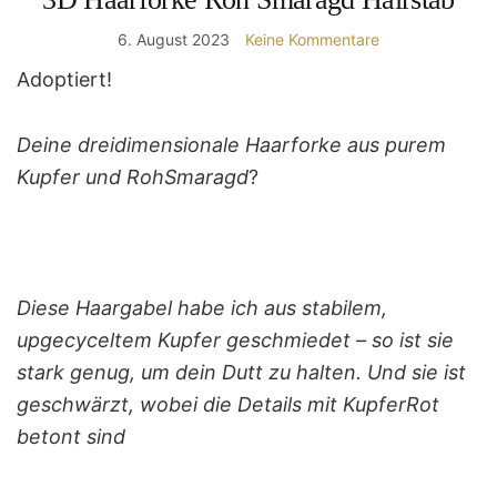
6. August 2023
Keine Kommentare
Adoptiert!
Deine dreidimensionale Haarforke aus purem
Kupfer und RohSmaragd
?
Diese Haargabel habe ich aus stabilem,
upgecyceltem Kupfer geschmiedet – so ist sie
stark genug, um dein Dutt zu halten. Und sie ist
geschwärzt, wobei die Details mit KupferRot
betont sind