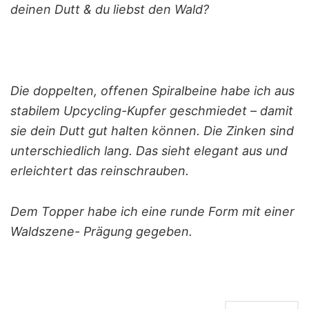
deinen Dutt & du liebst den Wald?
Die doppelten, offenen Spiralbeine habe ich aus
stabilem Upcycling-Kupfer geschmiedet – damit
sie dein Dutt gut halten können. Die Zinken sind
unterschiedlich lang. Das sieht elegant aus und
erleichtert das reinschrauben.
Dem Topper habe ich eine runde Form mit einer
Waldszene- Prägung gegeben.