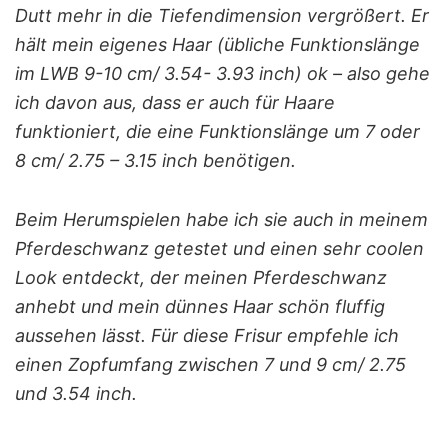
Dutt mehr in die Tiefendimension vergrößert. Er
hält mein eigenes Haar (übliche Funktionslänge
im LWB 9-10 cm/ 3.54- 3.93 inch) ok – also gehe
ich davon aus, dass er auch für Haare
funktioniert, die eine Funktionslänge um 7 oder
8 cm/ 2.75 – 3.15 inch benötigen.
Beim Herumspielen habe ich sie auch in meinem
Pferdeschwanz getestet und einen sehr coolen
Look entdeckt, der meinen Pferdeschwanz
anhebt und mein dünnes Haar schön fluffig
aussehen lässt. Für diese Frisur empfehle ich
einen Zopfumfang zwischen 7 und 9 cm/ 2.75
und 3.54 inch.