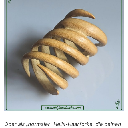
Oder als „normaler“ Helix-Haarforke, die deinen