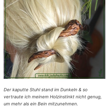
Der kaputte Stuhl stand im Dunkeln & so
vertraute ich meinem Holzinstinkt nicht genug,
um mehr als ein Bein mitzunehmen.