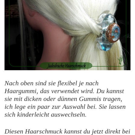
Nach oben sind sie flexibel je nach
Haargummi, das verwendet wird. Du kannst
sie mit dicken oder dünnen Gummis tragen,
ich lege ein paar zur Auswahl bei. Sie lassen
sich kinderleicht auswechseln.
Diesen Haarschmuck kannst du jetzt direkt bei