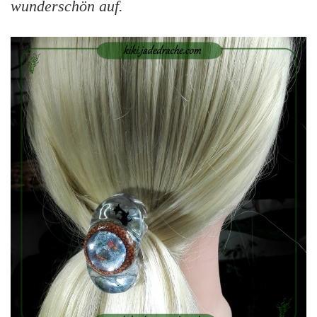
wunderschön auf.