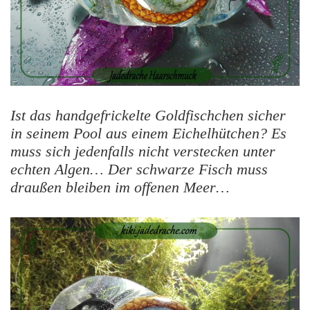
Ist das handgefrickelte Goldfischchen sicher
in seinem Pool aus einem Eichelhütchen? Es
muss sich jedenfalls nicht verstecken unter
echten Algen… Der schwarze Fisch muss
draußen bleiben im offenen Meer…