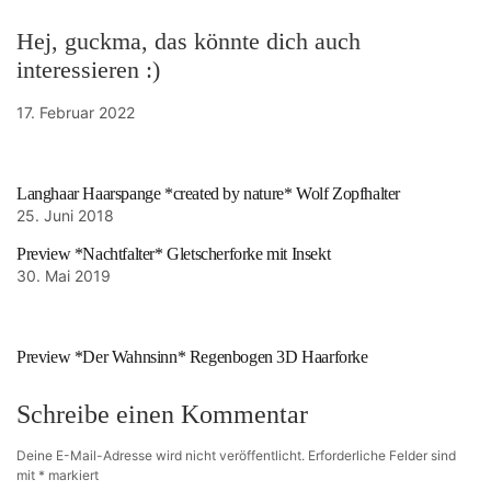
Hej, guckma, das könnte dich auch
interessieren :)
17. Februar 2022
Langhaar Haarspange *created by nature* Wolf Zopfhalter
25. Juni 2018
Preview *Nachtfalter* Gletscherforke mit Insekt
30. Mai 2019
Preview *Der Wahnsinn* Regenbogen 3D Haarforke
Schreibe einen Kommentar
Deine E-Mail-Adresse wird nicht veröffentlicht.
Erforderliche Felder sind
mit
*
markiert