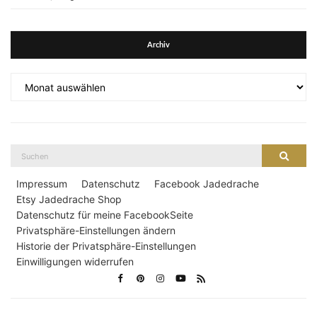
Archiv
Archiv
Suche
Suche
nach:
Impressum
Datenschutz
Facebook Jadedrache
Etsy Jadedrache Shop
Datenschutz für meine FacebookSeite
Privatsphäre-Einstellungen ändern
Historie der Privatsphäre-Einstellungen
Einwilligungen widerrufen