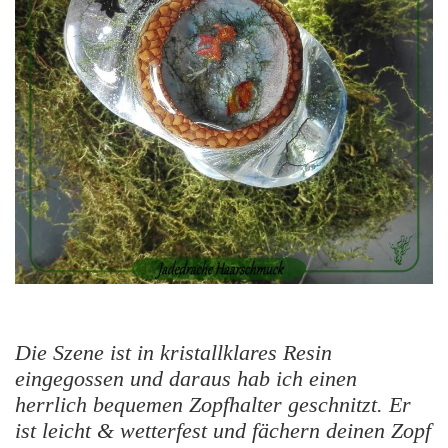
Die Szene ist in kristallklares Resin
eingegossen und daraus hab ich einen
herrlich bequemen Zopfhalter geschnitzt. Er
ist leicht & wetterfest und fächern deinen Zopf