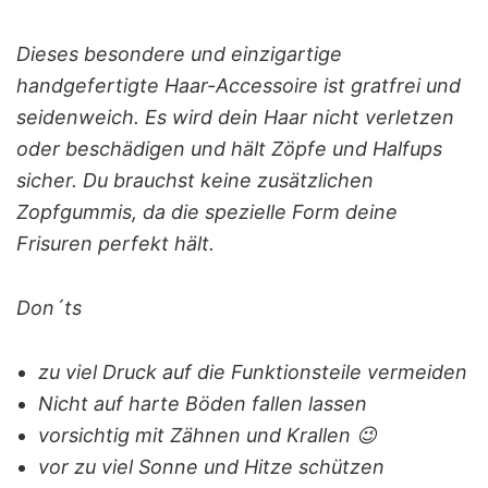
Dieses besondere und einzigartige
handgefertigte Haar-Accessoire ist gratfrei und
seidenweich. Es wird dein Haar nicht verletzen
oder beschädigen und hält Zöpfe und Halfups
sicher. Du brauchst keine zusätzlichen
Zopfgummis, da die spezielle Form deine
Frisuren perfekt hält.
Don´ts
zu viel Druck auf die Funktionsteile vermeiden
Nicht auf harte Böden fallen lassen
vorsichtig mit Zähnen und Krallen 😉
vor zu viel Sonne und Hitze schützen