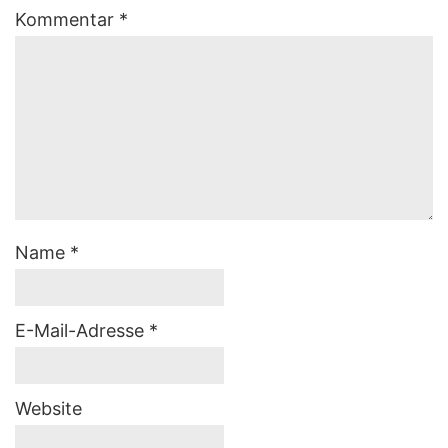
Kommentar
*
Name
*
E-Mail-Adresse
*
Website