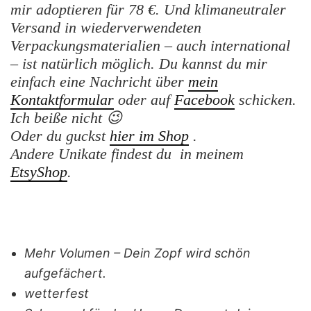
mir adoptieren für 78 €. Und klimaneutraler
Versand in wiederverwendeten
Verpackungsmaterialien – auch international
– ist natürlich möglich.
Du kannst du mir
einfach eine Nachricht
über
mein
Kontaktformular
oder auf
Facebook
schicken.
Ich beiße nicht 😉
Oder du guckst
hier im Shop
.
Andere Unikate findest du in meinem
EtsyShop
.
Mehr Volumen – Dein Zopf wird schön
aufgefächert.
wetterfest