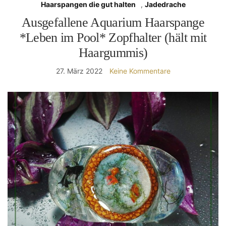
Haarspangen die gut halten
,
Jadedrache
Ausgefallene Aquarium Haarspange
*Leben im Pool* Zopfhalter (hält mit
Haargummis)
27. März 2022
Keine Kommentare