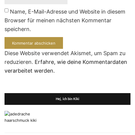
Name, E-Mail-Adresse und Website in diesem
Browser für meinen nächsten Kommentar
speichern.
Diese Website verwendet Akismet, um Spam zu
reduzieren.
Erfahre, wie deine Kommentardaten
verarbeitet werden.
Hej, ich bin Kiki