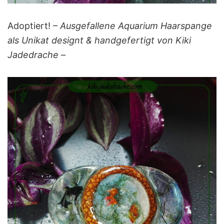
Adoptiert! –
Ausgefallene Aquarium Haarspange
als Unikat designt & handgefertigt von Kiki
Jadedrache –