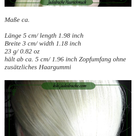
Maße ca.
Länge 5 cm/ length 1.98 inch
Breite 3 cm/ width 1.18 inch
23 g/ 0.82 oz
hält ab ca. 5 cm/ 1.96 inch Zopfumfang ohne
zusätzliches Haargummi