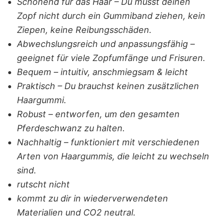
Schonend für das Haar – Du musst deinen
Zopf nicht durch ein Gummiband ziehen, kein
Ziepen, keine Reibungsschäden.
Abwechslungsreich und anpassungsfähig –
geeignet für viele Zopfumfänge und Frisuren.
Bequem – intuitiv, anschmiegsam & leicht
Praktisch – Du brauchst keinen zusätzlichen
Haargummi.
Robust – entworfen, um den gesamten
Pferdeschwanz zu halten.
Nachhaltig – funktioniert mit verschiedenen
Arten von Haargummis, die leicht zu wechseln
sind.
rutscht nicht
kommt zu dir in wiederverwendeten
Materialien und CO2 neutral.