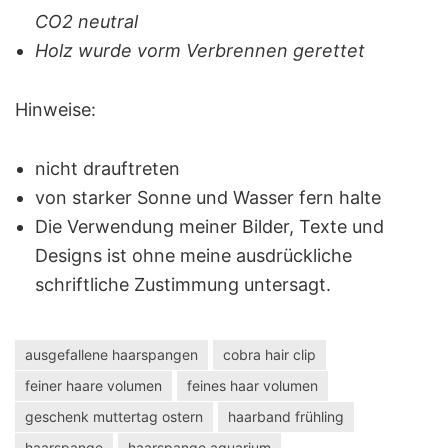
CO2 neutral
Holz wurde vorm Verbrennen gerettet
Hinweise:
nicht drauftreten
von starker Sonne und Wasser fern halte
Die Verwendung meiner Bilder, Texte und
Designs ist ohne meine ausdrückliche
schriftliche Zustimmung untersagt.
ausgefallene haarspangen
cobra hair clip
feiner haare volumen
feines haar volumen
geschenk muttertag ostern
haarband frühling
haarspange
haarspange aquarium