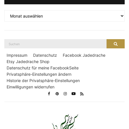
Archiv
Suche
Suche
nach:
Impressum
Datenschutz
Facebook Jadedrache
Etsy Jadedrache Shop
Datenschutz für meine FacebookSeite
Privatsphäre-Einstellungen ändern
Historie der Privatsphäre-Einstellungen
Einwilligungen widerrufen