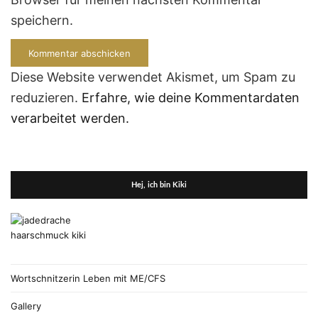
speichern.
Diese Website verwendet Akismet, um Spam zu
reduzieren.
Erfahre, wie deine Kommentardaten
verarbeitet werden.
Hej, ich bin Kiki
Wortschnitzerin Leben mit ME/CFS
Gallery