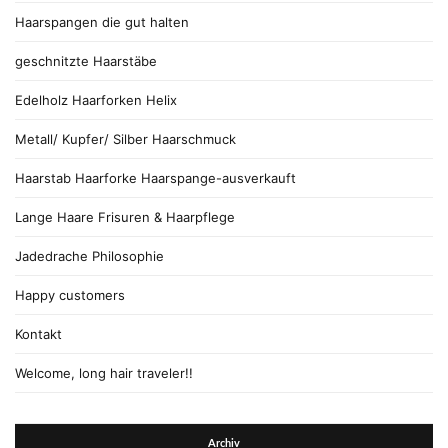
Haarspangen die gut halten
geschnitzte Haarstäbe
Edelholz Haarforken Helix
Metall/ Kupfer/ Silber Haarschmuck
Haarstab Haarforke Haarspange-ausverkauft
Lange Haare Frisuren & Haarpflege
Jadedrache Philosophie
Happy customers
Kontakt
Welcome, long hair traveler!!
Archiv