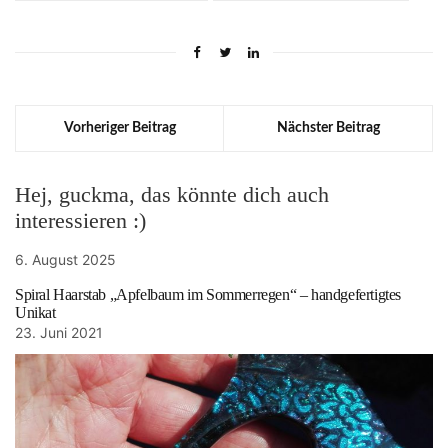
Vorheriger Beitrag
Nächster Beitrag
Hej, guckma, das könnte dich auch
interessieren :)
6. August 2025
Spiral Haarstab „Apfelbaum im Sommerregen“ – handgefertigtes
Unikat
23. Juni 2021