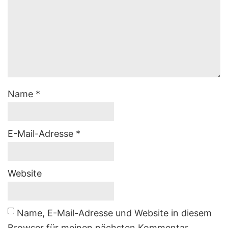
Name
*
E-Mail-Adresse
*
Website
Name, E-Mail-Adresse und Website in diesem
Browser für meinen nächsten Kommentar