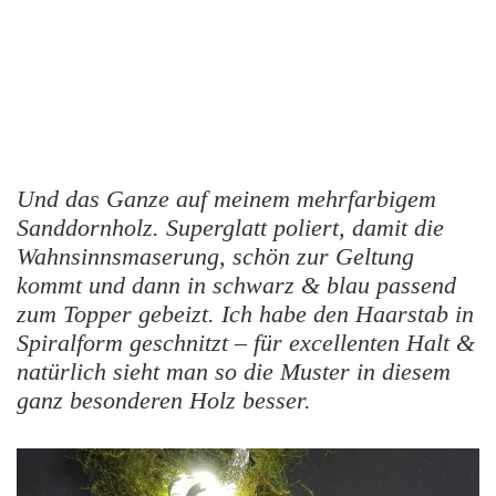
Und das Ganze auf meinem mehrfarbigem
Sanddornholz. Superglatt poliert, damit die
Wahnsinnsmaserung, schön zur Geltung
kommt und dann in schwarz & blau passend
zum Topper gebeizt. Ich habe den Haarstab in
Spiralform geschnitzt – für excellenten Halt &
natürlich sieht man so die Muster in diesem
ganz besonderen Holz besser.