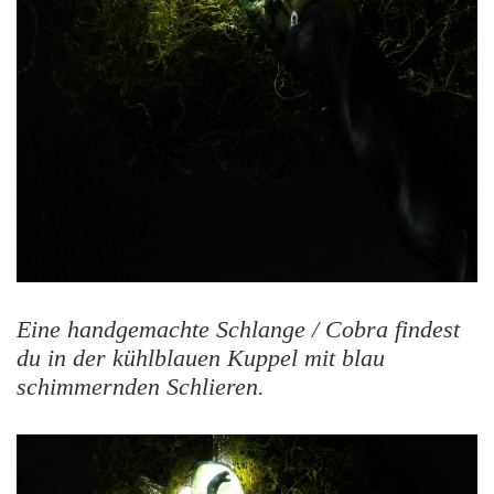
Eine handgemachte
Schlange / Cobra findest
du in der kühlblauen Kuppel mit blau
schimmernden Schlieren.