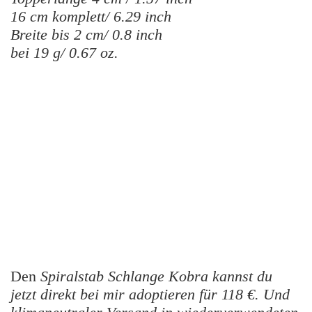
16 cm komplett/ 6.29 inch
Breite bis 2 cm/ 0.8 inch
bei 19 g/ 0.67 oz.
Den
Spiralstab Schlange Kobra kannst du
jetzt direkt bei mir adoptieren für 118 €. Und