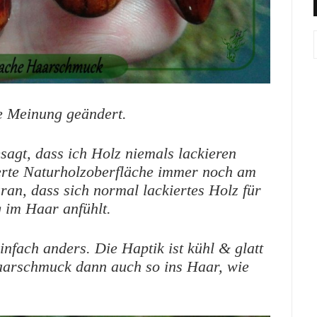
e Meinung geändert.
sagt, dass ich Holz niemals lackieren
lierte Naturholzoberfläche immer noch am
ran, dass sich normal lackiertes Holz für
 im Haar anfühlt.
infach anders. Die Haptik ist kühl & glatt
aarschmuck dann auch so ins Haar, wie