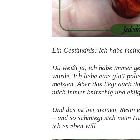
Ein Geständnis: Ich habe mein
Du weißt ja, ich habe immer ge
würde. Ich liebe eine glatt po
meisten. Aber das liegt auch da
mich immer knirschig und eklig
Und das ist bei meinem Resin e
– und so schmiegt sich mein H
ich es eben will.