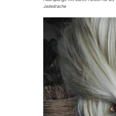
Jadedrache