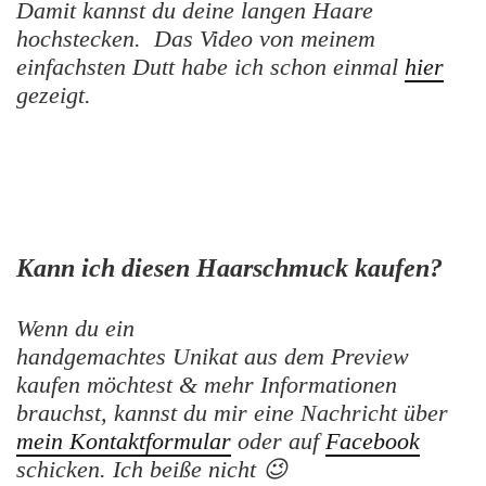
Damit kannst du deine langen Haare
hochstecken. Das Video von meinem
einfachsten Dutt habe ich schon einmal
hier
gezeigt.
Kann ich diesen Haarschmuck kaufen?
Wenn du ein
handgemachtes Unikat aus dem Preview
kaufen möchtest & mehr Informationen
brauchst, kannst du mir eine Nachricht über
mein Kontaktformular
oder auf
Facebook
schicken. Ich beiße nicht 😉