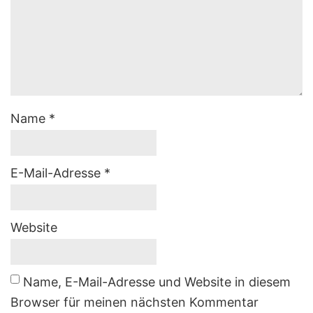
Name
*
E-Mail-Adresse
*
Website
Name, E-Mail-Adresse und Website in diesem
Browser für meinen nächsten Kommentar