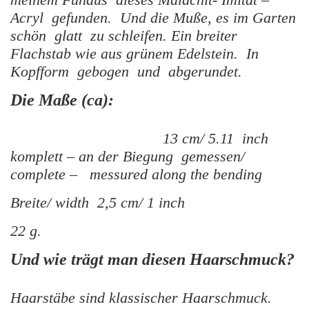
Acryl gefunden. Und die Muße, es im Garten
schön glatt zu schleifen. Ein breiter
Flachstab wie aus grünem Edelstein. In
Kopfform gebogen und abgerundet.
Die Maße (ca):
13 cm/ 5.11 inch
komplett – an der Biegung gemessen/
complete – messured along the bending
Breite/ width 2,5 cm/ 1 inch
22 g.
Und wie trägt man diesen Haarschmuck?
Haarstäbe sind klassischer Haarschmuck.