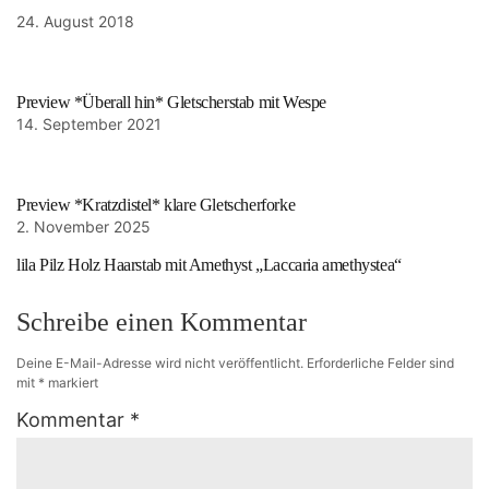
24. August 2018
Preview *Überall hin* Gletscherstab mit Wespe
14. September 2021
Preview *Kratzdistel* klare Gletscherforke
2. November 2025
lila Pilz Holz Haarstab mit Amethyst „Laccaria amethystea“
Schreibe einen Kommentar
Deine E-Mail-Adresse wird nicht veröffentlicht.
Erforderliche Felder sind
mit
*
markiert
Kommentar
*