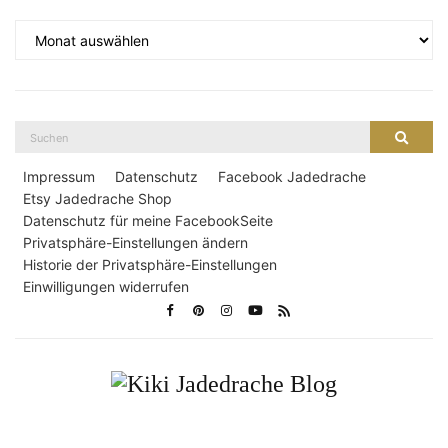
Archiv
Suche
Suche
nach:
Impressum
Datenschutz
Facebook Jadedrache
Etsy Jadedrache Shop
Datenschutz für meine FacebookSeite
Privatsphäre-Einstellungen ändern
Historie der Privatsphäre-Einstellungen
Einwilligungen widerrufen