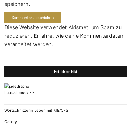
speichern.
Diese Website verwendet Akismet, um Spam zu
reduzieren.
Erfahre, wie deine Kommentardaten
verarbeitet werden.
Hej, ich bin Kiki
Wortschnitzerin Leben mit ME/CFS
Gallery