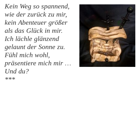
Kein Weg so spannend,
wie der zurück zu mir,
kein Abenteuer größer
als das Glück in mir.
Ich lächle glänzend
gelaunt der Sonne zu.
Fühl mich wohl,
präsentiere mich mir …
Und du?
***