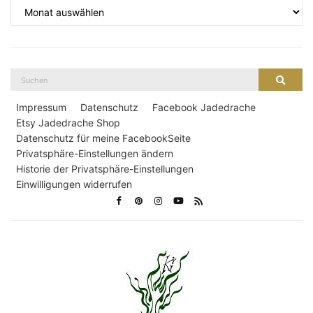
Archiv
Suche
Suche
nach:
Impressum
Datenschutz
Facebook Jadedrache
Etsy Jadedrache Shop
Datenschutz für meine FacebookSeite
Privatsphäre-Einstellungen ändern
Historie der Privatsphäre-Einstellungen
Einwilligungen widerrufen