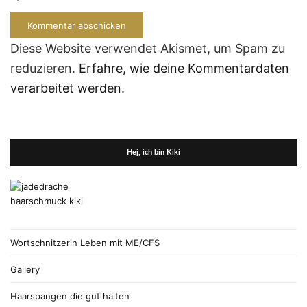
Diese Website verwendet Akismet, um Spam zu
reduzieren.
Erfahre, wie deine Kommentardaten
verarbeitet werden.
Hej, ich bin Kiki
Wortschnitzerin Leben mit ME/CFS
Gallery
Haarspangen die gut halten