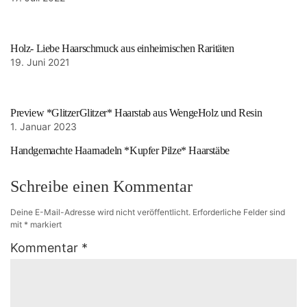
Holz- Liebe Haarschmuck aus einheimischen Raritäten
19. Juni 2021
Preview *GlitzerGlitzer* Haarstab aus WengeHolz und Resin
1. Januar 2023
Handgemachte Haarnadeln *Kupfer Pilze* Haarstäbe
Schreibe einen Kommentar
Deine E-Mail-Adresse wird nicht veröffentlicht.
Erforderliche Felder sind
mit
*
markiert
Kommentar
*