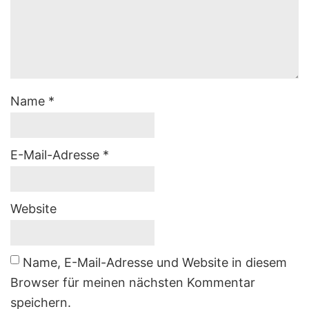
Name
*
E-Mail-Adresse
*
Website
Name, E-Mail-Adresse und Website in diesem
Browser für meinen nächsten Kommentar
speichern.