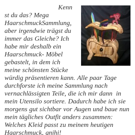
Kenn
st du das? Mega
HaarschmuckSammlung,
aber irgendwie trägst du
immer das Gleiche? Ich
habe mir deshalb ein
Haarschmuck- Möbel
gebastelt, in dem ich
meine schönsten Stücke
würdig präsentieren kann. Alle paar Tage
durchforste ich meine Sammlung nach
vernachlässigten Teile, die ich mir dann in
mein Utensilo sortiere. Dadurch habe ich sie
morgens gut sichtbar vor Augen und baue nun
mein tägliches Outfit anders zusammen:
Welches Kleid passt zu meinem heutigen
Haarschmuck, gnihi!