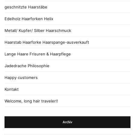
geschnitzte Haarstäbe
Edelholz Haarforken Helix
Metall/ Kupfer/ Silber Haarschmuck
Haarstab Haarforke Haarspange-ausverkauft
Lange Haare Frisuren & Haarpflege
Jadedrache Philosophie
Happy customers
Kontakt
Welcome, long hair traveler!!
Archiv