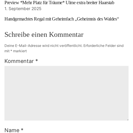
Preview *Mehr Platz für Träume* Ulme extra breiter Haarstab
1. September 2025
Handgemachtes Regal mit Geheimfach „Geheimnis des Waldes“
Schreibe einen Kommentar
Deine E-Mail-Adresse wird nicht veröffentlicht.
Erforderliche Felder sind
mit
*
markiert
Kommentar
*
Name
*