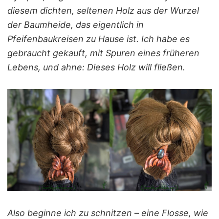
diesem dichten, seltenen Holz aus der Wurzel
der Baumheide, das eigentlich in
Pfeifenbaukreisen zu Hause ist. Ich habe es
gebraucht gekauft, mit Spuren eines früheren
Lebens, und ahne: Dieses Holz will fließen.
Also beginne ich zu schnitzen – eine Flosse, wie