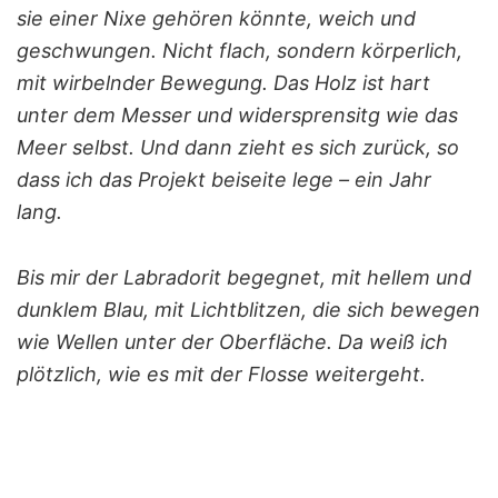
sie einer Nixe gehören könnte, weich und
geschwungen. Nicht flach, sondern körperlich,
mit wirbelnder Bewegung. Das Holz ist hart
unter dem Messer und widersprensitg wie das
Meer selbst. Und dann zieht es sich zurück, so
dass ich das Projekt beiseite lege – ein Jahr
lang.
Bis mir der Labradorit begegnet, mit hellem und
dunklem Blau, mit Lichtblitzen, die sich bewegen
wie Wellen unter der Oberfläche. Da weiß ich
plötzlich, wie es mit der Flosse weitergeht.