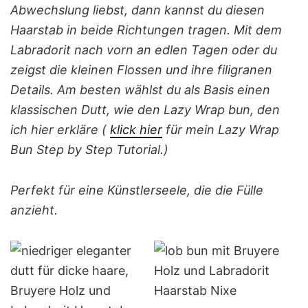
Abwechslung liebst, dann kannst du diesen
Haarstab in beide Richtungen tragen. Mit dem
Labradorit nach vorn an edlen Tagen oder du
zeigst die kleinen Flossen und ihre filigranen
Details. Am besten wählst du als Basis einen
klassischen Dutt, wie den Lazy Wrap bun, den
ich hier erkläre (
klick hier
für mein Lazy Wrap
Bun Step by Step Tutorial.)
Perfekt für eine Künstlerseele, die die Fülle
anzieht.