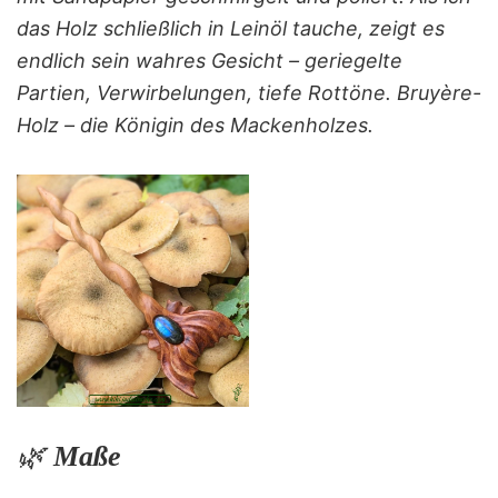
das Holz schließlich in Leinöl tauche, zeigt es
endlich sein wahres Gesicht – geriegelte
Partien, Verwirbelungen, tiefe Rottöne. Bruyère-
Holz – die Königin des Mackenholzes.
🌿
Maße