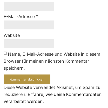
E-Mail-Adresse
*
Website
Name, E-Mail-Adresse und Website in diesem
Browser für meinen nächsten Kommentar
speichern.
Diese Website verwendet Akismet, um Spam zu
reduzieren.
Erfahre, wie deine Kommentardaten
verarbeitet werden.