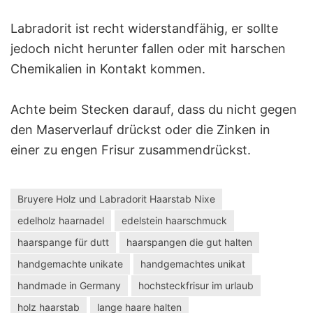
Labradorit ist recht widerstandfähig, er sollte
jedoch nicht herunter fallen oder mit harschen
Chemikalien in Kontakt kommen.
Achte beim Stecken darauf, dass du nicht gegen
den Maserverlauf drückst oder die Zinken in
einer zu engen Frisur zusammendrückst.
Bruyere Holz und Labradorit Haarstab Nixe
edelholz haarnadel
edelstein haarschmuck
haarspange für dutt
haarspangen die gut halten
handgemachte unikate
handgemachtes unikat
handmade in Germany
hochsteckfrisur im urlaub
holz haarstab
lange haare halten