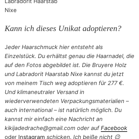
Kann ich dieses Unikat adoptieren?
J
eder Haarschmuck hier entsteht als
Einzelstück. Du erhältst genau die Haarnadel, die
auf den Fotos abgebildet ist. Die Bruyere Holz
und Labradorit Haarstab Nixe
kannst du jetzt
von meinem Tisch weg adoptieren für 277 €.
Und klimaneutraler Versand in
wiederverwendeten Verpackungsmaterialien –
auch international – ist natürlich möglich. Du
kannst mir einfach eine Nachricht an
kikijadedrache@gmail.com oder auf
Facebook
oder
Instagram
schicken. Ich beiße nicht 😉