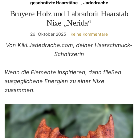
geschnitzte Haarstäbe
,
Jadedrache
Bruyere Holz und Labradorit Haarstab
Nixe „Nerida“
26. Oktober 2025
Keine Kommentare
Von Kiki.Jadedrache.com, deiner Haarschmuck-
Schnitzerin
Wenn die Elemente inspirieren, dann fließen
ausgeglichene Energien zu einer Nixe
zusammen.