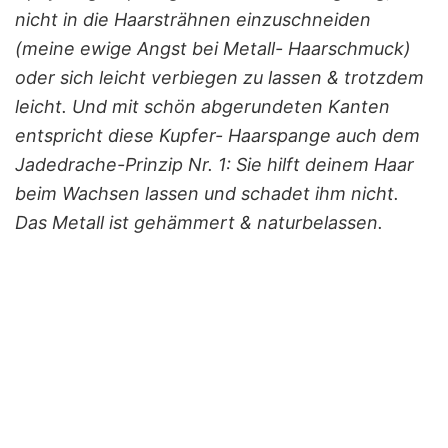
nicht in die Haarsträhnen einzuschneiden
(meine ewige Angst bei Metall- Haarschmuck)
oder sich leicht verbiegen zu lassen & trotzdem
leicht. Und mit schön abgerundeten Kanten
entspricht diese Kupfer- Haarspange auch dem
Jadedrache-Prinzip Nr. 1: Sie hilft deinem Haar
beim Wachsen lassen und schadet ihm nicht.
Das Metall ist gehämmert & naturbelassen.