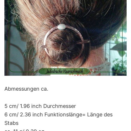
Abmessungen ca.
5 cm/ 1.96 inch Durchmesser
6 cm/ 2.36 inch Funktionslänge= Länge des
Stabs