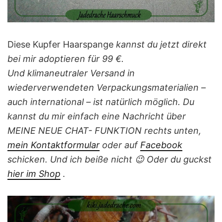
Diese Kupfer Haarspange
kannst du jetzt direkt
bei mir adoptieren für 99 €.
Und klimaneutraler Versand in
wiederverwendeten Verpackungsmaterialien –
auch international – ist natürlich möglich. Du
kannst du mir einfach eine Nachricht über
MEINE NEUE CHAT- FUNKTION rechts unten,
mein Kontaktformular
oder auf
Facebook
schicken. Und ich beiße nicht 😉 Oder du guckst
hier i
m
Shop
.