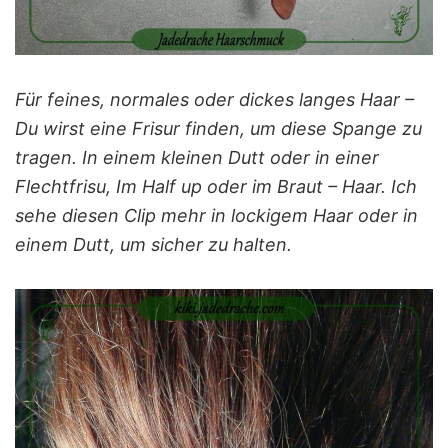
Für feines, normales oder dickes langes Haar –
Du wirst eine Frisur finden, um diese Spange zu
tragen. In einem kleinen Dutt oder in einer
Flechtfrisu, Im Half up oder im Braut – Haar. Ich
sehe diesen Clip mehr in lockigem Haar oder in
einem Dutt, um sicher zu halten.