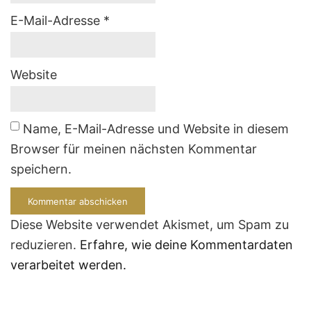
E-Mail-Adresse
*
Website
Name, E-Mail-Adresse und Website in diesem
Browser für meinen nächsten Kommentar
speichern.
Diese Website verwendet Akismet, um Spam zu
reduzieren.
Erfahre, wie deine Kommentardaten
verarbeitet werden.