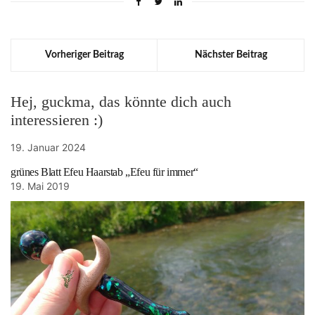
Vorheriger Beitrag
Nächster Beitrag
Hej, guckma, das könnte dich auch
interessieren :)
19. Januar 2024
grünes Blatt Efeu Haarstab „Efeu für immer“
19. Mai 2019