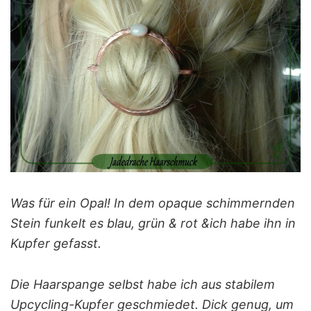
Was für ein Opal! In dem opaque schimmernden
Stein funkelt es blau, grün & rot &ich habe ihn in
Kupfer gefasst.
Die Haarspange selbst habe ich aus stabilem
Upcycling-Kupfer geschmiedet. Dick genug, um