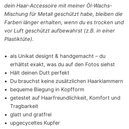
dein Haar-Accessoire mit meiner Öl-Wachs-
Mischung für Metall geschützt habe, bleiben die
Farben länger erhalten, wenn du es trocken und
vor Luft geschützt aufbewahrst (z.B. in einer
Plastiktüte).
als Unikat designt & handgemacht – du
erhältst exakt, was du auf den Fotos siehst
Hält deinen Dutt perfekt
Du brauchst keine zusätzlichen Haarklammern
bequeme Biegung in Kopfform
getestet auf Haarfreundlichkeit, Komfort und
Tragbarkeit
glatt und gratfrei
upgecyceltes Kupfer