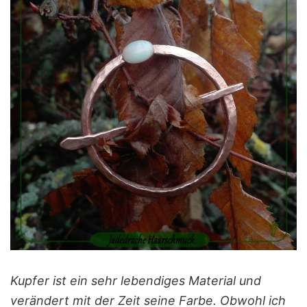
Kupfer ist ein sehr lebendiges Material und
verändert mit der Zeit seine Farbe. Obwohl ich