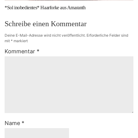
*Sol inobedientes* Haarforke aus Amaranth
Schreibe einen Kommentar
Deine E-Mail-Adresse wird nicht veröffentlicht.
Erforderliche Felder sind
mit
*
markiert
Kommentar
*
Name
*