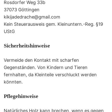
Rosdorfer Weg 33b
37073 Göttingen
kikijadedrache@gmail.com
Kein Steuerausweis gem. Kleinuntern.-Reg. §19
UStG
Sicherheitshinweise
Vermeide den Kontakt mit scharfen
Gegenständen. Von Kindern und Tieren
fernhalten, da Kleinteile verschluckt werden
könnten.
Pflegehinweise
Natürliches Holz kann brechen, wenn es gegen