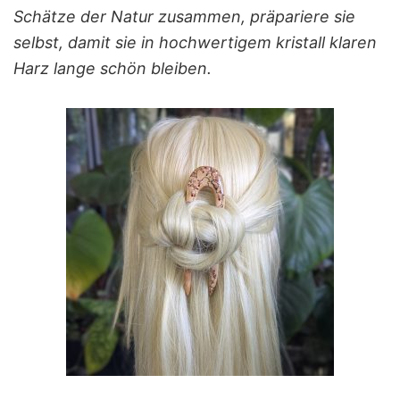
Schätze der Natur zusammen, präpariere sie
selbst, damit sie in hochwertigem kristall klaren
Harz lange schön bleiben.