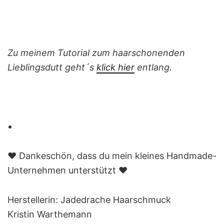
Zu meinem Tutorial zum haarschonenden
Lieblingsdutt geht´s
klick hier
entlang.
❤️ Dankeschön, dass du mein kleines Handmade-
Unternehmen unterstützt ❤️
Herstellerin: Jadedrache Haarschmuck
Kristin Warthemann