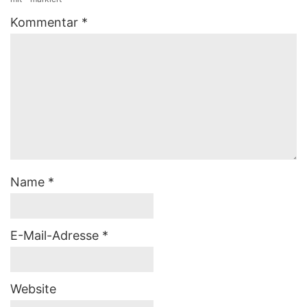
Kommentar
*
Name
*
E-Mail-Adresse
*
Website