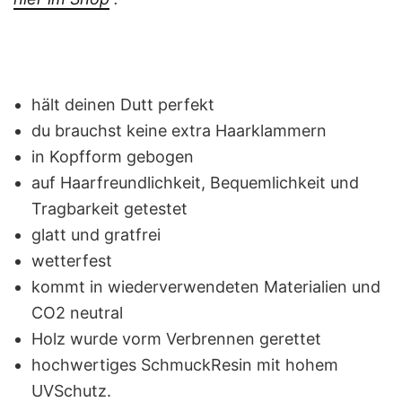
hält deinen Dutt perfekt
du brauchst keine extra Haarklammern
in Kopfform gebogen
auf Haarfreundlichkeit, Bequemlichkeit und
Tragbarkeit getestet
glatt und gratfrei
wetterfest
kommt in wiederverwendeten Materialien und
CO2 neutral
Holz wurde vorm Verbrennen gerettet
hochwertiges SchmuckResin mit hohem
UVSchutz.