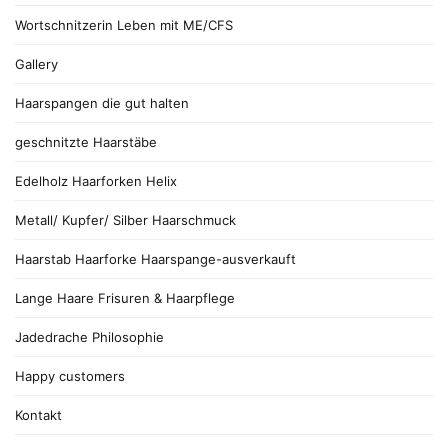
Wortschnitzerin Leben mit ME/CFS
Gallery
Haarspangen die gut halten
geschnitzte Haarstäbe
Edelholz Haarforken Helix
Metall/ Kupfer/ Silber Haarschmuck
Haarstab Haarforke Haarspange-ausverkauft
Lange Haare Frisuren & Haarpflege
Jadedrache Philosophie
Happy customers
Kontakt