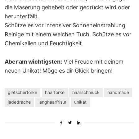
die Maserung gehebelt oder gedrückt wird oder
herunterfällt.
Schütze es vor intensiver Sonneneinstrahlung.
Reinige mit einem weichen Tuch. Schütze es vor
Chemikalien und Feuchtigkeit.
Aber am wichtigsten:
Viel Freude mit deinem
neuen Unikat! Möge es dir Glück bringen!
gletscherforke
haarforke
haarschmuck
handmade
jadedrache
langhaarfrisur
unikat