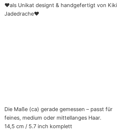
❤️als Unikat designt & handgefertigt von Kiki
Jadedrache❤️
Die Maße (ca) gerade gemessen – passt für
feines, medium oder mittellanges Haar.
14,5 cm / 5.7 inch komplett