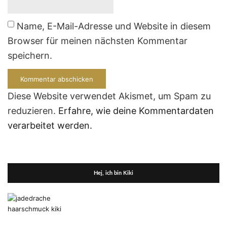
Name, E-Mail-Adresse und Website in diesem
Browser für meinen nächsten Kommentar
speichern.
Diese Website verwendet Akismet, um Spam zu
reduzieren.
Erfahre, wie deine Kommentardaten
verarbeitet werden.
Hej, ich bin Kiki