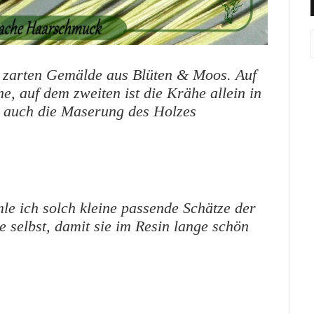
 zarten Gemälde aus Blüten & Moos. Auf
he, auf dem zweiten ist die Krähe allein
in
 auch die Maserung des Holzes
e ich solch kleine passende Schätze der
 selbst, damit sie im Resin lange schön