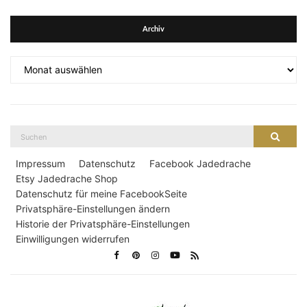
Archiv
Archiv
Suche
Suche
nach:
Impressum
Datenschutz
Facebook Jadedrache
Etsy Jadedrache Shop
Datenschutz für meine FacebookSeite
Privatsphäre-Einstellungen ändern
Historie der Privatsphäre-Einstellungen
Einwilligungen widerrufen