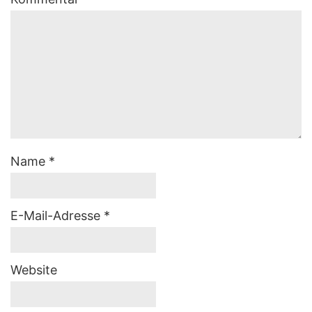
Name
*
E-Mail-Adresse
*
Website