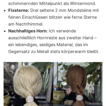
schimmernden Mittelpunkt als Wintermond.
Fixsterne:
Drei seltene 2 mm Mondsteine mit
feinen Einschlüssen blitzen wie ferne Sterne
am Nachthimmel.
Nachhaltiges Horn:
Ich verwende
ausschließlich Hornreste aus zweiter Hand –
ein lebendiges, seidiges Material, das im
Gegensatz zu Metall stets körperwarm bleibt.