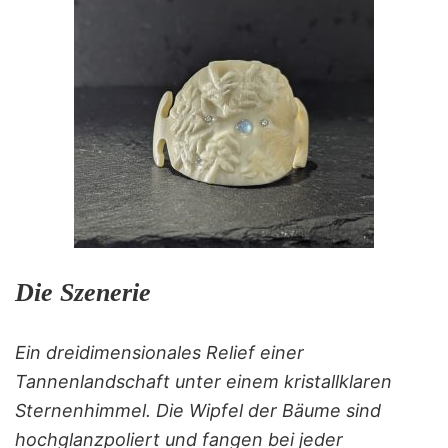
Die Szenerie
Ein dreidimensionales Relief einer
Tannenlandschaft unter einem kristallklaren
Sternenhimmel. Die Wipfel der Bäume sind
hochglanzpoliert und fangen bei jeder