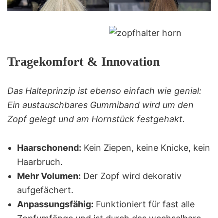
Tragekomfort & Innovation
Das Halteprinzip ist ebenso einfach wie genial:
Ein austauschbares Gummiband wird um den
Zopf gelegt und am Hornstück festgehakt.
Haarschonend:
Kein Ziepen, keine Knicke, kein
Haarbruch.
Mehr Volumen:
Der Zopf wird dekorativ
aufgefächert.
Anpassungsfähig:
Funktioniert für fast alle