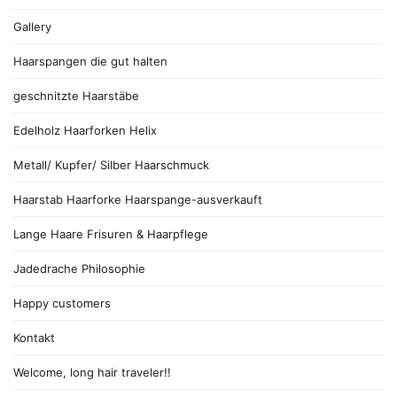
Gallery
Haarspangen die gut halten
geschnitzte Haarstäbe
Edelholz Haarforken Helix
Metall/ Kupfer/ Silber Haarschmuck
Haarstab Haarforke Haarspange-ausverkauft
Lange Haare Frisuren & Haarpflege
Jadedrache Philosophie
Happy customers
Kontakt
Welcome, long hair traveler!!