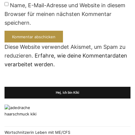
Name, E-Mail-Adresse und Website in diesem
Browser für meinen nächsten Kommentar
speichern.
Diese Website verwendet Akismet, um Spam zu
reduzieren.
Erfahre, wie deine Kommentardaten
verarbeitet werden.
Hej, ich bin Kiki
Wortschnitzerin Leben mit ME/CFS