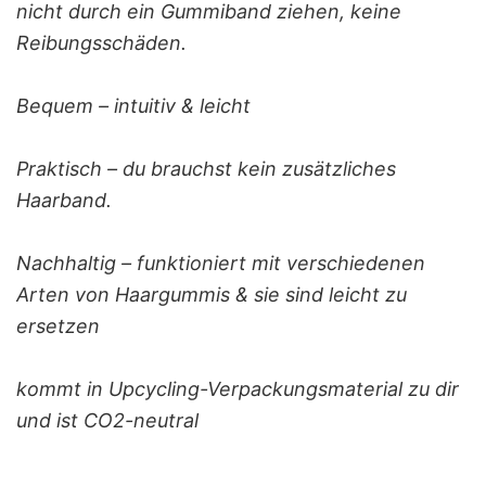
nicht durch ein Gummiband ziehen, keine
Reibungsschäden.
Bequem – intuitiv & leicht
Praktisch – du brauchst kein zusätzliches
Haarband.
Nachhaltig – funktioniert mit verschiedenen
Arten von Haargummis & sie sind leicht zu
ersetzen
kommt in Upcycling-Verpackungsmaterial zu dir
und ist CO2-neutral