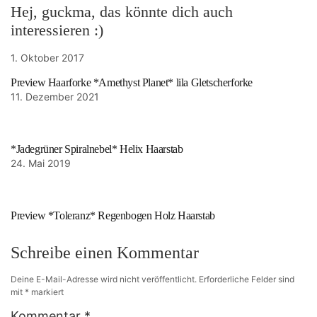
Hej, guckma, das könnte dich auch
interessieren :)
1. Oktober 2017
Preview Haarforke *Amethyst Planet* lila Gletscherforke
11. Dezember 2021
*Jadegrüner Spiralnebel* Helix Haarstab
24. Mai 2019
Preview *Toleranz* Regenbogen Holz Haarstab
Schreibe einen Kommentar
Deine E-Mail-Adresse wird nicht veröffentlicht.
Erforderliche Felder sind
mit
*
markiert
Kommentar
*