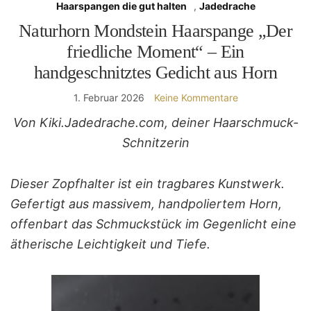
Haarspangen die gut halten
,
Jadedrache
Naturhorn Mondstein Haarspange „Der
friedliche Moment“ – Ein
handgeschnitztes Gedicht aus Horn
1. Februar 2026
Keine Kommentare
Von Kiki.Jadedrache.com, deiner Haarschmuck-
Schnitzerin
Dieser Zopfhalter ist ein tragbares Kunstwerk.
Gefertigt aus massivem, handpoliertem Horn,
offenbart das Schmuckstück im Gegenlicht eine
ätherische Leichtigkeit und Tiefe.