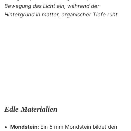
Bewegung das Licht ein, während der
Hintergrund in matter, organischer Tiefe ruht.
Edle Materialien
Mondstein:
Ein 5 mm Mondstein bildet den