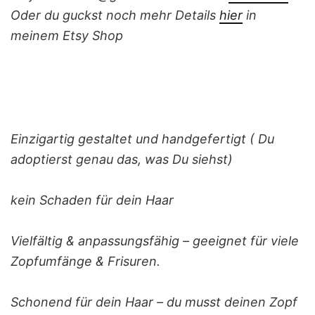
Oder du guckst noch mehr Details
hier
in
meinem Etsy Shop
Einzigartig gestaltet und handgefertigt ( Du
adoptierst genau das, was Du siehst)
kein Schaden für dein Haar
Vielfältig & anpassungsfähig – geeignet für viele
Zopfumfänge & Frisuren.
Schonend für dein Haar – du musst deinen Zopf