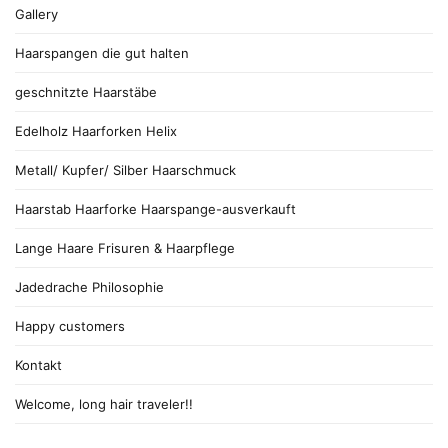
Gallery
Haarspangen die gut halten
geschnitzte Haarstäbe
Edelholz Haarforken Helix
Metall/ Kupfer/ Silber Haarschmuck
Haarstab Haarforke Haarspange-ausverkauft
Lange Haare Frisuren & Haarpflege
Jadedrache Philosophie
Happy customers
Kontakt
Welcome, long hair traveler!!