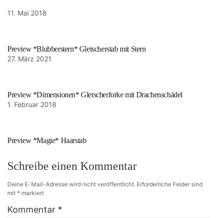
11. Mai 2018
Preview *Blubberstern* Gletscherstab mit Stern
27. März 2021
Preview *Dimensionen* Gletscherforke mit Drachenschädel
1. Februar 2018
Preview *Magie* Haarstab
Schreibe einen Kommentar
Deine E-Mail-Adresse wird nicht veröffentlicht.
Erforderliche Felder sind
mit
*
markiert
Kommentar
*