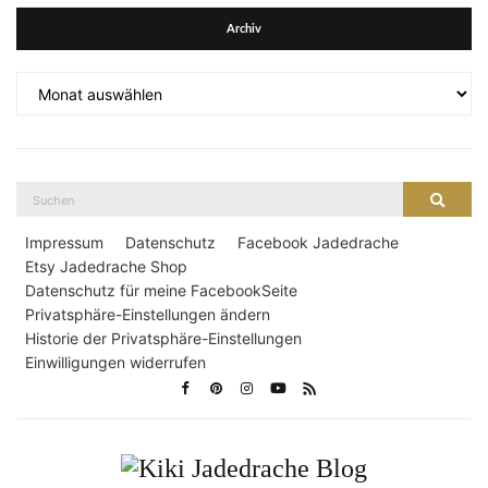
Archiv
Archiv
Suche
Suche
nach:
Impressum
Datenschutz
Facebook Jadedrache
Etsy Jadedrache Shop
Datenschutz für meine FacebookSeite
Privatsphäre-Einstellungen ändern
Historie der Privatsphäre-Einstellungen
Einwilligungen widerrufen