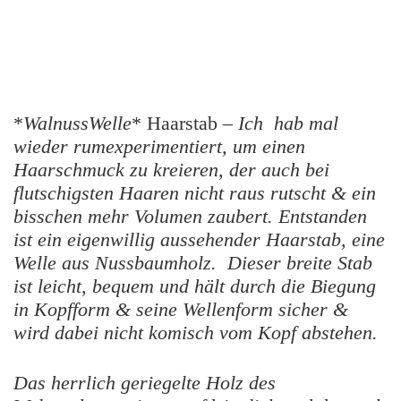
*
WalnussWelle
* Haarstab –
Ich hab mal
wieder rumexperimentiert, um einen
Haarschmuck zu kreieren, der auch bei
flutschigsten Haaren nicht raus rutscht & ein
bisschen mehr Volumen zaubert. Entstanden
ist ein eigenwillig aussehender Haarstab, eine
Welle aus Nussbaumholz. Dieser breite Stab
ist leicht, bequem und hält durch die Biegung
in Kopfform & seine Wellenform sicher &
wird dabei nicht komisch vom Kopf abstehen.
Das herrlich geriegelte Holz des