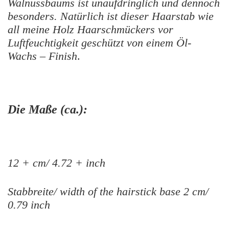
Walnussbaums ist unaufdringlich und dennoch
besonders. Natürlich ist dieser Haarstab wie
all meine Holz Haarschmückers vor
Luftfeuchtigkeit geschützt von einem Öl-
Wachs – Finish
.
Die Maße (ca.):
12 + cm/ 4.72 + inch
Stabbreite/ width of the hairstick base 2 cm/
0.79 inch