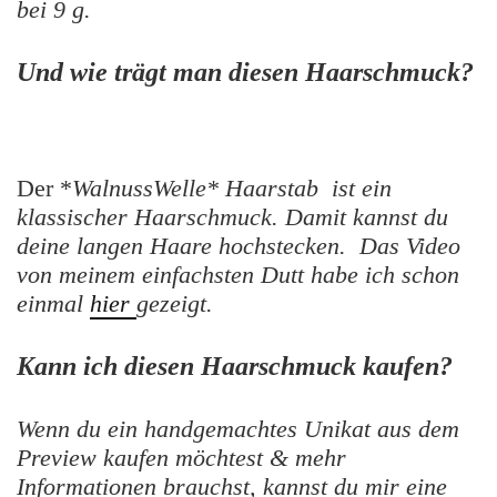
bei 9 g.
Und wie trägt man diesen Haarschmuck?
Der *
WalnussWelle
* Haarstab ist ein
klassischer Haarschmuck. Damit kannst du
deine langen Haare hochstecken. Das Video
von meinem einfachsten Dutt habe ich schon
einmal
hier
gezeigt.
Kann ich diesen Haarschmuck kaufen?
Wenn du ein handgemachtes Unikat aus dem
Preview kaufen möchtest & mehr
Informationen brauchst, kannst du mir eine