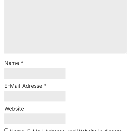
Name
*
E-Mail-Adresse
*
Website