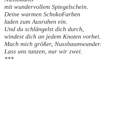
mit wundervollem Spiegelschein.
Deine warmen SchokoFarben
laden zum Ausruhen ein.
Und du schlängelst dich durch,
windest dich an jedem Knoten vorbei.
Mach mich größer, Nussbaumwunder.
Lass uns tanzen, nur wir zwei.
***