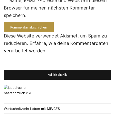
Name, E-Mail-Adresse und Website in diesem
Browser für meinen nächsten Kommentar
speichern.
Diese Website verwendet Akismet, um Spam zu
reduzieren.
Erfahre, wie deine Kommentardaten
verarbeitet werden.
Hej, ich bin Kiki
Wortschnitzerin Leben mit ME/CFS