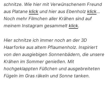
schnitze. Wie hier mit Verwünschenem Freund
aus Platane
klick
und hier aus Ebenholz
klick
…
Noch mehr Filmchen aller Krähen sind auf
meinem Instagram gesammelt
klick
.
Hier schnitze ich immer noch an der 3D
Haarforke aus altem Pflaumenholz. Inspiriert
von den ausgiebigen Sonnenbädern, die unsere
Krähen im Sommer genießen. Mit
hochgeklappten Füßchen und ausgebreiteten
Fügeln im Gras räkeln und Sonne tanken.