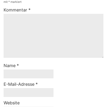
mit
*
markiert
Kommentar
*
Name
*
E-Mail-Adresse
*
Website