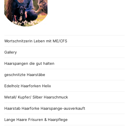
Wortschnitzerin Leben mit ME/CFS
Gallery
Haarspangen die gut halten
geschnitzte Haarstäbe
Edelholz Haarforken Helix
Metall/ Kupfer/ Silber Haarschmuck
Haarstab Haarforke Haarspange-ausverkauft
Lange Haare Frisuren & Haarpflege