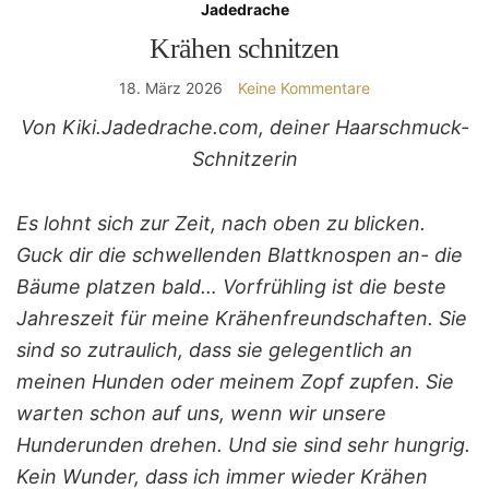
Jadedrache
Krähen schnitzen
18. März 2026
Keine Kommentare
Von Kiki.Jadedrache.com, deiner Haarschmuck-
Schnitzerin
Es lohnt sich zur Zeit, nach oben zu blicken.
Guck dir die schwellenden Blattknospen an- die
Bäume platzen bald… Vorfrühling ist die beste
Jahreszeit für meine Krähenfreundschaften. Sie
sind so zutraulich, dass sie gelegentlich an
meinen Hunden oder meinem Zopf zupfen. Sie
warten schon auf uns, wenn wir unsere
Hunderunden drehen. Und sie sind sehr hungrig.
Kein Wunder, dass ich immer wieder Krähen