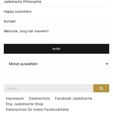
Jadedrache Philosophie
Happy customers
Kontakt
Welcome, long hair traveler!!
Archiv
Archiv
Suche
Suche
nach:
Impressum
Datenschutz
Facebook Jadedrache
Etsy Jadedrache Shop
Datenschutz für meine FacebookSeite