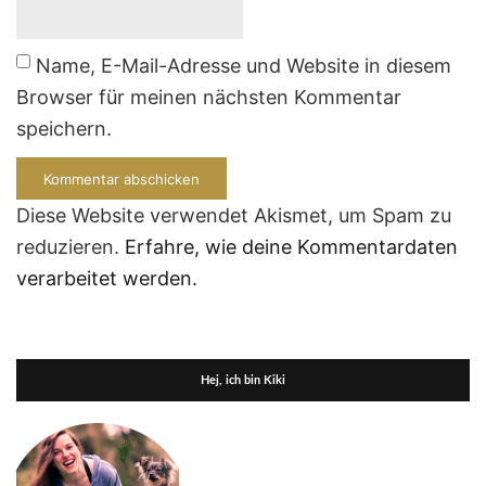
Name, E-Mail-Adresse und Website in diesem
Browser für meinen nächsten Kommentar
speichern.
Diese Website verwendet Akismet, um Spam zu
reduzieren.
Erfahre, wie deine Kommentardaten
verarbeitet werden.
Hej, ich bin Kiki