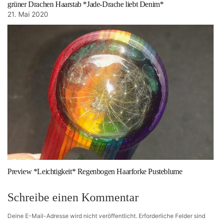
grüner Drachen Haarstab *Jade-Drache liebt Denim*
21. Mai 2020
Preview *Leichtigkeit* Regenbogen Haarforke Pusteblume
Schreibe einen Kommentar
Deine E-Mail-Adresse wird nicht veröffentlicht.
Erforderliche Felder sind