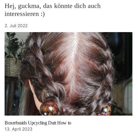
Hej, guckma, das könnte dich auch
interessieren :)
2. Juli 2022
Boxerbraids Upcycling Dutt How to
13. April 2023