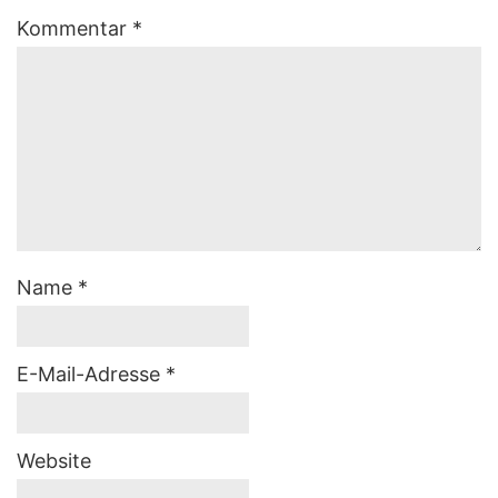
Kommentar
*
Name
*
E-Mail-Adresse
*
Website