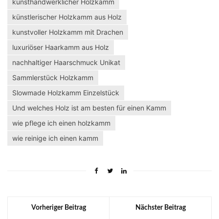
kunsthandwerklicher Holzkamm
künstlerischer Holzkamm aus Holz
kunstvoller Holzkamm mit Drachen
luxuriöser Haarkamm aus Holz
nachhaltiger Haarschmuck Unikat
Sammlerstück Holzkamm
Slowmade Holzkamm Einzelstück
Und welches Holz ist am besten für einen Kamm
wie pflege ich einen holzkamm
wie reinige ich einen kamm
Vorheriger Beitrag
Nächster Beitrag