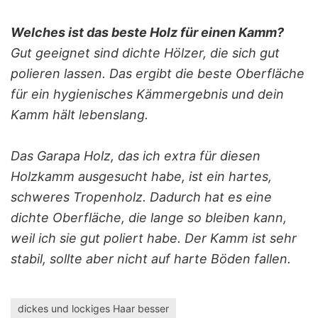
Welches ist das beste Holz für einen Kamm?
Gut geeignet sind dichte Hölzer, die sich gut
polieren lassen. Das ergibt die beste Oberfläche
für ein hygienisches Kämmergebnis und dein
Kamm hält lebenslang.
Das Garapa Holz, das ich extra für diesen
Holzkamm ausgesucht habe, ist ein hartes,
schweres Tropenholz. Dadurch hat es eine
dichte Oberfläche, die lange so bleiben kann,
weil ich sie gut poliert habe. Der Kamm ist sehr
stabil, sollte aber nicht auf harte Böden fallen.
dickes und lockiges Haar besser