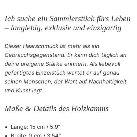
Ich suche ein Sammlerstück fürs Leben
– langlebig, exklusiv und einzigartig
Dieser Haarschmuck ist mehr als ein
Gebrauchsgegenstand. Er kann dich täglich an
deine ureigene Stärke erinnern. Als liebevoll
gefertigtes Einzelstück wartet er auf genau
seinen Menschen, der Wert auf Nachhaltigkeit
und Kunst legt.
Maße & Details des Holzkamms
Länge: 15 cm / 5.9″
Breite: 9 cm / 3.54″