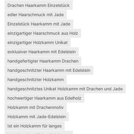
Drachen Haarkamm Einzelstück
edler Haarschmuck mit Jade
Einzelstück Haarkamm mit Jade
einzigartiger Haarschmuck aus Holz
einzigartiger Holzkamm Unikat
exklusiver Haarkamm mit Edelstein
handgefertigter Haarkamm Drachen
handgeschnitzter Haarkamm mit Edelstein
handgeschnitzter Holzkamm
handgeschnitztes Unikat Holzkamm mit Drachen und Jade
hochwertiger Haarkamm aus Edelholz
Holzkamm mit Drachenmotiv
Holzkamm mit Jade-Edelstein
Ist ein Holzkamm für langes