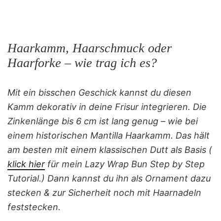
Haarkamm, Haarschmuck oder
Haarforke – wie trag ich es?
Mit ein bisschen Geschick kannst du diesen
Kamm dekorativ in deine Frisur integrieren. Die
Zinkenlänge bis 6 cm ist lang genug – wie bei
einem historischen Mantilla Haarkamm. Das hält
am besten mit einem klassischen Dutt als Basis (
klick hier
für mein Lazy Wrap Bun Step by Step
Tutorial.) Dann kannst du ihn als Ornament dazu
stecken & zur Sicherheit noch mit Haarnadeln
feststecken.