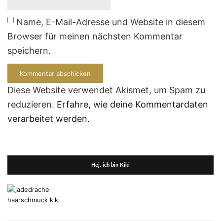
Name, E-Mail-Adresse und Website in diesem
Browser für meinen nächsten Kommentar
speichern.
Diese Website verwendet Akismet, um Spam zu
reduzieren.
Erfahre, wie deine Kommentardaten
verarbeitet werden.
Hej, ich bin Kiki