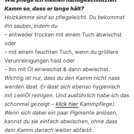
Kamm so, dass er lange hält?
Holzkämme sind so pflegeleicht. Du bekommst
ihn sauber, indem du
– entweder trocken mit einem Tuch abwischst
oder
– mit einem feuchten Tuch, wenn du größere
Verunreinigungen hast oder
– ihn mit Öl einweichst & dann abwischst.
Wichtig ist nur, dass du den Kamm nicht nass
werden lässt. Er lässt sich ebenso hygienisch
mit LeinÖl reinigen. Und ausführlich habe ich das
schonmal gezeigt –
klick hier
Kammpflege).
Wenn sich dabei ein paar Pigmente anlösen,
kannst du sie einfach abwischen, ohne dass
dein Kamm danach weiter abfärbt.