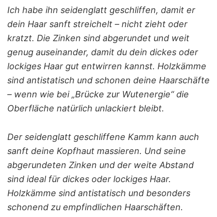
Ich habe ihn seidenglatt geschliffen, damit er
dein Haar sanft streichelt – nicht zieht oder
kratzt. Die Zinken sind abgerundet und weit
genug auseinander, damit du dein dickes oder
lockiges Haar gut entwirren kannst. Holzkämme
sind antistatisch und schonen deine Haarschäfte
– wenn wie bei „Brücke zur Wutenergie“ die
Oberfläche natürlich unlackiert bleibt.
Der seidenglatt geschliffene Kamm kann auch
sanft deine Kopfhaut massieren. Und seine
abgerundeten Zinken und der weite Abstand
sind ideal für dickes oder lockiges Haar.
Holzkämme sind antistatisch und besonders
schonend zu empfindlichen Haarschäften.