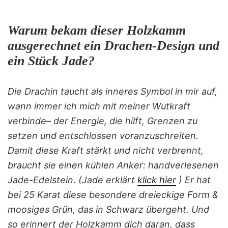
Warum bekam dieser Holzkamm
ausgerechnet ein Drachen-Design und
ein Stück Jade?
Die Drachin taucht als inneres Symbol in mir auf,
wann immer ich mich mit meiner Wutkraft
verbinde– der Energie, die hilft, Grenzen zu
setzen und entschlossen voranzuschreiten.
Damit diese Kraft stärkt und nicht verbrennt,
braucht sie einen kühlen Anker: handverlesenen
Jade-Edelstein. (Jade erklärt
klick hier
) Er hat
bei 25 Karat diese besondere dreieckige Form &
moosiges Grün, das in Schwarz übergeht. Und
so erinnert der Holzkamm dich daran, dass