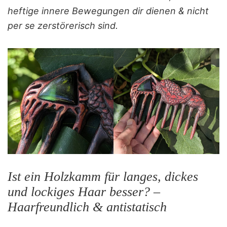
heftige innere Bewegungen dir dienen & nicht
per se zerstörerisch sind.
Ist ein Holzkamm für langes, dickes
und lockiges Haar besser? –
Haarfreundlich & antistatisch