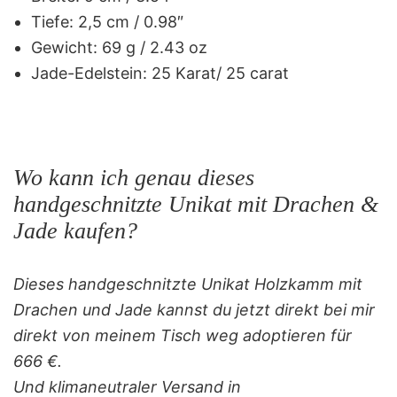
Tiefe: 2,5 cm / 0.98″
Gewicht: 69 g / 2.43 oz
Jade-Edelstein: 25 Karat/ 25 carat
Wo kann ich genau dieses
handgeschnitzte Unikat mit Drachen &
Jade kaufen?
Dieses handgeschnitzte Unikat Holzkamm mit
Drachen und Jade kannst du jetzt direkt bei mir
direkt von meinem Tisch weg adoptieren für
666 €.
Und klimaneutraler Versand in