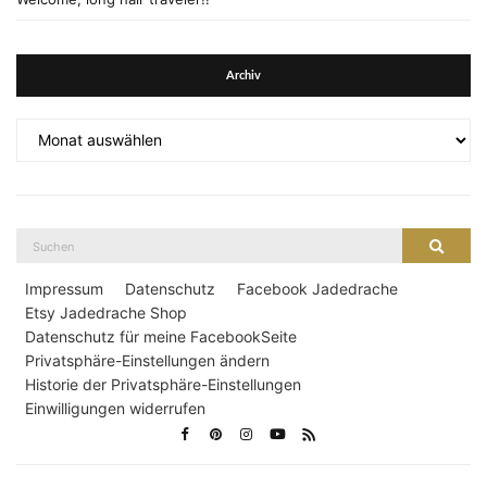
Archiv
Archiv
Suche
Suche
nach:
Impressum
Datenschutz
Facebook Jadedrache
Etsy Jadedrache Shop
Datenschutz für meine FacebookSeite
Privatsphäre-Einstellungen ändern
Historie der Privatsphäre-Einstellungen
Einwilligungen widerrufen