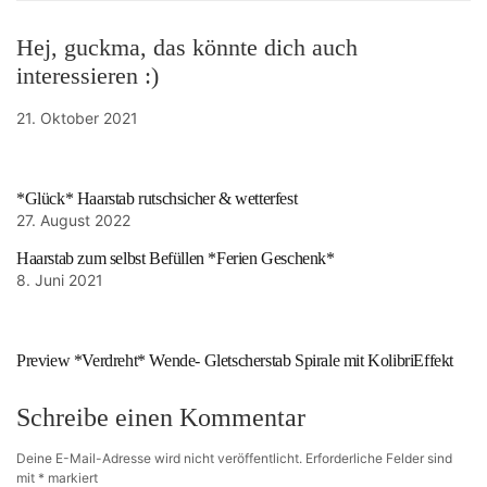
Hej, guckma, das könnte dich auch
interessieren :)
21. Oktober 2021
*Glück* Haarstab rutschsicher & wetterfest
27. August 2022
Haarstab zum selbst Befüllen *Ferien Geschenk*
8. Juni 2021
Preview *Verdreht* Wende- Gletscherstab Spirale mit KolibriEffekt
Schreibe einen Kommentar
Deine E-Mail-Adresse wird nicht veröffentlicht.
Erforderliche Felder sind
mit
*
markiert