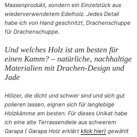
Massenprodukt, sondern ein Einzelstück aus
wiederverwendetem Edelholz. Jedes Detail
habe ich von Hand geschnitzt, Drachenschuppe
für Drachenschuppe.
Und welches Holz ist am besten für
einen Kamm? – natürliche, nachhaltige
Materialien mit Drachen-Design und
Jade
Hölzer, die dicht und schwer sind und sich gut
polieren lassen, eignen sich für langlebige
Holzkämme am besten. Für dieses Unikat habe
ich eine alte Terrassendiele aus schwerem
Garapa ( Garapa Holz erklärt
klick hier)
gewählt