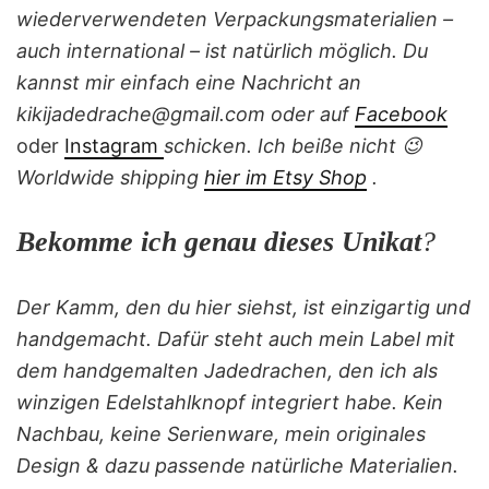
wiederverwendeten Verpackungsmaterialien –
auch international – ist natürlich möglich. Du
kannst mir einfach eine Nachricht an
kikijadedrache@gmail.com oder auf
Facebook
oder
Instagram
schicken. Ich beiße nicht 😉
Worldwide shipping
hier im Etsy Shop
.
Bekomme ich genau dieses Unikat
?
Der Kamm, den du hier siehst, ist einzigartig und
handgemacht. Dafür steht auch mein Label mit
dem handgemalten Jadedrachen, den ich als
winzigen Edelstahlknopf integriert habe. Kein
Nachbau, keine Serienware, mein originales
Design & dazu passende natürliche Materialien.