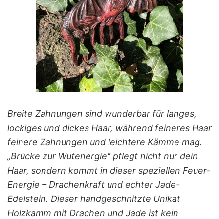
Breite Zahnungen sind wunderbar für langes,
lockiges und dickes Haar, während feineres Haar
feinere Zahnungen und leichtere Kämme mag.
„Brücke zur Wutenergie“ pflegt nicht nur dein
Haar, sondern kommt in dieser speziellen Feuer-
Energie – Drachenkraft und echter Jade-
Edelstein. Dieser handgeschnitzte Unikat
Holzkamm mit Drachen und Jade ist kein