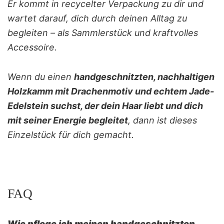
Er kommt in recycelter Verpackung zu dir und
wartet darauf, dich durch deinen Alltag zu
begleiten – als Sammlerstück und kraftvolles
Accessoire.
Wenn du einen
handgeschnitzten, nachhaltigen
Holzkamm mit Drachenmotiv und echtem Jade-
Edelstein suchst, der dein Haar liebt und dich
mit seiner Energie begleitet
, dann ist dieses
Einzelstück für dich gemacht.
FAQ
Wie pflege ich meinen handgeschnitzten