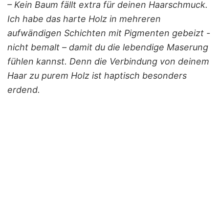
– Kein Baum fällt extra für deinen Haarschmuck.
Ich habe das harte Holz in mehreren
aufwändigen Schichten mit Pigmenten gebeizt -
nicht bemalt – damit du die lebendige Maserung
fühlen kannst. Denn die Verbindung von deinem
Haar zu purem Holz ist haptisch besonders
erdend.