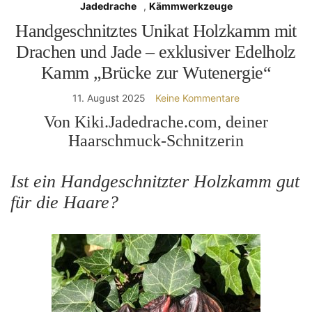
Jadedrache
,
Kämmwerkzeuge
Handgeschnitztes Unikat Holzkamm mit
Drachen und Jade – exklusiver Edelholz
Kamm „Brücke zur Wutenergie“
11. August 2025
Keine Kommentare
Von Kiki.Jadedrache.com, deiner
Haarschmuck-Schnitzerin
Ist ein Handgeschnitzter Holzkamm gut
für die Haare?