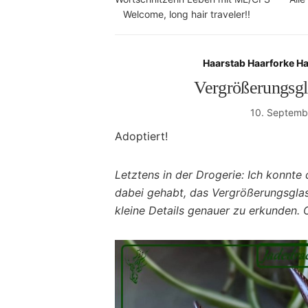
Welcome, long hair traveler!!
Haarstab Haarforke H
Vergrößerungsgl
10. Septemb
Adoptiert!
Letztens in der Drogerie: Ich konnte 
dabei gehabt, das Vergrößerungsgla
kleine Details genauer zu erkunden. O