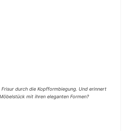
 Frisur durch die Kopfformbiegung. Und erinnert
s Möbelstück mit ihren eleganten Formen?