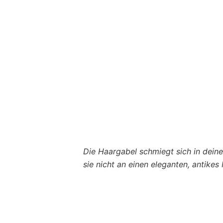
Die Haargabel schmiegt sich in deine
sie nicht an einen eleganten, antike