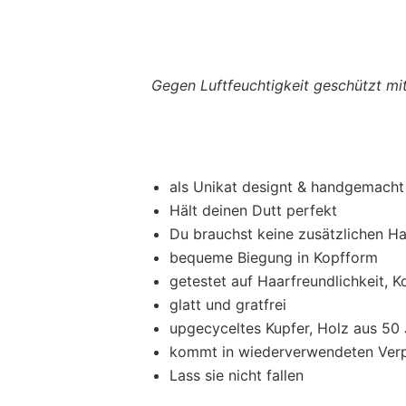
Gegen Luftfeuchtigkeit geschützt m
als Unikat designt & handgemacht 
Hält deinen Dutt perfekt
Du brauchst keine zusätzlichen 
bequeme Biegung in Kopfform
getestet auf Haarfreundlichkeit, 
glatt und gratfrei
upgecyceltes Kupfer, Holz aus 50 
kommt in wiederverwendeten Verp
Lass sie nicht fallen