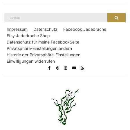
Suche
Suche
nach:
Impressum
Datenschutz
Facebook Jadedrache
Etsy Jadedrache Shop
Datenschutz für meine FacebookSeite
Privatsphäre-Einstellungen ändern
Historie der Privatsphäre-Einstellungen
Einwilligungen widerrufen