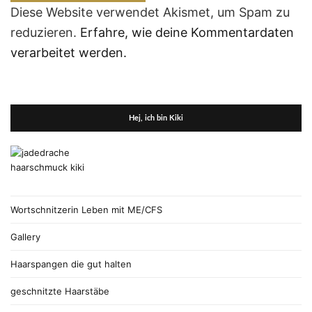
Diese Website verwendet Akismet, um Spam zu
reduzieren.
Erfahre, wie deine Kommentardaten
verarbeitet werden.
Hej, ich bin Kiki
Wortschnitzerin Leben mit ME/CFS
Gallery
Haarspangen die gut halten
geschnitzte Haarstäbe