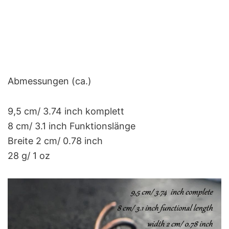
Abmessungen (ca.)
9,5 cm/ 3.74 inch komplett
8 cm/ 3.1 inch Funktionslänge
Breite 2 cm/ 0.78 inch
28 g/ 1 oz