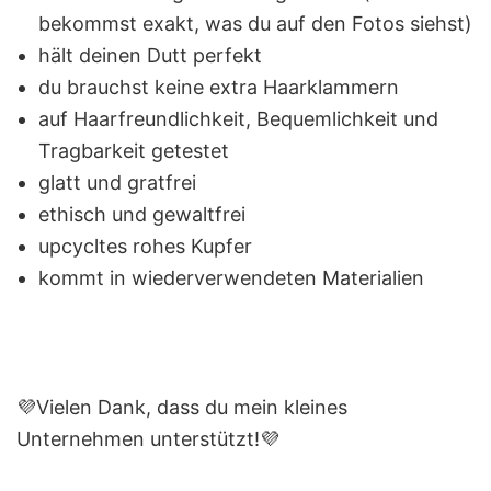
bekommst exakt, was du auf den Fotos siehst)
hält deinen Dutt perfekt
du brauchst keine extra Haarklammern
auf Haarfreundlichkeit, Bequemlichkeit und
Tragbarkeit getestet
glatt und gratfrei
ethisch und gewaltfrei
upcycltes rohes Kupfer
kommt in wiederverwendeten Materialien
💜Vielen Dank, dass du mein kleines
Unternehmen unterstützt!💜