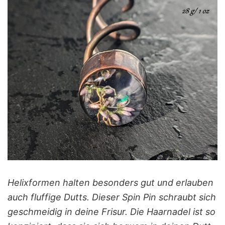
Helixformen halten besonders gut und erlauben
auch fluffige Dutts. Dieser Spin Pin schraubt sich
geschmeidig in deine Frisur. Die Haarnadel ist so