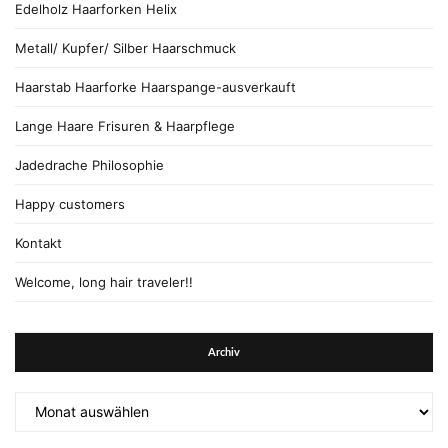
Edelholz Haarforken Helix
Metall/ Kupfer/ Silber Haarschmuck
Haarstab Haarforke Haarspange-ausverkauft
Lange Haare Frisuren & Haarpflege
Jadedrache Philosophie
Happy customers
Kontakt
Welcome, long hair traveler!!
Archiv
Archiv