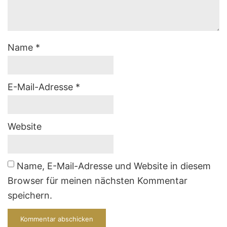
Name
*
E-Mail-Adresse
*
Website
Name, E-Mail-Adresse und Website in diesem
Browser für meinen nächsten Kommentar
speichern.