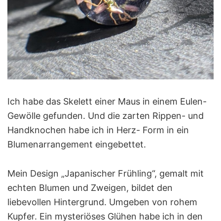
Ich habe das Skelett einer Maus in einem Eulen-
Gewölle gefunden. Und die zarten Rippen- und
Handknochen habe ich in Herz- Form in ein
Blumenarrangement eingebettet.
Mein Design „Japanischer Frühling“, gemalt mit
echten Blumen und Zweigen, bildet den
liebevollen Hintergrund. Umgeben von rohem
Kupfer. Ein mysteriöses Glühen habe ich in den