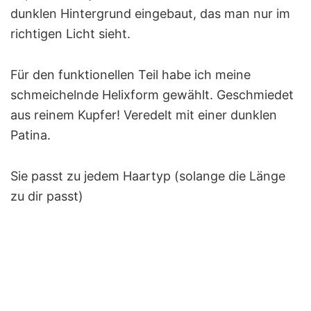
dunklen Hintergrund eingebaut, das man nur im
richtigen Licht sieht.
Für den funktionellen Teil habe ich meine
schmeichelnde Helixform gewählt. Geschmiedet
aus reinem Kupfer! Veredelt mit einer dunklen
Patina.
Sie passt zu jedem Haartyp (solange die Länge
zu dir passt)