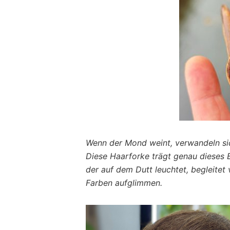
Wenn der Mond weint, verwandeln sic
Diese Haarforke trägt genau dieses B
der auf dem Dutt leuchtet, begleitet
Farben aufglimmen.