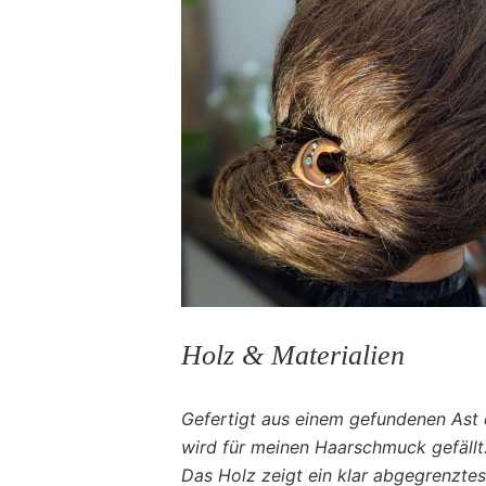
Holz & Materialien
Gefertigt aus einem gefundenen Ast
wird für meinen Haarschmuck gefällt
Das Holz zeigt ein klar abgegrenztes,