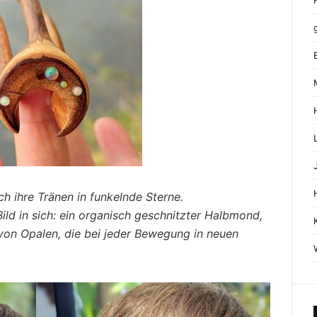
h ihre Tränen in funkelnde Sterne.
ild in sich: ein organisch geschnitzter Halbmond,
 von Opalen, die bei jeder Bewegung in neuen