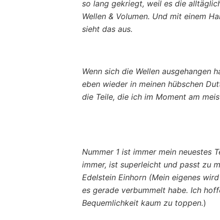
so lang gekriegt
, weil es die alltägl
Wellen & Volumen. Und mit einem Hand
sieht das aus.
Wenn sich die Wellen ausgehangen hab
eben wieder in meinen hübschen Dut
die Teile, die ich im Moment am meis
Nummer 1 ist immer mein neuestes Tei
immer, ist superleicht und passt zu
Edelstein Einhorn (Mein eigenes wir
es gerade verbummelt habe. Ich hoff
Bequemlichkeit kaum zu toppen.
)