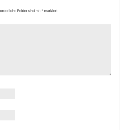
forderliche Felder sind mit
*
markiert