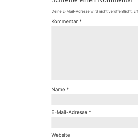
Deine E-Mail-Adresse wird nicht veröffentlicht.
Er
Kommentar
*
Name
*
E-Mail-Adresse
*
Website