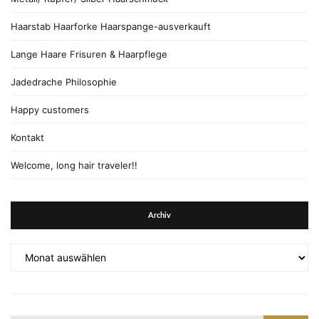
Haarstab Haarforke Haarspange-ausverkauft
Lange Haare Frisuren & Haarpflege
Jadedrache Philosophie
Happy customers
Kontakt
Welcome, long hair traveler!!
Archiv
Archiv