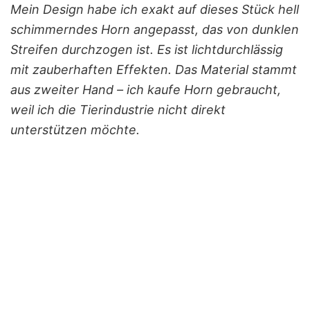
Mein Design habe ich exakt auf dieses Stück hell
schimmerndes Horn angepasst, das von dunklen
Streifen durchzogen ist. Es ist lichtdurchlässig
mit zauberhaften Effekten. Das Material stammt
aus zweiter Hand – ich kaufe Horn gebraucht,
weil ich die Tierindustrie nicht direkt
unterstützen möchte.