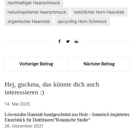
nachhaltiger Haarschmuck
naturinspirierter haarschmuck
natürlicher Horn Haarstab
organischer Haarstab
upcycling Horn Schmuck
Vorheriger Beitrag
Nächster Beitrag
Hej, guckma, das könnte dich auch
interessieren :)
14. Mai 2025
Löwenzahn Haarstab handgeschnitzt aus Holz – botanisch inspiriertes
Einzelstück für Duttfrisuren“Botanische Studie“
26. Dezember 2021