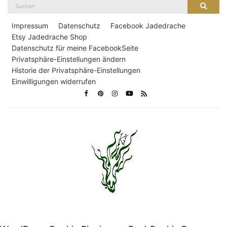
Suche
Suche
nach:
Impressum
Datenschutz
Facebook Jadedrache
Etsy Jadedrache Shop
Datenschutz für meine FacebookSeite
Privatsphäre-Einstellungen ändern
Historie der Privatsphäre-Einstellungen
Einwilligungen widerrufen