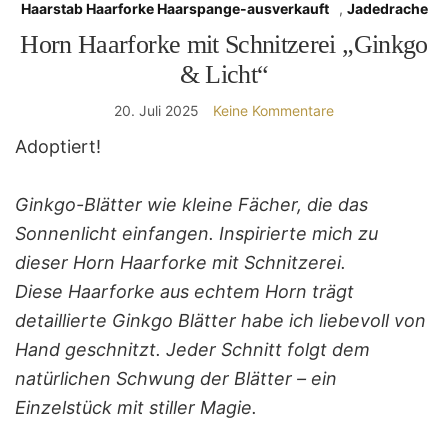
Haarstab Haarforke Haarspange-ausverkauft
,
Jadedrache
Horn Haarforke mit Schnitzerei „Ginkgo
& Licht“
20. Juli 2025
Keine Kommentare
Adoptiert!
Ginkgo-Blätter wie kleine Fächer, die das
Sonnenlicht einfangen. Inspirierte mich zu
dieser Horn Haarforke mit Schnitzerei.
Diese Haarforke aus echtem Horn trägt
detaillierte Ginkgo Blätter habe ich liebevoll von
Hand geschnitzt. Jeder Schnitt folgt dem
natürlichen Schwung der Blätter – ein
Einzelstück mit stiller Magie.