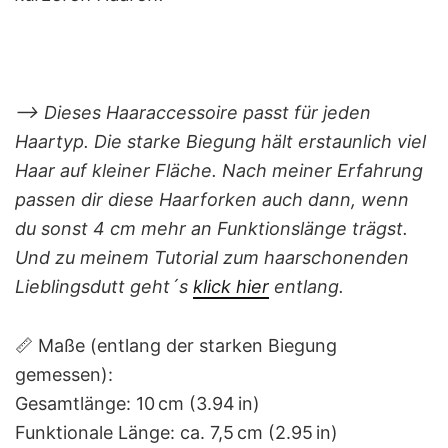
–> Dieses Haaraccessoire passt für jeden
Haartyp. Die starke Biegung hält erstaunlich viel
Haar auf kleiner Fläche. Nach meiner Erfahrung
passen dir diese Haarforken auch dann, wenn
du sonst 4 cm mehr an Funktionslänge trägst.
Und zu meinem Tutorial zum haarschonenden
Lieblingsdutt geht´s
klick hier
entlang.
📏 Maße (entlang der starken Biegung
gemessen):
Gesamtlänge: 10 cm (3.94 in)
Funktionale Länge: ca. 7,5 cm (2.95 in)