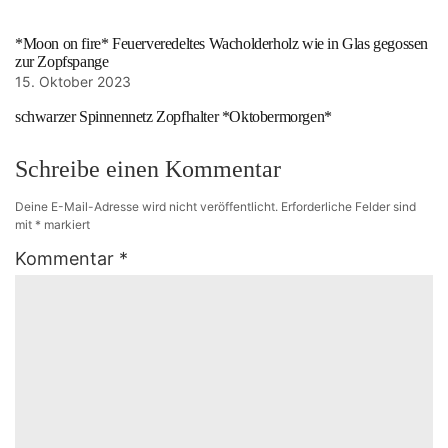
*Moon on fire* Feuerveredeltes Wacholderholz wie in Glas gegossen
zur Zopfspange
15. Oktober 2023
schwarzer Spinnennetz Zopfhalter *Oktobermorgen*
Schreibe einen Kommentar
Deine E-Mail-Adresse wird nicht veröffentlicht.
Erforderliche Felder sind
mit
*
markiert
Kommentar
*