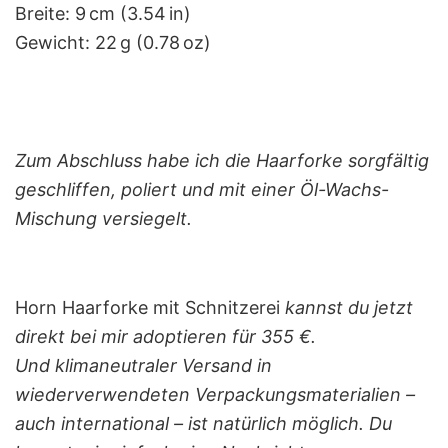
Breite: 9 cm (3.54 in)
Gewicht: 22 g (0.78 oz)
Zum Abschluss habe ich die Haarforke sorgfältig
geschliffen, poliert und mit einer Öl-Wachs-
Mischung versiegelt.
Horn Haarforke mit Schnitzerei
kannst du jetzt
direkt bei mir adoptieren für 355 €.
Und klimaneutraler Versand in
wiederverwendeten Verpackungsmaterialien –
auch international – ist natürlich möglich. Du