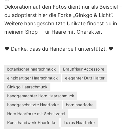
Dekoration auf den Fotos dient nur als Beispiel –
du adoptierst hier die Forke „Ginkgo & Licht“.
Weitere handgeschnitzte Unikate findest du in
meinem Shop – für Haare mit Charakter.
❤️ Danke, dass du Handarbeit unterstützt. ❤️
botanischer haarschmuck
Brautfrisur Accessoire
einzigartiger Haarschmuck
eleganter Dutt Halter
Ginkgo Haarschmuck
handgemachter Horn Haarschmuck
handgeschnitzte Haarforke
horn haarforke
Horn Haarforke mit Schnitzerei
Kunsthandwerk Haarforke
Luxus Haarforke