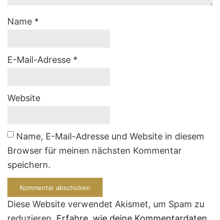
Name
*
E-Mail-Adresse
*
Website
Name, E-Mail-Adresse und Website in diesem
Browser für meinen nächsten Kommentar
speichern.
Diese Website verwendet Akismet, um Spam zu
reduzieren.
Erfahre, wie deine Kommentardaten