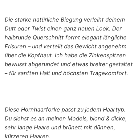
Die starke natürliche Biegung verleiht deinem
Dutt oder Twist einen ganz neuen Look. Der
halbrunde Querschnitt formt elegant längliche
Frisuren – und verteilt das Gewicht angenehm
über die Kopfhaut. Ich habe die Zinkenspitzen
bewusst abgerundet und etwas breiter gestaltet
– für sanften Halt und höchsten Tragekomfort.
Diese Hornhaarforke passt zu jedem Haartyp.
Du siehst es an meinen Models, blond & dicke,
sehr lange Haare und brünett mit dünnen,
kürzeren Haaren.