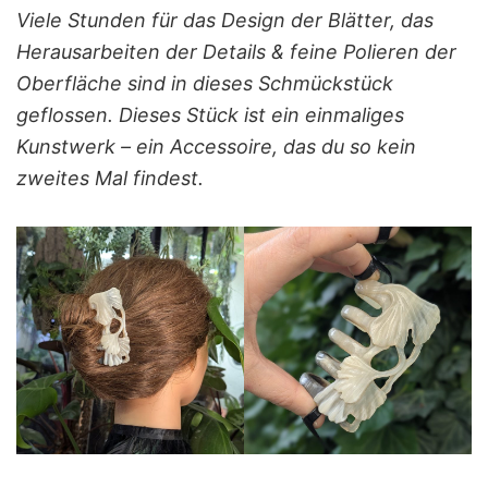
Viele Stunden für das Design der Blätter, das
Herausarbeiten der Details & feine Polieren der
Oberfläche sind in dieses Schmückstück
geflossen. Dieses Stück ist ein einmaliges
Kunstwerk – ein Accessoire, das du so kein
zweites Mal findest.