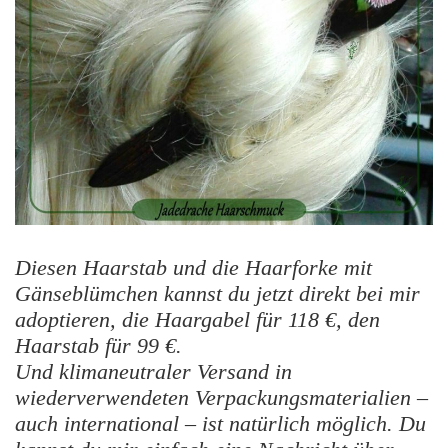
Diesen Haarstab und die Haarforke mit
Gänseblümchen kannst du jetzt direkt bei mir
adoptieren, die Haargabel für 118 €, den
Haarstab für 99 €.
Und klimaneutraler Versand in
wiederverwendeten Verpackungsmaterialien –
auch international – ist natürlich möglich. Du