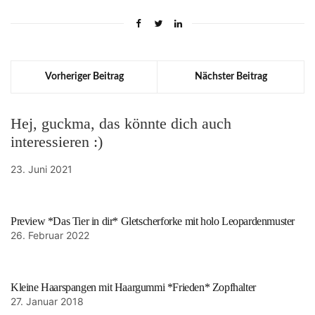
Vorheriger Beitrag
Nächster Beitrag
Hej, guckma, das könnte dich auch
interessieren :)
23. Juni 2021
Preview *Das Tier in dir* Gletscherforke mit holo Leopardenmuster
26. Februar 2022
Kleine Haarspangen mit Haargummi *Frieden* Zopfhalter
27. Januar 2018