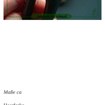
Maße ca