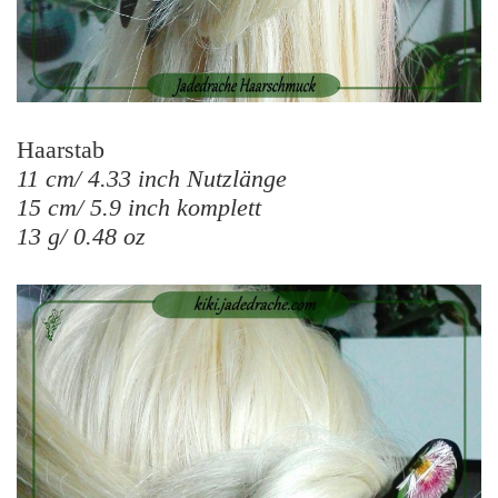
Haarstab
11 cm/ 4.33 inch Nutzlänge
15 cm/ 5.9 inch komplett
13 g/ 0.48 oz