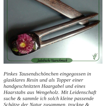
Pinkes Tausendschönchen eingegossen in
glasklares Resin und als Topper einer
handgeschnitzten Haargabel und eines
Haarstabs aus Wengeholz. Mit Leidenschaft
suche & sammle ich solch kleine passende
Schätze der Natur zusammen, trockne &