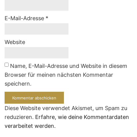
E-Mail-Adresse
*
Website
Name, E-Mail-Adresse und Website in diesem
Browser für meinen nächsten Kommentar
speichern.
Diese Website verwendet Akismet, um Spam zu
reduzieren.
Erfahre, wie deine Kommentardaten
verarbeitet werden.