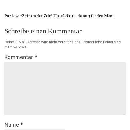
Preview *Zeichen der Zeit* Haarforke (nicht nur) für den Mann
Schreibe einen Kommentar
Deine E-Mail-Adresse wird nicht veröffentlicht.
Erforderliche Felder sind
mit
*
markiert
Kommentar
*
Name
*