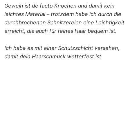
Geweih ist de facto Knochen und damit kein
leichtes Material – trotzdem habe ich durch die
durchbrochenen Schnitzereien eine Leichtigkeit
erreicht, die auch für feines Haar bequem ist.
Ich habe es mit einer Schutzschicht versehen,
damit dein Haarschmuck wetterfest ist