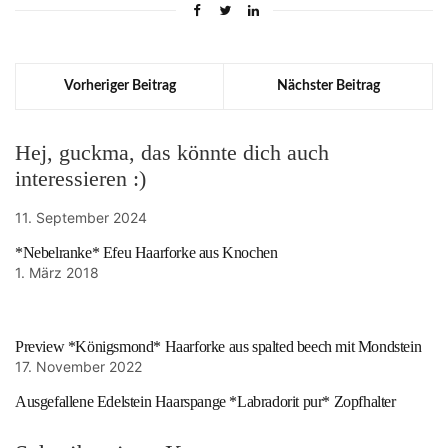
Vorheriger Beitrag
Nächster Beitrag
Hej, guckma, das könnte dich auch
interessieren :)
11. September 2024
*Nebelranke* Efeu Haarforke aus Knochen
1. März 2018
Preview *Königsmond* Haarforke aus spalted beech mit Mondstein
17. November 2022
Ausgefallene Edelstein Haarspange *Labradorit pur* Zopfhalter