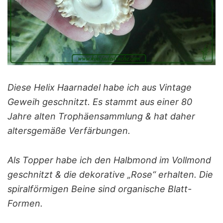
Diese Helix Haarnadel habe ich aus Vintage
Geweih geschnitzt. Es stammt aus einer 80
Jahre alten Trophäensammlung & hat daher
altersgemäße Verfärbungen.
Als Topper habe ich den Halbmond im Vollmond
geschnitzt & die dekorative „Rose“ erhalten. Die
spiralförmigen Beine sind organische Blatt-
Formen.