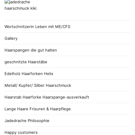
Wortschnitzerin Leben mit ME/CFS
Gallery
Haarspangen die gut halten
geschnitzte Haarstäbe
Edelholz Haarforken Helix
Metall/ Kupfer/ Silber Haarschmuck
Haarstab Haarforke Haarspange-ausverkauft
Lange Haare Frisuren & Haarpflege
Jadedrache Philosophie
Happy customers