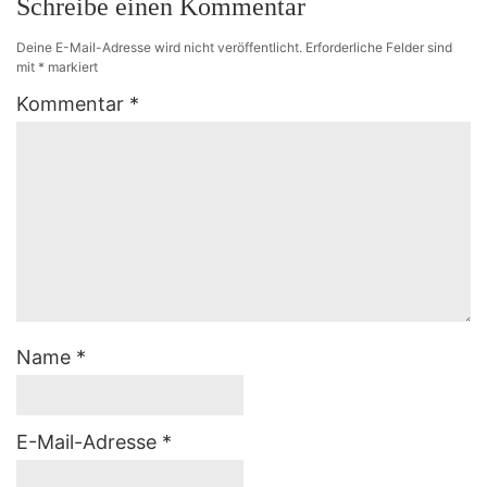
Schreibe einen Kommentar
Deine E-Mail-Adresse wird nicht veröffentlicht.
Erforderliche Felder sind
mit
*
markiert
Kommentar
*
Name
*
E-Mail-Adresse
*