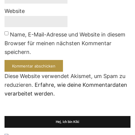
Website
Name, E-Mail-Adresse und Website in diesem
Browser für meinen nächsten Kommentar
speichern.
Diese Website verwendet Akismet, um Spam zu
reduzieren.
Erfahre, wie deine Kommentardaten
verarbeitet werden.
Hej, ich bin Kiki