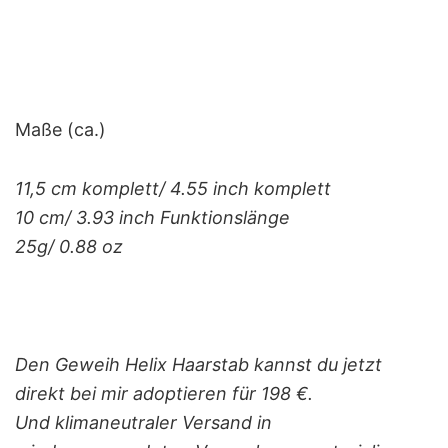
Maße (ca.)
11,5 cm komplett/ 4.55 inch komplett
10 cm/ 3.93 inch Funktionslänge
25g/ 0.88 oz
Den Geweih Helix Haarstab kannst du jetzt
direkt bei mir adoptieren für 198 €.
Und klimaneutraler Versand in