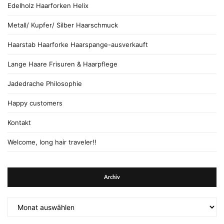
Edelholz Haarforken Helix
Metall/ Kupfer/ Silber Haarschmuck
Haarstab Haarforke Haarspange-ausverkauft
Lange Haare Frisuren & Haarpflege
Jadedrache Philosophie
Happy customers
Kontakt
Welcome, long hair traveler!!
Archiv
Archiv