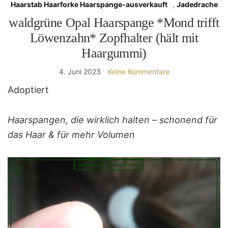
Haarstab Haarforke Haarspange-ausverkauft
,
Jadedrache
waldgrüne Opal Haarspange *Mond trifft
Löwenzahn* Zopfhalter (hält mit
Haargummi)
4. Juni 2023
Keine Kommentare
Adoptiert
Haarspangen, die wirklich halten – schonend für
das Haar & für mehr Volumen