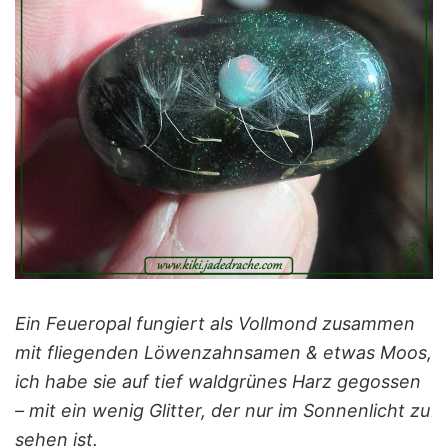
Ein Feueropal fungiert als Vollmond zusammen
mit fliegenden Löwenzahnsamen & etwas Moos,
ich habe sie auf tief waldgrünes Harz gegossen
– mit ein wenig Glitter, der nur im Sonnenlicht zu
sehen ist.