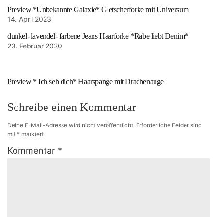
Preview *Unbekannte Galaxie* Gletscherforke mit Universum
14. April 2023
dunkel- lavendel- farbene Jeans Haarforke *Rabe liebt Denim*
23. Februar 2020
Preview * Ich seh dich* Haarspange mit Drachenauge
Schreibe einen Kommentar
Deine E-Mail-Adresse wird nicht veröffentlicht.
Erforderliche Felder sind
mit
*
markiert
Kommentar
*