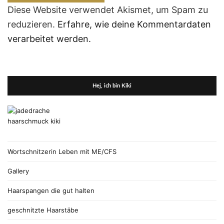
Diese Website verwendet Akismet, um Spam zu
reduzieren.
Erfahre, wie deine Kommentardaten
verarbeitet werden.
Hej, ich bin Kiki
Wortschnitzerin Leben mit ME/CFS
Gallery
Haarspangen die gut halten
geschnitzte Haarstäbe