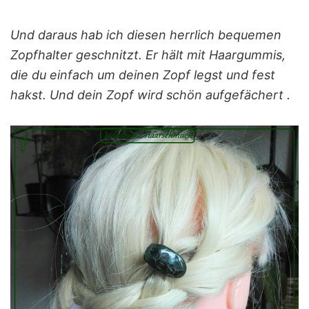
Und daraus hab ich diesen herrlich bequemen
Zopfhalter geschnitzt. Er hält mit Haargummis,
die du einfach um deinen Zopf legst und fest
hakst. Und dein Zopf wird schön aufgefächert .