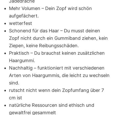
Jadedrache
Mehr Volumen – Dein Zopf wird schön
aufgefächert.
wetterfest
Schonend für das Haar – Du musst deinen
Zopf nicht durch ein Gummiband ziehen, kein
Ziepen, keine Reibungsschäden.
Praktisch – Du brauchst keinen zusätzlichen
Haargummi.
Nachhaltig – funktioniert mit verschiedenen
Arten von Haargummis, die leicht zu wechseln
sind.
rutscht nicht wenn dein Zopfumfang über 7
cm ist
natürliche Ressourcen sind ethisch und
gewaltfrei gesammelt