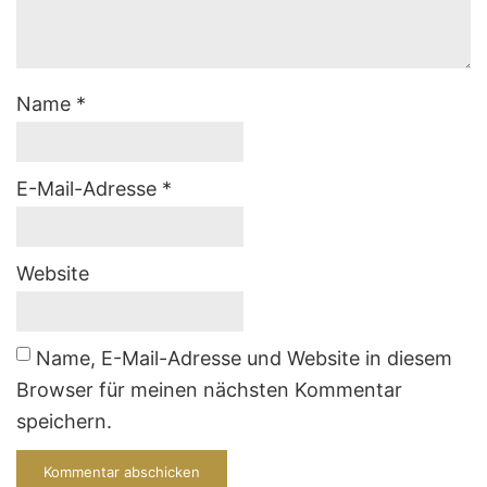
Name
*
E-Mail-Adresse
*
Website
Name, E-Mail-Adresse und Website in diesem
Browser für meinen nächsten Kommentar
speichern.