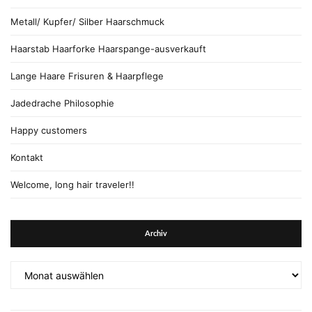
Metall/ Kupfer/ Silber Haarschmuck
Haarstab Haarforke Haarspange-ausverkauft
Lange Haare Frisuren & Haarpflege
Jadedrache Philosophie
Happy customers
Kontakt
Welcome, long hair traveler!!
Archiv
Archiv