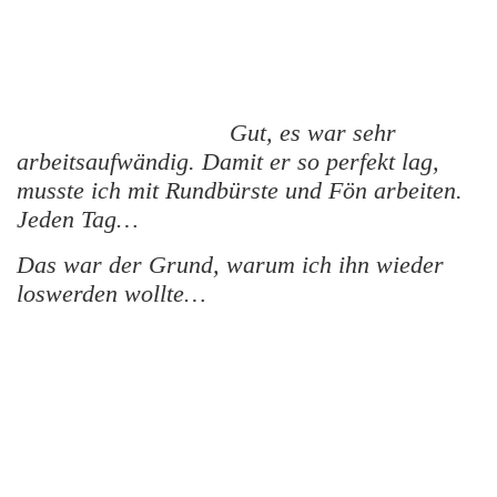
Gut, es war sehr
arbeitsaufwändig. Damit er so perfekt lag,
musste ich mit Rundbürste und Fön arbeiten.
Jeden Tag…
Das war der Grund, warum ich ihn wieder
loswerden wollte…