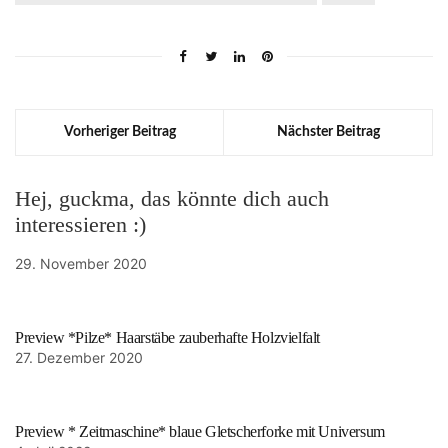
Vorheriger Beitrag
Nächster Beitrag
Hej, guckma, das könnte dich auch
interessieren :)
29. November 2020
Preview *Pilze* Haarstäbe zauberhafte Holzvielfalt
27. Dezember 2020
Preview * Zeitmaschine* blaue Gletscherforke mit Universum