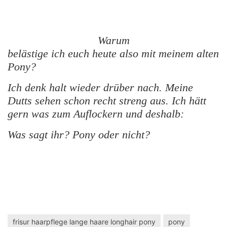
Warum
belästige ich euch heute also mit meinem alten
Pony?
Ich denk halt wieder drüber nach. Meine
Dutts sehen schon recht streng aus. Ich hätt
gern was zum Auflockern und deshalb:
Was sagt ihr? Pony oder nicht?
frisur haarpflege lange haare longhair pony
pony