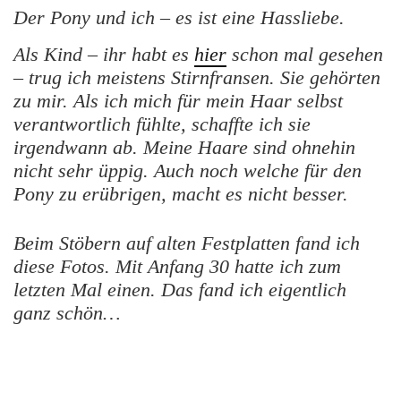
Der Pony und ich – es ist eine Hassliebe.
Als Kind – ihr habt es
hier
schon mal gesehen
– trug ich meistens Stirnfransen. Sie gehörten
zu mir.
Als ich mich für mein Haar selbst
verantwortlich fühlte, schaffte ich sie
irgendwann ab. Meine Haare sind ohnehin
nicht sehr üppig. Auch noch welche für den
Pony zu erübrigen, macht es nicht besser.
Beim Stöbern auf alten Festplatten fand ich
diese Fotos. Mit Anfang 30 hatte ich zum
letzten Mal einen. Das fand ich eigentlich
ganz schön…