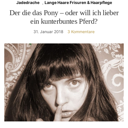
Jadedrache
,
Lange Haare Frisuren & Haarpflege
Der die das Pony – oder will ich lieber
ein kunterbuntes Pferd?
31. Januar 2018
3 Kommentare