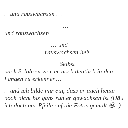
…und rauswachsen …
…
und rauswachsen….
… und
rauswachsen ließ…
Selbst
nach 8 Jahren war er noch deutlich in den
Längen zu erkennen…
…und ich bilde mir ein, dass er auch heute
noch nicht bis ganz runter gewachsen ist (Hätt
ich doch nur Pfeile auf die Fotos gemalt 😀 ).