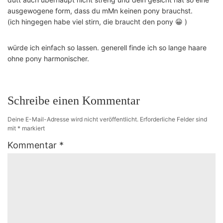
ausgewogene form, dass du mMn keinen pony brauchst.
(ich hingegen habe viel stirn, die braucht den pony 😀 )
würde ich einfach so lassen. generell finde ich so lange haare
ohne pony harmonischer.
Schreibe einen Kommentar
Deine E-Mail-Adresse wird nicht veröffentlicht.
Erforderliche Felder sind
mit
*
markiert
Kommentar
*