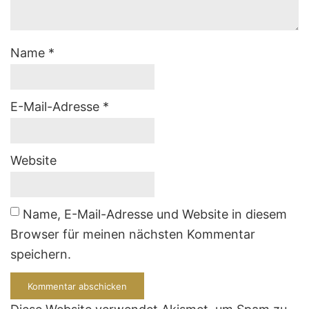
Name
*
E-Mail-Adresse
*
Website
Name, E-Mail-Adresse und Website in diesem
Browser für meinen nächsten Kommentar
speichern.