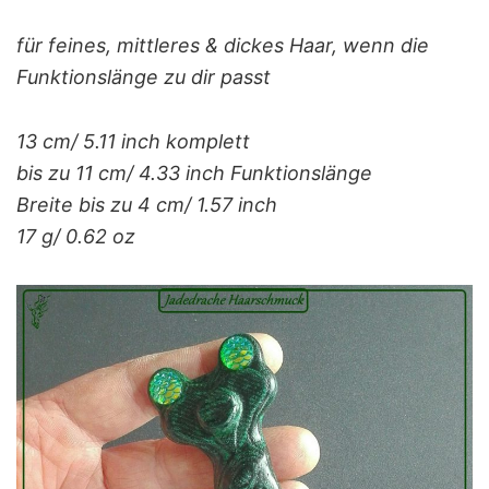
für feines, mittleres & dickes Haar, wenn die
Funktionslänge zu dir passt
13 cm/ 5.11 inch komplett
bis zu 11 cm/ 4.33 inch Funktionslänge
Breite bis zu 4 cm/ 1.57 inch
17 g/ 0.62 oz