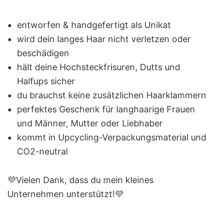
entworfen & handgefertigt als Unikat
wird dein langes Haar nicht verletzen oder
beschädigen
hält deine Hochsteckfrisuren, Dutts und
Halfups sicher
du brauchst keine zusätzlichen Haarklammern
perfektes Geschenk für langhaarige Frauen
und Männer, Mutter oder Liebhaber
kommt in Upcycling-Verpackungsmaterial und
CO2-neutral
💜Vielen Dank, dass du mein kleines
Unternehmen unterstützt!💜