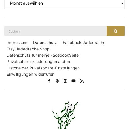
Suche
Suche
nach:
Impressum
Datenschutz
Facebook Jadedrache
Etsy Jadedrache Shop
Datenschutz für meine FacebookSeite
Privatsphäre-Einstellungen ändern
Historie der Privatsphäre-Einstellungen
Einwilligungen widerrufen