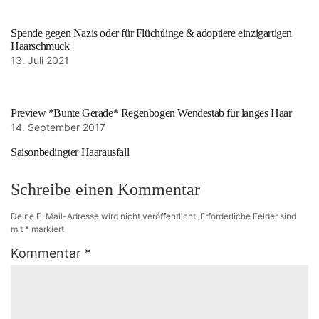
Spende gegen Nazis oder für Flüchtlinge & adoptiere einzigartigen
Haarschmuck
13. Juli 2021
Preview *Bunte Gerade* Regenbogen Wendestab für langes Haar
14. September 2017
Saisonbedingter Haarausfall
Schreibe einen Kommentar
Deine E-Mail-Adresse wird nicht veröffentlicht.
Erforderliche Felder sind
mit
*
markiert
Kommentar
*