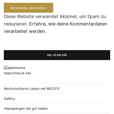
Diese Website verwendet Akismet, um Spam zu
reduzieren.
Erfahre, wie deine Kommentardaten
verarbeitet werden.
Hej, ich bin Kiki
Wortschnitzerin Leben mit ME/CFS
Gallery
Haarspangen die gut halten