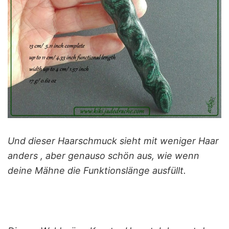
Und dieser Haarschmuck sieht mit weniger Haar
anders , aber genauso schön aus, wie wenn
deine Mähne die Funktionslänge ausfüllt.