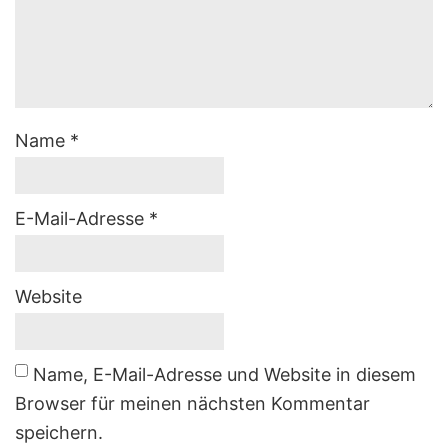
Name
*
E-Mail-Adresse
*
Website
Name, E-Mail-Adresse und Website in diesem
Browser für meinen nächsten Kommentar
speichern.