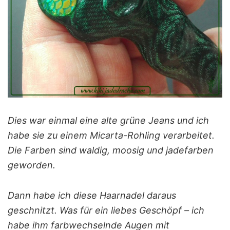
Dies war einmal eine alte grüne Jeans und ich
habe sie zu einem Micarta-Rohling verarbeitet.
Die Farben sind waldig, moosig und jadefarben
geworden.
Dann habe ich diese Haarnadel daraus
geschnitzt. Was für ein liebes Geschöpf – ich
habe ihm farbwechselnde Augen mit