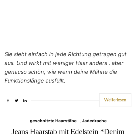
Sie sieht einfach in jede Richtung getragen gut
aus. Und wirkt mit weniger Haar anders , aber
genauso schön, wie wenn deine Mähne die
Funktionslänge ausfüllt.
Weiterlesen
geschnitzte Haarstäbe
,
Jadedrache
Jeans Haarstab mit Edelstein *Denim