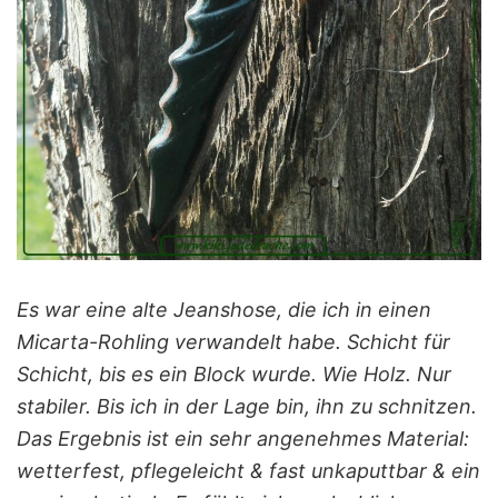
Es war eine alte Jeanshose, die ich in einen
Micarta-Rohling verwandelt habe. Schicht für
Schicht, bis es ein Block wurde. Wie Holz. Nur
stabiler. Bis ich in der Lage bin, ihn zu schnitzen.
Das Ergebnis ist ein sehr angenehmes Material:
wetterfest, pflegeleicht & fast unkaputtbar & ein