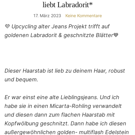
liebt Labradorit*
17. März 2023
Keine Kommentare
💜
Upcycling alter Jeans Projekt trifft auf
goldenen Labradorit & geschnitzte Blätter
💙
Dieser Haarstab ist lieb zu deinem Haar, robust
und bequem.
Er war einst eine alte Lieblingsjeans. Und ich
habe sie in einen Micarta-Rohling verwandelt
und diesen dann zum flachen Haarstab mit
Kopfwölbung geschnitzt. Dann habe ich diesen
außergewöhnlichen golden- multiflash Edelstein