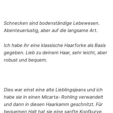
Schnecken sind bodenständige Lebewesen.
Abenteuerlustig, aber auf die langsame Art.
Ich habe ihr eine klassische Haarforke als Basis
gegeben. Lieb zu deinem Haar, sehr leicht, aber
robust und bequem.
Dies war einst eine alte Lieblingsjeans und ich
habe sie in einen Micarta- Rohling verwandelt
und dann in diesen Haarkamm geschnitzt. Für
bequemen Halt hat sie eine sanfte Kopfkurve.