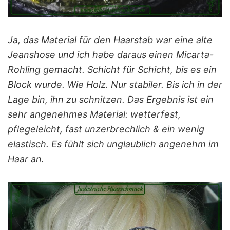
Ja, das Material für den Haarstab war eine alte
Jeanshose und ich habe daraus einen Micarta-
Rohling gemacht. Schicht für Schicht, bis es ein
Block wurde. Wie Holz. Nur stabiler. Bis ich in der
Lage bin, ihn zu schnitzen. Das Ergebnis ist ein
sehr angenehmes Material: wetterfest,
pflegeleicht, fast unzerbrechlich & ein wenig
elastisch. Es fühlt sich unglaublich angenehm im
Haar an.