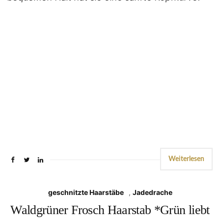
Weiterlesen
geschnitzte Haarstäbe
,
Jadedrache
Waldgrüner Frosch Haarstab *Grün liebt