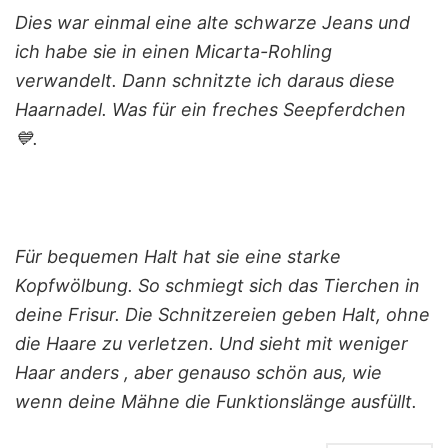
Dies war einmal eine alte schwarze Jeans und
ich habe sie in einen Micarta-Rohling
verwandelt. Dann schnitzte ich daraus diese
Haarnadel. Was für ein freches Seepferdchen
💙.
Für bequemen Halt hat sie eine starke
Kopfwölbung. So schmiegt sich das Tierchen in
deine Frisur. Die Schnitzereien geben Halt, ohne
die Haare zu verletzen. Und sieht mit weniger
Haar anders , aber genauso schön aus, wie
wenn deine Mähne die Funktionslänge ausfüllt.