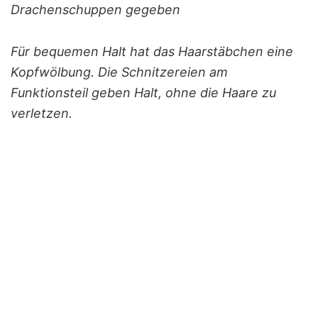
Drachenschuppen gegeben
Für bequemen Halt hat das Haarstäbchen eine
Kopfwölbung. Die Schnitzereien am
Funktionsteil geben Halt, ohne die Haare zu
verletzen.