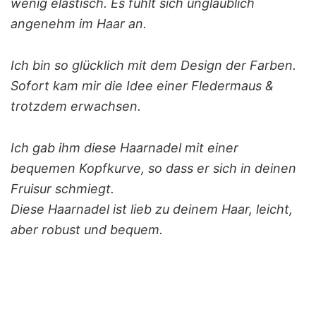
wenig elastisch. Es fühlt sich unglaublich
angenehm im Haar an.
Ich bin so glücklich mit dem Design der Farben.
Sofort kam mir die Idee einer Fledermaus &
trotzdem erwachsen.
Ich gab ihm diese Haarnadel mit einer
bequemen Kopfkurve, so dass er sich in deinen
Fruisur schmiegt.
Diese Haarnadel ist lieb zu deinem Haar, leicht,
aber robust und bequem.