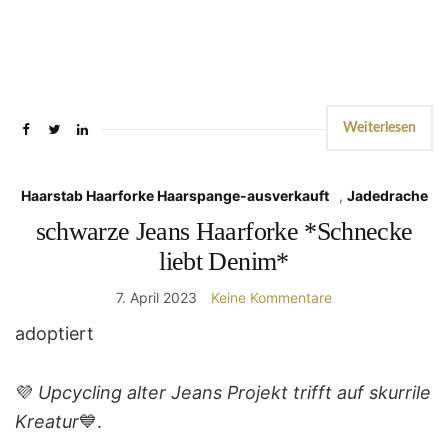
Weiterlesen
Haarstab Haarforke Haarspange-ausverkauft
,
Jadedrache
schwarze Jeans Haarforke *Schnecke
liebt Denim*
7. April 2023
Keine Kommentare
adoptiert
💜
Upcycling alter Jeans Projekt trifft auf skurrile
Kreatur
💙.