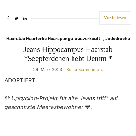
Weiterlesen
Haarstab Haarforke Haarspange-ausverkauft
,
Jadedrache
Jeans Hippocampus Haarstab
*Seepferdchen liebt Denim *
26. März 2023
Keine Kommentare
ADOPTIERT
💜
Upcycling-Projekt für alte Jeans trifft auf
geschnitzte Meeresbewohner
💙.