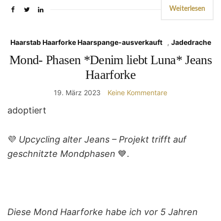
Weiterlesen
Haarstab Haarforke Haarspange-ausverkauft
,
Jadedrache
Mond- Phasen *Denim liebt Luna* Jeans
Haarforke
19. März 2023
Keine Kommentare
adoptiert
💜
Upcycling alter Jeans – Projekt trifft auf
geschnitzte Mondphasen
💙.
Diese Mond Haarforke habe ich vor 5 Jahren