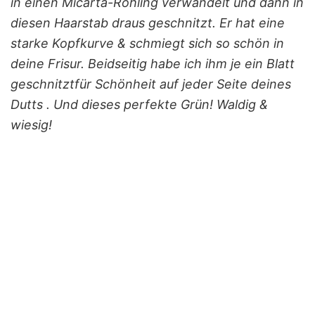
in einen Micarta-Rohling verwandelt und dann in
diesen Haarstab draus geschnitzt. Er hat eine
starke Kopfkurve & schmiegt sich so schön in
deine Frisur. Beidseitig habe ich ihm je ein Blatt
geschnitztfür Schönheit auf jeder Seite deines
Dutts . Und dieses perfekte Grün! Waldig &
wiesig!