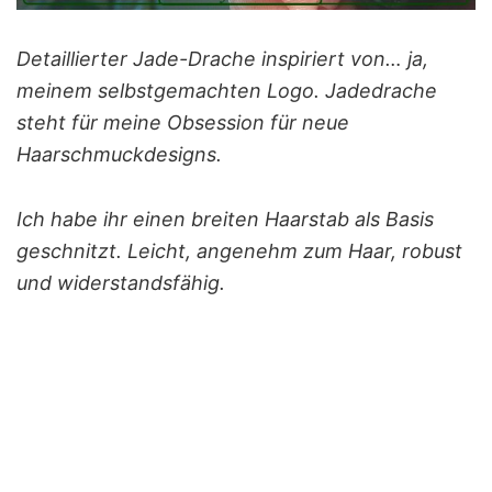
Detaillierter Jade-Drache inspiriert von… ja,
meinem selbstgemachten Logo. Jadedrache
steht für meine Obsession für neue
Haarschmuckdesigns.
Ich habe ihr einen breiten Haarstab als Basis
geschnitzt. Leicht, angenehm zum Haar, robust
und widerstandsfähig.