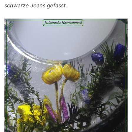
schwarze Jeans gefasst.