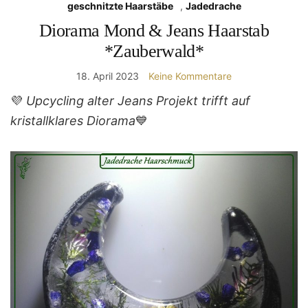
geschnitzte Haarstäbe
,
Jadedrache
Diorama Mond & Jeans Haarstab
*Zauberwald*
18. April 2023
Keine Kommentare
💜
Upcycling alter Jeans Projekt trifft auf
kristallklares Diorama
💙