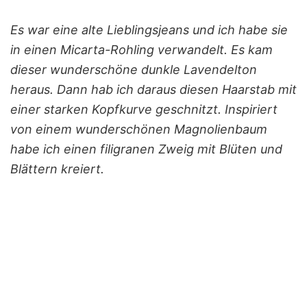
Es war eine alte Lieblingsjeans und ich habe sie
in einen Micarta-Rohling verwandelt. Es kam
dieser wunderschöne dunkle Lavendelton
heraus. Dann hab ich daraus diesen Haarstab mit
einer starken Kopfkurve geschnitzt. Inspiriert
von einem wunderschönen Magnolienbaum
habe ich einen filigranen Zweig mit Blüten und
Blättern kreiert.