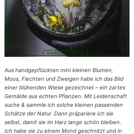
Aus handgepflückten mini kleinen Blumen,
Moos, Flechten und Zweigen habe ich das Bild
einer blühenden Wiese gezeichnet – ein zartes
Gemälde aus echten Pflanzen. Mit Leidenschaft
suche & sammle ich solche kleinen passenden
Schätze der Natur. Dann präpariere ich sie
selbst, damit sie im Harz lange schön bleiben.
Ich habe sie zu einem Mond geschnitzt und in