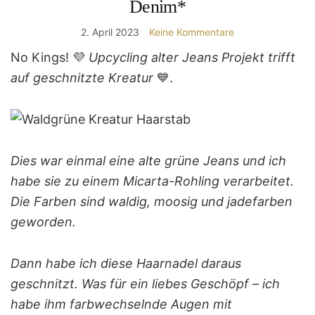
Denim*
2. April 2023
Keine Kommentare
No Kings! 💜
Upcycling alter Jeans Projekt trifft
auf geschnitzte Kreatur
💙.
Dies war einmal eine alte grüne Jeans und ich
habe sie zu einem Micarta-Rohling verarbeitet.
Die Farben sind waldig, moosig und jadefarben
geworden.
Dann habe ich diese Haarnadel daraus
geschnitzt. Was für ein liebes Geschöpf – ich
habe ihm farbwechselnde Augen mit