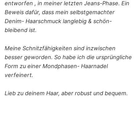
entworfen , in meiner letzten Jeans-Phase. Ein
Beweis dafür, dass mein selbstgemachter
Denim- Haarschmuck langlebig & schön-
bleibend ist.
Meine Schnitzfähigkeiten sind inzwischen
besser geworden. So habe ich die ursprüngliche
Form zu einer Mondphasen- Haarnadel
verfeinert.
Lieb zu deinem Haar, aber robust und bequem.