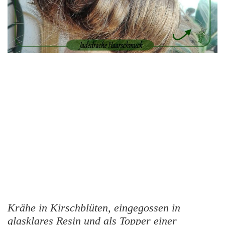
Krähe in Kirschblüten, eingegossen in
glasklares Resin und als Topper einer