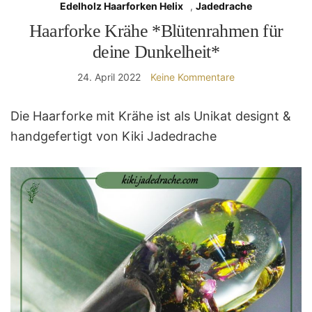
Edelholz Haarforken Helix
,
Jadedrache
Haarforke Krähe *Blütenrahmen für
deine Dunkelheit*
24. April 2022
Keine Kommentare
Die Haarforke mit Krähe ist als Unikat designt &
handgefertigt von Kiki Jadedrache