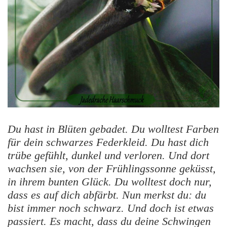
Du hast in Blüten gebadet. Du wolltest Farben
für dein schwarzes Federkleid. Du hast dich
trübe gefühlt, dunkel und verloren. Und dort
wachsen sie, von der Frühlingssonne geküsst,
in ihrem bunten Glück. Du wolltest doch nur,
dass es auf dich abfärbt. Nun merkst du: du
bist immer noch schwarz. Und doch ist etwas
passiert. Es macht, dass du deine Schwingen