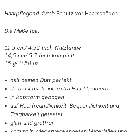
Haarpflegend durch
Schutz vor Haarschäden
Die Maße (ca)
11,5 cm/ 4.52 inch Nutzlänge
14,5 cm/ 5.7 inch komplett
15 g/ 0.58 oz
hält deinen Dutt perfekt
du brauchst keine extra Haarklammern
in Kopfform gebogen
auf Haarfreundlichkeit, Bequemlichkeit und
Tragbarkeit getestet
glatt und gratfrei
kommt in wiederverwendeten Materialien und