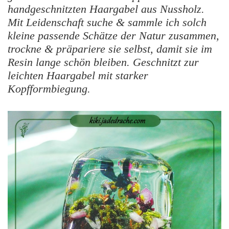
handgeschnitzten Haargabel aus Nussholz.
Mit Leidenschaft suche & sammle ich solch
kleine passende Schätze der Natur zusammen,
trockne & präpariere sie selbst, damit sie im
Resin lange schön bleiben. Geschnitzt zur
leichten Haargabel mit starker
Kopfformbiegung.