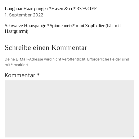
Langhaar Haarspangen *Hasen & co* 33 % OFF
1. September 2022
Schwarze Haarspange *Spinnennetz* mini Zopfhalter (hält mit
Haargummi)
Schreibe einen Kommentar
Deine E-Mail-Adresse wird nicht veröffentlicht.
Erforderliche Felder sind
mit
*
markiert
Kommentar
*