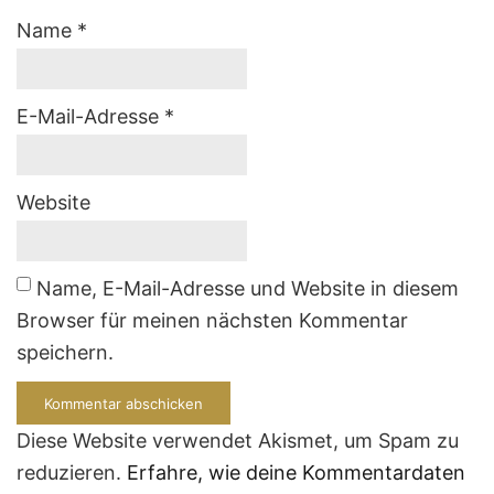
Name
*
E-Mail-Adresse
*
Website
Name, E-Mail-Adresse und Website in diesem
Browser für meinen nächsten Kommentar
speichern.
Diese Website verwendet Akismet, um Spam zu
reduzieren.
Erfahre, wie deine Kommentardaten