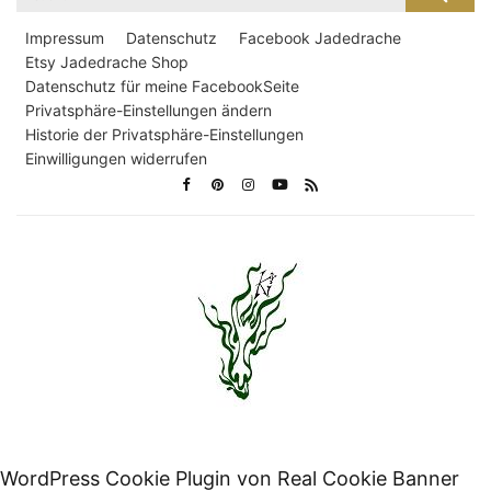
nach:
Impressum
Datenschutz
Facebook Jadedrache
Etsy Jadedrache Shop
Datenschutz für meine FacebookSeite
Privatsphäre-Einstellungen ändern
Historie der Privatsphäre-Einstellungen
Einwilligungen widerrufen
WordPress Cookie Plugin von Real Cookie Banner