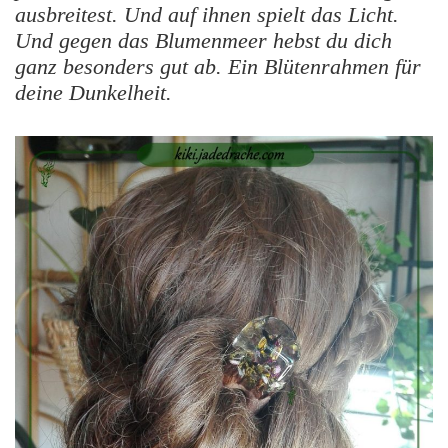
ausbreitest. Und auf ihnen spielt das Licht.
Und gegen das Blumenmeer hebst du dich
ganz besonders gut ab. Ein Blütenrahmen für
deine Dunkelheit.