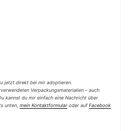
 jetzt direkt bei mir adoptieren.
erverwendeten Verpackungsmaterialien – auch
. Du kannst du mir einfach eine Nachricht über
s unten,
mein Kontaktformular
oder auf
Facebook