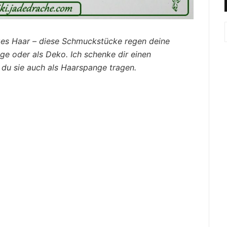
nges Haar – diese Schmuckstücke regen deine
inge oder als Deko. Ich schenke dir einen
du sie auch als Haarspange tragen.