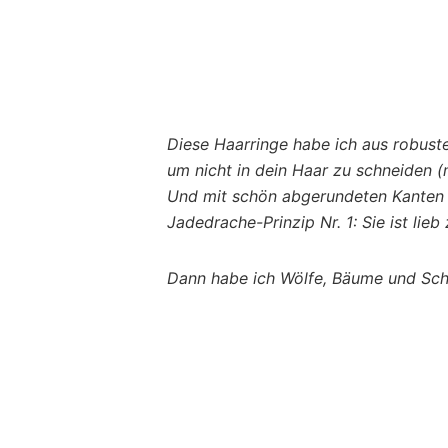
Diese Haarringe habe ich aus robus
um nicht in dein Haar zu schneiden 
Und mit schön abgerundeten Kanten 
Jadedrache-Prinzip Nr. 1: Sie ist lie
Dann habe ich Wölfe, Bäume und Sch