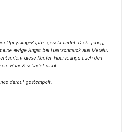
tem Upcycling-Kupfer geschmiedet. Dick genug,
(meine ewige Angst bei Haarschmuck aus Metall).
entspricht diese Kupfer-Haarspange auch dem
b zum Haar & schadet nicht.
nee darauf gestempelt.