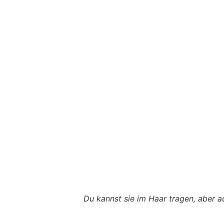
Du kannst sie im Haar tragen, aber a