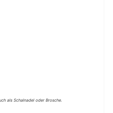
uch als Schalnadel oder Brosche.