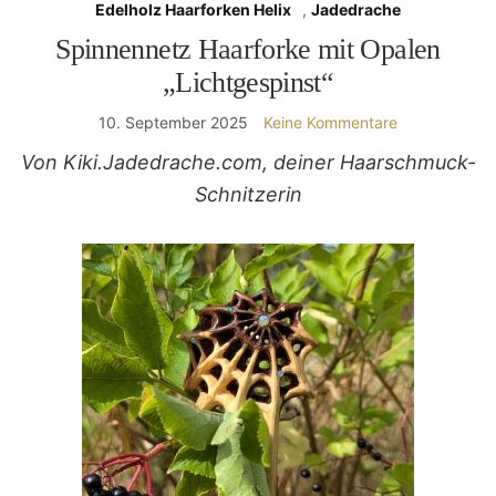
Edelholz Haarforken Helix
,
Jadedrache
Spinnennetz Haarforke mit Opalen
„Lichtgespinst“
10. September 2025
Keine Kommentare
Von Kiki.Jadedrache.com, deiner Haarschmuck-
Schnitzerin