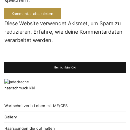
speichern.
Diese Website verwendet Akismet, um Spam zu
reduzieren.
Erfahre, wie deine Kommentardaten
verarbeitet werden.
Hej, ich bin Kiki
Wortschnitzerin Leben mit ME/CFS
Gallery
Haarspangen die gut halten