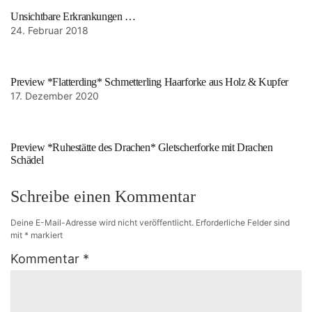
Unsichtbare Erkrankungen …
24. Februar 2018
Preview *Flatterding* Schmetterling Haarforke aus Holz & Kupfer
17. Dezember 2020
Preview *Ruhestätte des Drachen* Gletscherforke mit Drachen
Schädel
Schreibe einen Kommentar
Deine E-Mail-Adresse wird nicht veröffentlicht.
Erforderliche Felder sind
mit
*
markiert
Kommentar
*