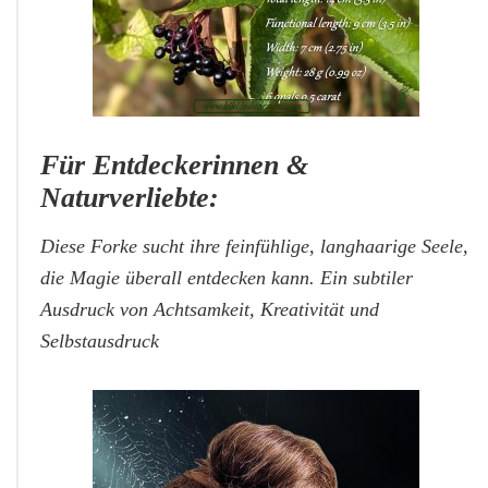
Für Entdeckerinnen &
Naturverliebte:
Diese Forke sucht ihre feinfühlige, langhaarige Seele,
die Magie überall entdecken kann. Ein subtiler
Ausdruck von Achtsamkeit, Kreativität und
Selbstausdruck