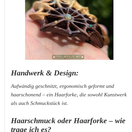
Handwerk & Design:
Aufwändig geschnitzt, ergonomisch geformt und
haarschonend – ein Haarforke, die sowohl Kunstwerk
als auch Schmuckstück is
t.
Haarschmuck oder Haarforke – wie
trage ich es?