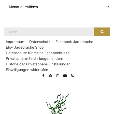
Archiv
Suche
Suche
nach:
Impressum
Datenschutz
Facebook Jadedrache
Etsy Jadedrache Shop
Datenschutz für meine FacebookSeite
Privatsphäre-Einstellungen ändern
Historie der Privatsphäre-Einstellungen
Einwilligungen widerrufen