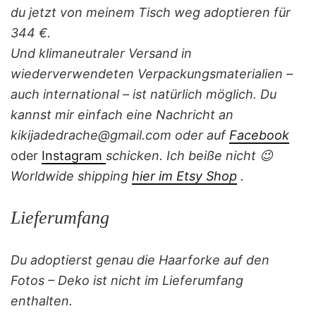
du jetzt von meinem Tisch weg adoptieren für
344 €.
Und klimaneutraler Versand in
wiederverwendeten Verpackungsmaterialien –
auch international – ist natürlich möglich. Du
kannst mir einfach eine Nachricht an
kikijadedrache@gmail.com oder auf
Facebook
oder
Instagram
schicken. Ich beiße nicht 😉
Worldwide shipping
hier im Etsy Shop
.
Lieferumfang
Du adoptierst genau die Haarforke auf den
Fotos – Deko ist nicht im Lieferumfang
enthalten.