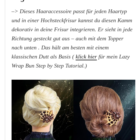
–> Dieses Haaraccessoire passt für jeden Haartyp
und i
n einer Hochsteckfrisur kannst du diesen Kamm
dekorativ in deine Frisur integrieren. Er sieht in jede
Richtung gesteckt gut aus – auch mit dem Topper
nach unten . Das hält am besten mit einem
klassischen Dutt als Basis (
klick hier
für mein Lazy
Wrap Bun Step by Step Tutorial.)