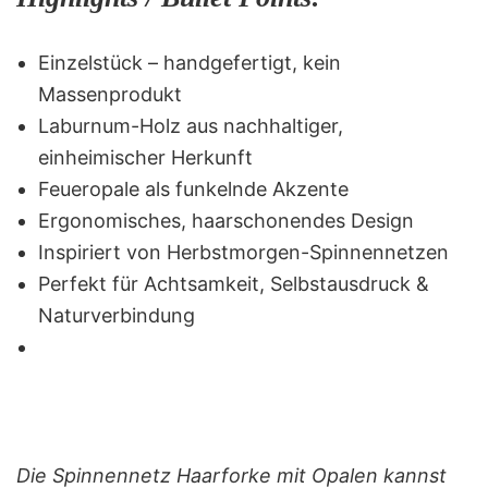
Einzelstück – handgefertigt, kein
Massenprodukt
Laburnum-Holz aus nachhaltiger,
einheimischer Herkunft
Feueropale als funkelnde Akzente
Ergonomisches, haarschonendes Design
Inspiriert von Herbstmorgen-Spinnennetzen
Perfekt für Achtsamkeit, Selbstausdruck &
Naturverbindung
Die Spinnennetz Haarforke mit Opalen
kannst