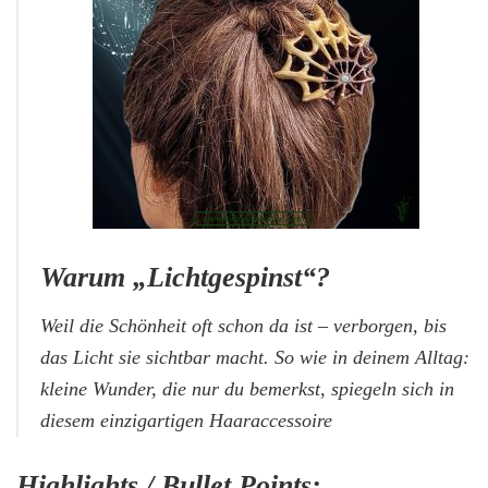
Warum „Lichtgespinst“?
Weil die Schönheit oft schon da ist – verborgen, bis
das Licht sie sichtbar macht. So wie in deinem Alltag:
kleine Wunder, die nur du bemerkst, spiegeln sich in
diesem einzigartigen Haaraccessoire
Highlights / Bullet Points: