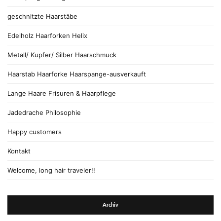
geschnitzte Haarstäbe
Edelholz Haarforken Helix
Metall/ Kupfer/ Silber Haarschmuck
Haarstab Haarforke Haarspange-ausverkauft
Lange Haare Frisuren & Haarpflege
Jadedrache Philosophie
Happy customers
Kontakt
Welcome, long hair traveler!!
Archiv