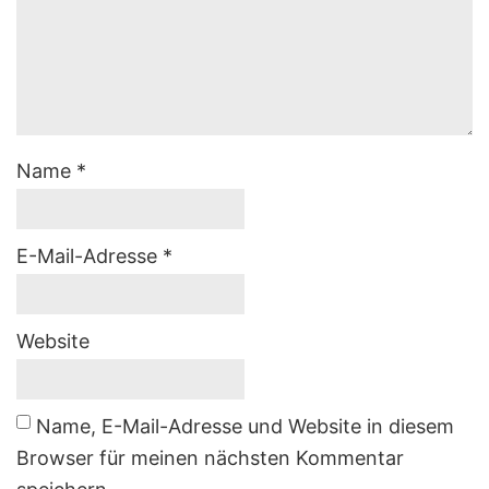
Name
*
E-Mail-Adresse
*
Website
Name, E-Mail-Adresse und Website in diesem
Browser für meinen nächsten Kommentar