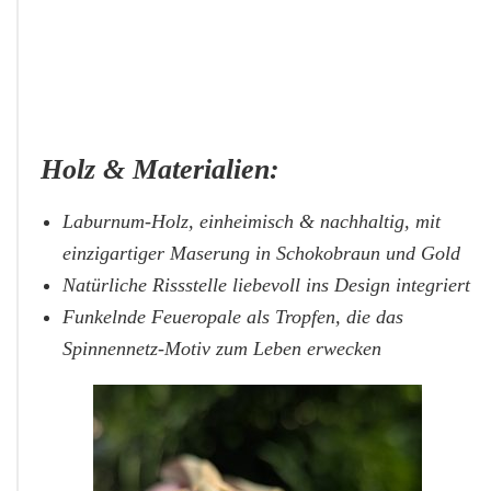
Holz & Materialien:
Laburnum-Holz, einheimisch & nachhaltig, mit
einzigartiger Maserung in Schokobraun und Gold
Natürliche Rissstelle liebevoll ins Design integriert
Funkelnde Feueropale als Tropfen, die das
Spinnennetz-Motiv zum Leben erwecken