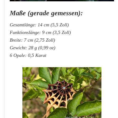
Maße (gerade gemessen):
Gesamtlänge: 14 cm (5,5 Zoll)
Funktionslänge: 9 cm (3,5 Zoll)
Breite: 7 cm (2,75 Zoll)
Gewicht: 28 g (0,99 oz)
6 Opale: 0,5 Karat