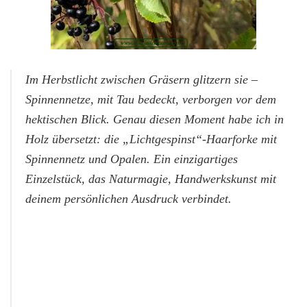
Im Herbstlicht zwischen Gräsern glitzern sie –
Spinnennetze, mit Tau bedeckt, verborgen vor dem
hektischen Blick. Genau diesen Moment habe ich in
Holz übersetzt: die „Lichtgespinst“-Haarforke mit
Spinnennetz und Opalen. Ein einzigartiges
Einzelstück, das Naturmagie, Handwerkskunst mit
deinem persönlichen Ausdruck verbindet.