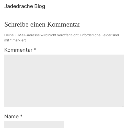
Jadedrache Blog
Schreibe einen Kommentar
Deine E-Mail-Adresse wird nicht veröffentlicht.
Erforderliche Felder sind
mit
*
markiert
Kommentar
*
Name
*