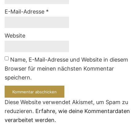
E-Mail-Adresse
*
Website
Name, E-Mail-Adresse und Website in diesem
Browser für meinen nächsten Kommentar
speichern.
Diese Website verwendet Akismet, um Spam zu
reduzieren.
Erfahre, wie deine Kommentardaten
verarbeitet werden.