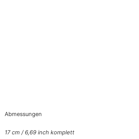
Abmessungen
17 cm / 6,69 inch komplett