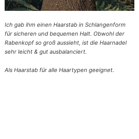
Ich gab ihm einen Haarstab in Schlangenform
für sicheren und bequemen Halt. Obwohl der
Rabenkopf so groß aussieht, ist die Haarnadel
sehr leicht & gut ausbalanciert.
Als Haarstab für alle Haartypen geeignet.