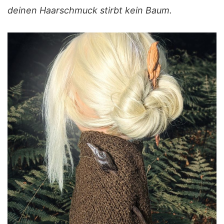
deinen Haarschmuck stirbt kein Baum.