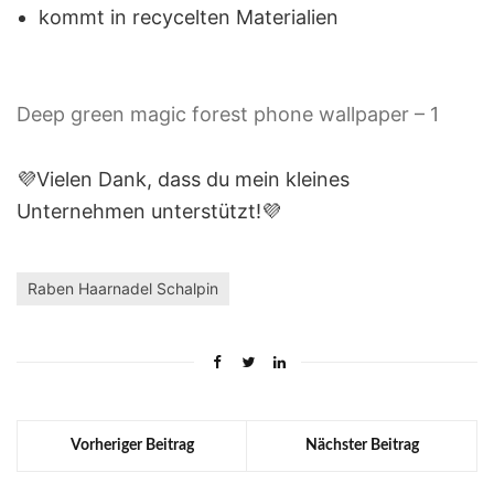
kommt in recycelten Materialien
Deep green magic forest phone wallpaper – 1
💜Vielen Dank, dass du mein kleines
Unternehmen unterstützt!💜
Raben Haarnadel Schalpin
Vorheriger Beitrag
Nächster Beitrag