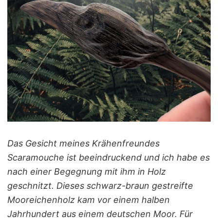
Das Gesicht meines Krähenfreundes
Scaramouche ist beeindruckend und ich habe es
nach einer Begegnung mit ihm in Holz
geschnitzt. Dieses schwarz-braun gestreifte
Mooreichenholz kam vor einem halben
Jahrhundert aus einem deutschen Moor. Für