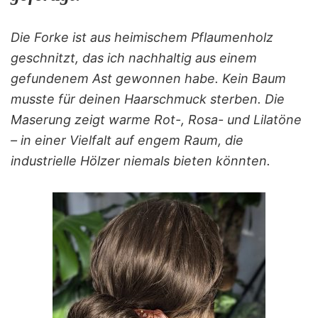
Die Forke ist aus heimischem Pflaumenholz
geschnitzt, das ich nachhaltig aus einem
gefundenem Ast gewonnen habe. Kein Baum
musste für deinen Haarschmuck sterben. Die
Maserung zeigt warme Rot-, Rosa- und Lilatöne
– in einer Vielfalt auf engem Raum, die
industrielle Hölzer niemals bieten könnten.