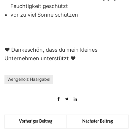
Feuchtigkeit geschützt
vor zu viel Sonne schützen
❤️ Dankeschön, dass du mein kleines
Unternehmen unterstützt ❤️
Wengeholz Haargabel
Vorheriger Beitrag
Nächster Beitrag