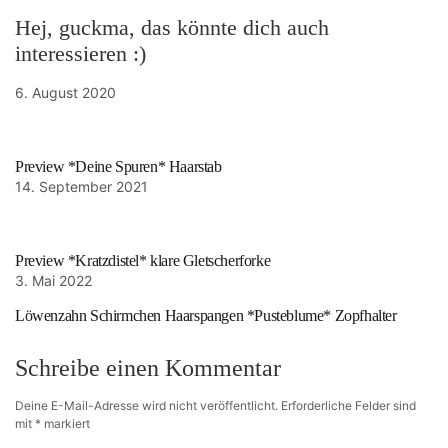
Hej, guckma, das könnte dich auch
interessieren :)
6. August 2020
Preview *Deine Spuren* Haarstab
14. September 2021
Preview *Kratzdistel* klare Gletscherforke
3. Mai 2022
Löwenzahn Schirmchen Haarspangen *Pusteblume* Zopfhalter
Schreibe einen Kommentar
Deine E-Mail-Adresse wird nicht veröffentlicht.
Erforderliche Felder sind
mit
*
markiert