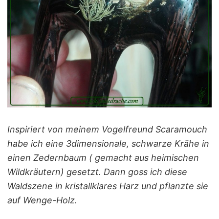
Inspiriert von meinem Vogelfreund Scaramouch
habe ich eine 3dimensionale, schwarze Krähe in
einen Zedernbaum ( gemacht aus heimischen
Wildkräutern) gesetzt. Dann goss ich diese
Waldszene in kristallklares Harz und pflanzte sie
auf Wenge-Holz.