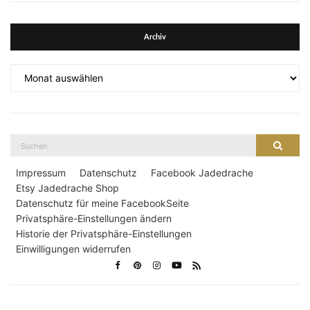
Archiv
Archiv
Suche
Suche
nach:
Impressum
Datenschutz
Facebook Jadedrache
Etsy Jadedrache Shop
Datenschutz für meine FacebookSeite
Privatsphäre-Einstellungen ändern
Historie der Privatsphäre-Einstellungen
Einwilligungen widerrufen