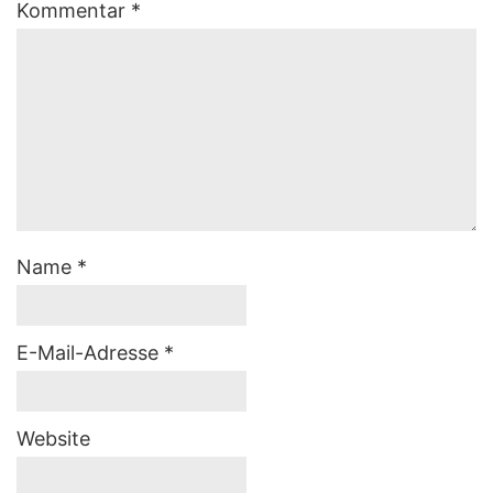
Kommentar
*
Name
*
E-Mail-Adresse
*
Website