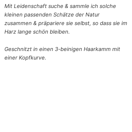
Mit Leidenschaft suche & sammle ich solche
kleinen passenden Schätze der Natur
zusammen & präpariere sie selbst, so dass sie im
Harz lange schön bleiben.
Geschnitzt in einen 3-beinigen Haarkamm mit
einer Kopfkurve.