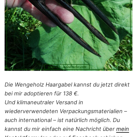
Die Wengeholz Haargabel
kannst du jetzt direkt
bei mir adoptieren für 138 €.
Und klimaneutraler Versand in
wiederverwendeten Verpackungsmaterialien –
auch international – ist natürlich möglich.
Du
kannst du mir einfach eine Nachricht
über
mein