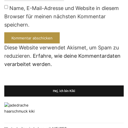
Name, E-Mail-Adresse und Website in diesem
Browser für meinen nächsten Kommentar
speichern.
Diese Website verwendet Akismet, um Spam zu
reduzieren.
Erfahre, wie deine Kommentardaten
verarbeitet werden.
Hej, ich bin Kiki